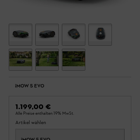
iMOW 5 EVO
1.199,00 €
Alle Preise enthalten 19% MwSt.
Artikel wählen
iMOW 5 EVO