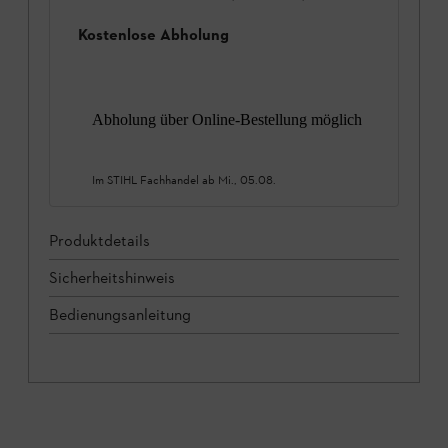
Kostenlose Abholung
Abholung über Online-Bestellung möglich
Im STIHL Fachhandel ab
Mi., 05.08.
Produktdetails
Sicherheitshinweis
Bedienungsanleitung