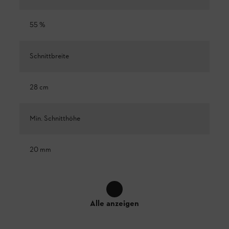
55 %
Schnittbreite
28 cm
Min. Schnitthöhe
20 mm
Alle anzeigen