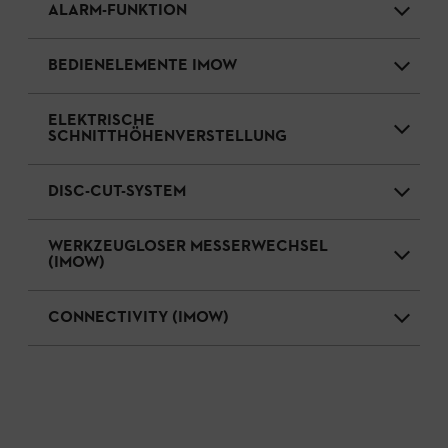
ALARM-FUNKTION
BEDIENELEMENTE IMOW
ELEKTRISCHE
SCHNITTHÖHENVERSTELLUNG
DISC-CUT-SYSTEM
WERKZEUGLOSER MESSERWECHSEL
(IMOW)
CONNECTIVITY (IMOW)