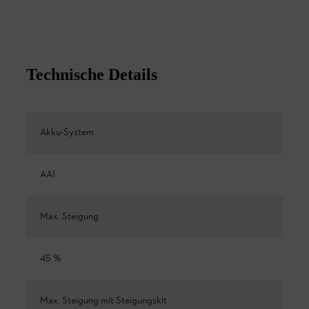
Technische Details
Akku-System
AAI
Max. Steigung
45 %
Max. Steigung mit Steigungskit