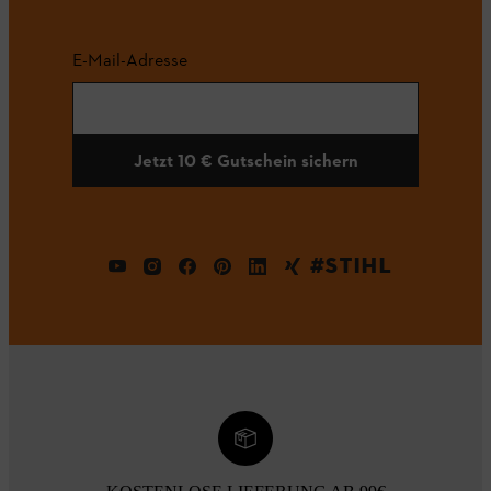
E-Mail-Adresse
Jetzt 10 € Gutschein sichern
#STIHL