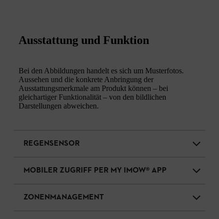
Ausstattung und Funktion
Bei den Abbildungen handelt es sich um Musterfotos.
Aussehen und die konkrete Anbringung der
Ausstattungsmerkmale am Produkt können – bei
gleichartiger Funktionalität – von den bildlichen
Darstellungen abweichen.
REGENSENSOR
MOBILER ZUGRIFF PER MY IMOW® APP
ZONENMANAGEMENT