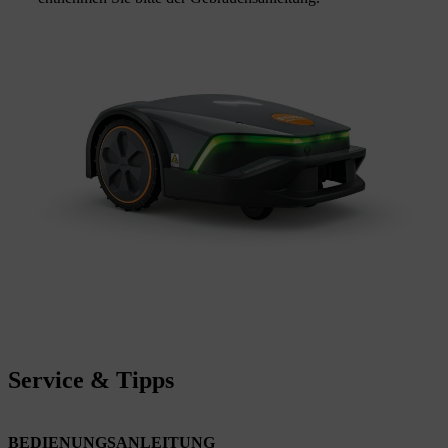
Service & Tipps
BEDIENUNGSANLEITUNG