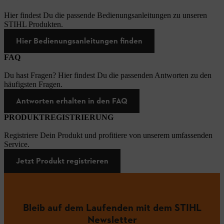
Hier findest Du die passende Bedienungsanleitungen zu unseren
STIHL Produkten.
Hier Bedienungsanleitungen finden
FAQ
Du hast Fragen? Hier findest Du die passenden Antworten zu den
häufigsten Fragen.
Antworten erhalten in den FAQ
PRODUKTREGISTRIERUNG
Registriere Dein Produkt und profitiere von unserem umfassenden
Service.
Jetzt Produkt registrieren
Bleib auf dem Laufenden mit dem STIHL
Newsletter