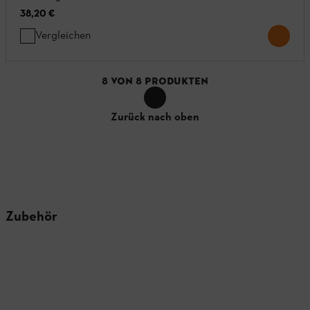
38,20 €
Vergleichen
8
VON
8
PRODUKTEN
Zurück nach oben
Zubehör