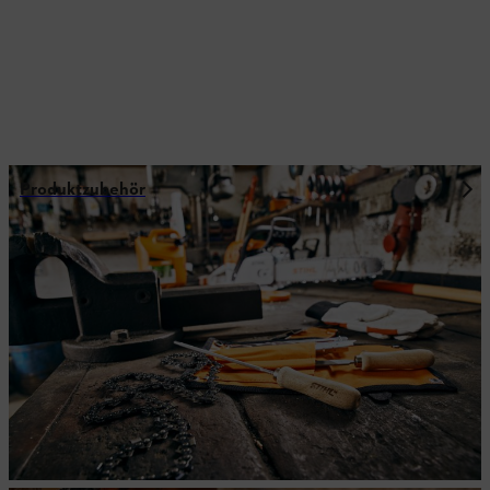
Produktzubehör