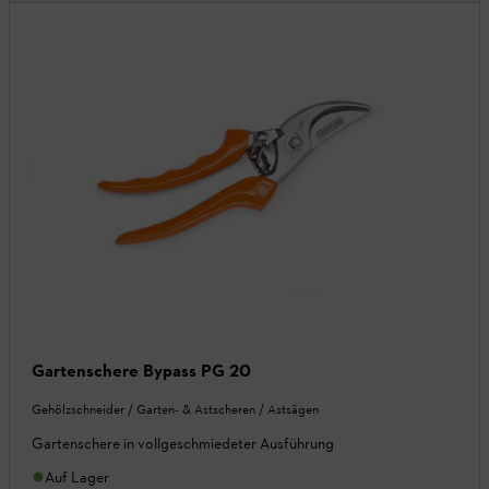
Gartenschere Bypass PG 20
Gehölzschneider / Garten- & Astscheren / Astsägen
Gartenschere in vollgeschmiedeter Ausführung
Auf Lager