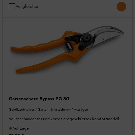
Vergleichen
Gartenschere Bypass PG 30
Gehölzschneider / Garten- & Astscheren / Astsägen
Vollgeschmiedetes und korrosionsgeschütztes Komfortmodell
Auf Lager