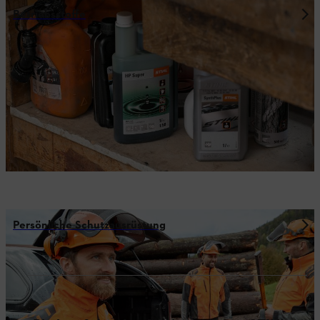
Betriebsstoffe
Persönliche Schutzausrüstung