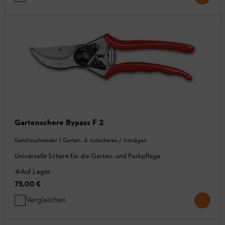
Gartenschere Bypass F 2
Gehölzschneider / Garten- & Astscheren / Astsägen
Universelle Schere für die Garten- und Parkpflege
Auf Lager
75,00 €
Vergleichen