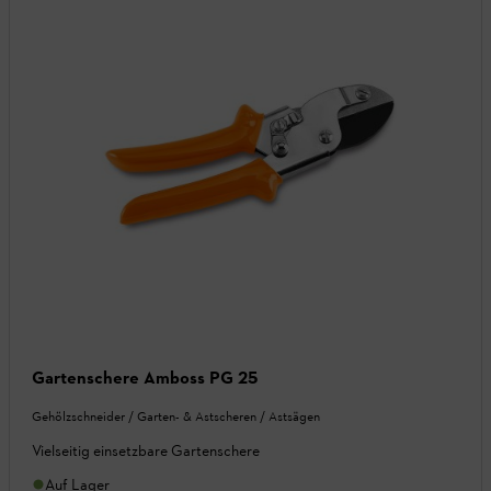
Gartenschere Amboss PG 25
Gehölzschneider / Garten- & Astscheren / Astsägen
Vielseitig einsetzbare Gartenschere
Auf Lager