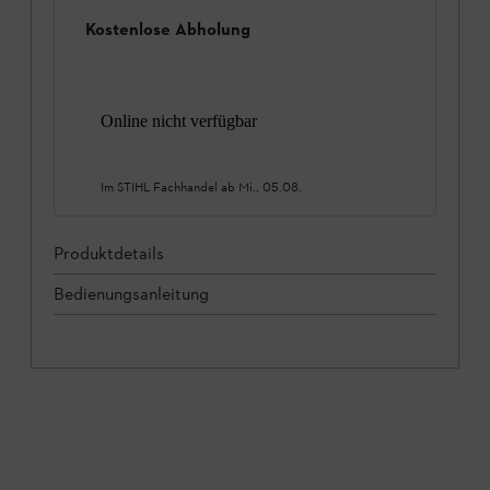
Kostenlose Abholung
Online nicht verfügbar
Im STIHL Fachhandel ab
Mi., 05.08.
Produktdetails
Bedienungsanleitung