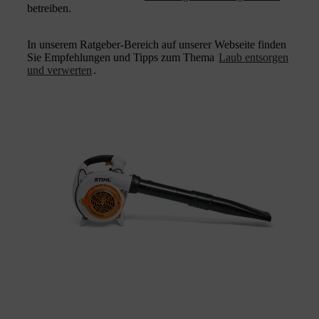
betreiben.
In unserem Ratgeber-Bereich auf unserer Webseite finden
Sie Empfehlungen und Tipps zum Thema
Laub entsorgen
und verwerten
.