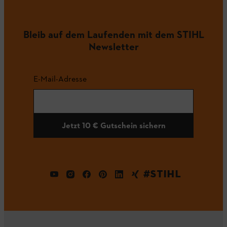
Bleib auf dem Laufenden mit dem STIHL
Newsletter
E-Mail-Adresse
Jetzt 10 € Gutschein sichern
#STIHL