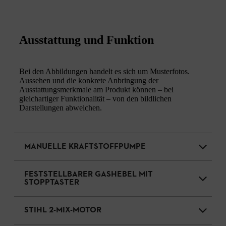
Ausstattung und Funktion
Bei den Abbildungen handelt es sich um Musterfotos.
Aussehen und die konkrete Anbringung der
Ausstattungsmerkmale am Produkt können – bei
gleichartiger Funktionalität – von den bildlichen
Darstellungen abweichen.
MANUELLE KRAFTSTOFFPUMPE
FESTSTELLBARER GASHEBEL MIT
STOPPTASTER
STIHL 2-MIX-MOTOR