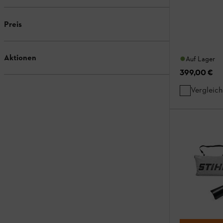
Preis
Aktionen
Auf Lager
399,00 €
Vergleic