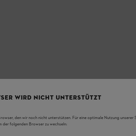
SER WIRD NICHT UNTERSTÜTZT
Browser, den wir noch nicht unterstützen. Für eine optimale Nutzung unserer
em der folgenden Browser zu wechseln: