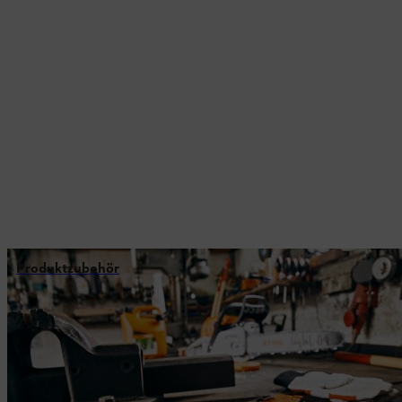
Produktzubehör