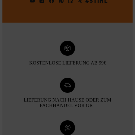
#STIHL
KOSTENLOSE LIEFERUNG AB 99€
LIEFERUNG NACH HAUSE ODER ZUM
FACHHANDEL VOR ORT