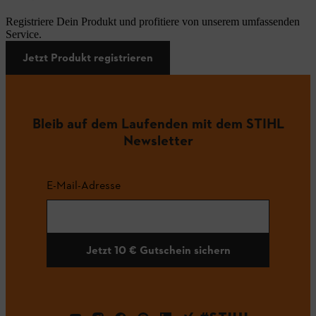
Registriere Dein Produkt und profitiere von unserem umfassenden
Service.
Jetzt Produkt registrieren
Bleib auf dem Laufenden mit dem STIHL
Newsletter
E-Mail-Adresse
Jetzt 10 € Gutschein sichern