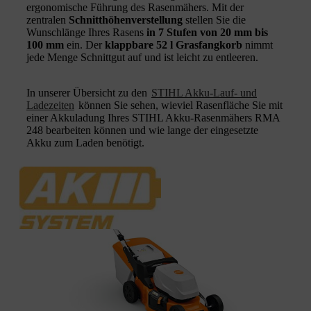
ergonomische Führung des Rasenmähers. Mit der
zentralen
Schnitthöhenverstellung
stellen Sie die
Wunschlänge Ihres Rasens
in 7 Stufen von 20 mm bis
100 mm
ein. Der
klappbare 52 l Grasfangkorb
nimmt
jede Menge Schnittgut auf und ist leicht zu entleeren.
In unserer Übersicht zu den
STIHL Akku-Lauf- und
Ladezeiten
können Sie sehen, wieviel Rasenfläche Sie mit
einer Akkuladung Ihres STIHL Akku-Rasenmähers RMA
248 bearbeiten können und wie lange der eingesetzte
Akku zum Laden benötigt.