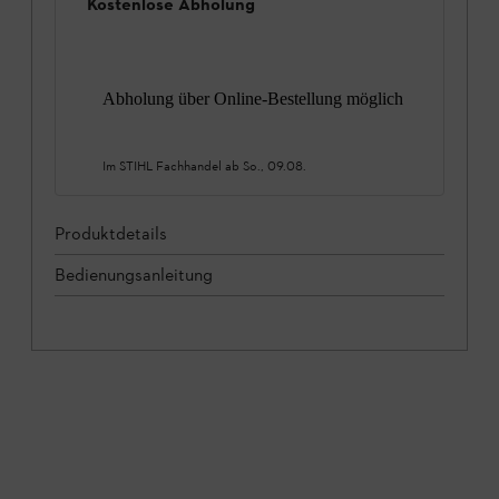
Kostenlose Abholung
Abholung über Online-Bestellung möglich
Im STIHL Fachhandel ab
So., 09.08.
Produktdetails
Bedienungsanleitung