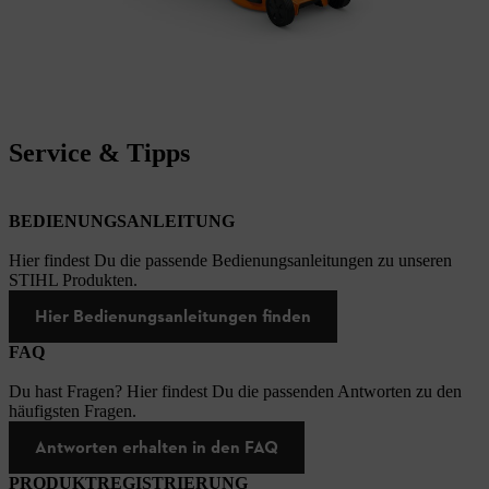
Service & Tipps
BEDIENUNGSANLEITUNG
Hier findest Du die passende Bedienungsanleitungen zu unseren
STIHL Produkten.
Hier Bedienungsanleitungen finden
FAQ
Du hast Fragen? Hier findest Du die passenden Antworten zu den
häufigsten Fragen.
Antworten erhalten in den FAQ
PRODUKTREGISTRIERUNG