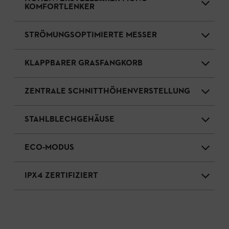
KOMFORTLENKER
STRÖMUNGSOPTIMIERTE MESSER
KLAPPBARER GRASFANGKORB
ZENTRALE SCHNITTHÖHENVERSTELLUNG
STAHLBLECHGEHÄUSE
ECO-MODUS
IPX4 ZERTIFIZIERT