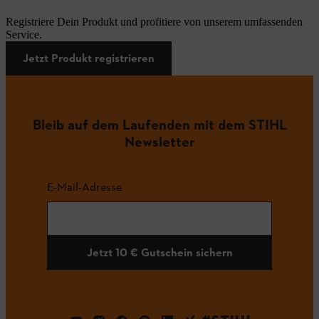
Registriere Dein Produkt und profitiere von unserem umfassenden
Service.
Jetzt Produkt registrieren
Bleib auf dem Laufenden mit dem STIHL
Newsletter
E-Mail-Adresse
Jetzt 10 € Gutschein sichern