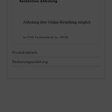
Kostenlose Abholung
Abholung über Online-Bestellung möglich
Im STIHL Fachhandel ab
So., 09.08.
Produktdetails
Bedienungsanleitung