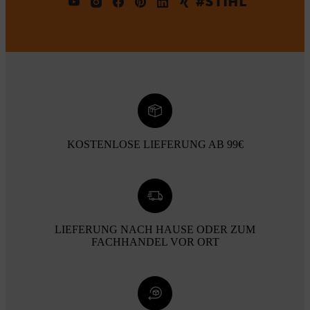
#STIHL
KOSTENLOSE LIEFERUNG AB 99€
LIEFERUNG NACH HAUSE ODER ZUM
FACHHANDEL VOR ORT