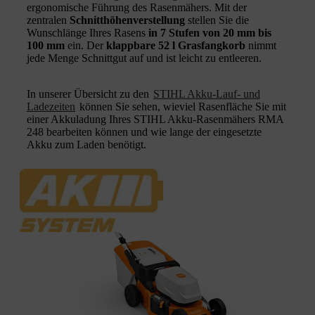
ergonomische Führung des Rasenmähers. Mit der
zentralen
Schnitthöhenverstellung
stellen Sie die
Wunschlänge Ihres Rasens
in 7 Stufen von 20 mm bis
100 mm
ein. Der
klappbare 52 l Grasfangkorb
nimmt
jede Menge Schnittgut auf und ist leicht zu entleeren.
In unserer Übersicht zu den
STIHL Akku-Lauf- und
Ladezeiten
können Sie sehen, wieviel Rasenfläche Sie mit
einer Akkuladung Ihres STIHL Akku-Rasenmähers RMA
248 bearbeiten können und wie lange der eingesetzte
Akku zum Laden benötigt.