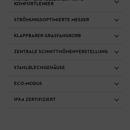
KOMFORTLENKER
STRÖMUNGSOPTIMIERTE MESSER
KLAPPBARER GRASFANGKORB
ZENTRALE SCHNITTHÖHENVERSTELLUNG
STAHLBLECHGEHÄUSE
ECO-MODUS
IPX4 ZERTIFIZIERT