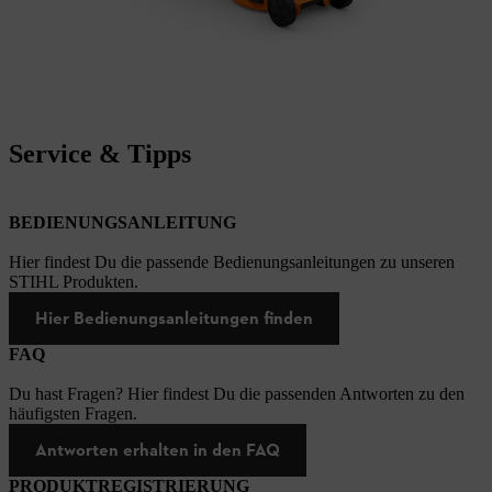
Service & Tipps
BEDIENUNGSANLEITUNG
Hier findest Du die passende Bedienungsanleitungen zu unseren
STIHL Produkten.
Hier Bedienungsanleitungen finden
FAQ
Du hast Fragen? Hier findest Du die passenden Antworten zu den
häufigsten Fragen.
Antworten erhalten in den FAQ
PRODUKTREGISTRIERUNG