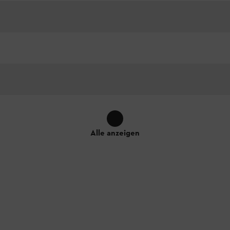
Alle anzeigen