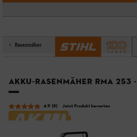
Rasenmäher
Akku-Rasenmäher RMA 253 -
4.9
(8)
Jetzt Produkt bewerten