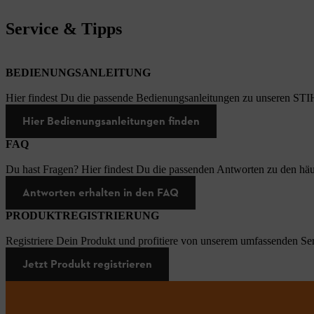
Service & Tipps
BEDIENUNGSANLEITUNG
Hier findest Du die passende Bedienungsanleitungen zu unseren STI
Hier Bedienungsanleitungen finden
FAQ
Du hast Fragen? Hier findest Du die passenden Antworten zu den häu
Antworten erhalten in den FAQ
PRODUKTREGISTRIERUNG
Registriere Dein Produkt und profitiere von unserem umfassenden Ser
Jetzt Produkt registrieren