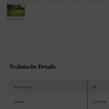
Technische Details
Akku-System
AK
Antrieb
3,5 km/h