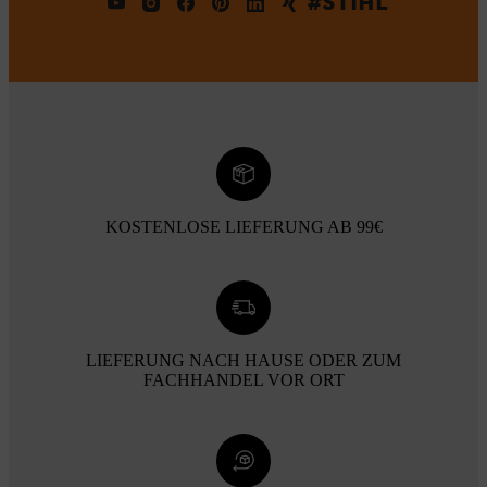
#STIHL
KOSTENLOSE LIEFERUNG AB 99€
LIEFERUNG NACH HAUSE ODER ZUM
FACHHANDEL VOR ORT