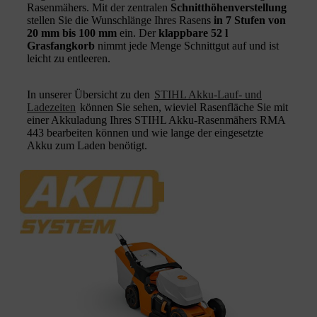
Rasenmähers. Mit der zentralen
Schnitthöhenverstellung
stellen Sie die Wunschlänge Ihres Rasens
in 7 Stufen von
20 mm bis 100 mm
ein. Der
klappbare 52 l
Grasfangkorb
nimmt jede Menge Schnittgut auf und ist
leicht zu entleeren.
In unserer Übersicht zu den
STIHL Akku-Lauf- und
Ladezeiten
können Sie sehen, wieviel Rasenfläche Sie mit
einer Akkuladung Ihres STIHL Akku-Rasenmähers RMA
443 bearbeiten können und wie lange der eingesetzte
Akku zum Laden benötigt.