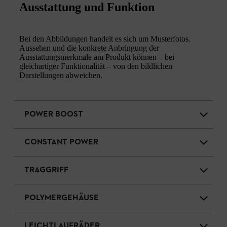
Ausstattung und Funktion
Bei den Abbildungen handelt es sich um Musterfotos.
Aussehen und die konkrete Anbringung der
Ausstattungsmerkmale am Produkt können – bei
gleichartiger Funktionalität – von den bildlichen
Darstellungen abweichen.
POWER BOOST
CONSTANT POWER
TRAGGRIFF
POLYMERGEHÄUSE
LEICHTLAUFRÄDER