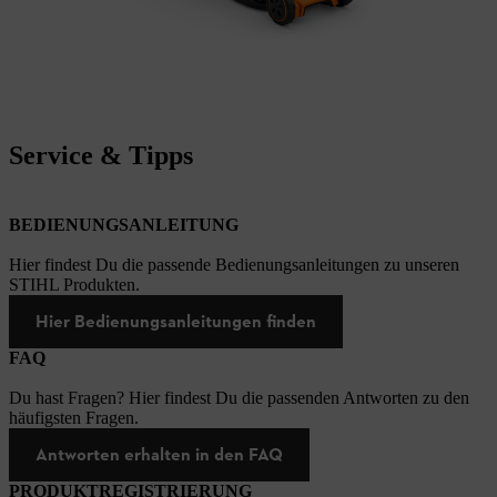
Service & Tipps
BEDIENUNGSANLEITUNG
Hier findest Du die passende Bedienungsanleitungen zu unseren
STIHL Produkten.
Hier Bedienungsanleitungen finden
FAQ
Du hast Fragen? Hier findest Du die passenden Antworten zu den
häufigsten Fragen.
Antworten erhalten in den FAQ
PRODUKTREGISTRIERUNG