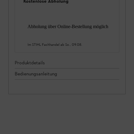
Kostenlose Abholung
Abholung über Online-Bestellung möglich
Im STIHL Fachhandel ab
So., 09.08.
Produktdetails
Bedienungsanleitung