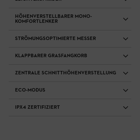
HÖHENVERSTELLBARER MONO-
KOMFORTLENKER
STRÖMUNGSOPTIMIERTE MESSER
KLAPPBARER GRASFANGKORB
ZENTRALE SCHNITTHÖHENVERSTELLUNG
ECO-MODUS
IPX4 ZERTIFIZIERT