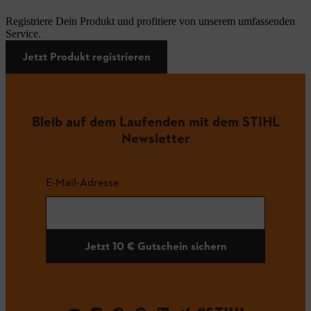
Registriere Dein Produkt und profitiere von unserem umfassenden
Service.
Jetzt Produkt registrieren
Bleib auf dem Laufenden mit dem STIHL
Newsletter
E-Mail-Adresse
Jetzt 10 € Gutschein sichern