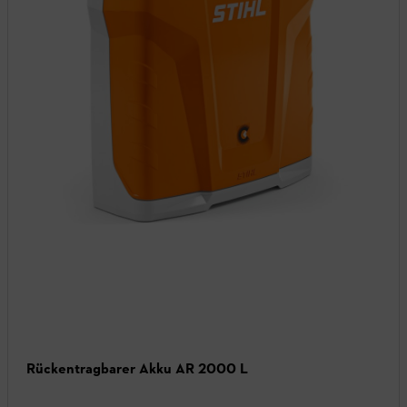
Rückentragbarer Akku AR 2000 L