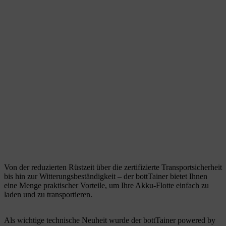
Von der reduzierten Rüstzeit über die zertifizierte Transportsicherheit
bis hin zur Witterungsbeständigkeit – der bottTainer bietet Ihnen
eine Menge praktischer Vorteile, um Ihre Akku-Flotte einfach zu
laden und zu transportieren.
Als wichtige technische Neuheit wurde der bottTainer powered by