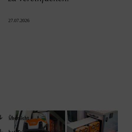
27.07.2026
Übersicht