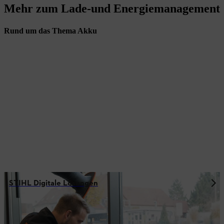
Mehr zum Lade-und Energiemanagement
Rund um das Thema Akku
STIHL Digitale Lösungen