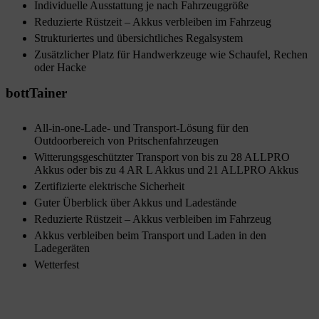
Individuelle Ausstattung je nach Fahrzeuggröße
Reduzierte Rüstzeit – Akkus verbleiben im Fahrzeug
Strukturiertes und übersichtliches Regalsystem
Zusätzlicher Platz für Handwerkzeuge wie Schaufel, Rechen
oder Hacke
bottTainer
All-in-one-Lade- und Transport-Lösung für den
Outdoorbereich von Pritschenfahrzeugen
Witterungsgeschützter Transport von bis zu 28 ALLPRO
Akkus oder bis zu 4 AR L Akkus und 21 ALLPRO Akkus
Zertifizierte elektrische Sicherheit
Guter Überblick über Akkus und Ladestände
Reduzierte Rüstzeit – Akkus verbleiben im Fahrzeug
Akkus verbleiben beim Transport und Laden in den
Ladegeräten
Wetterfest