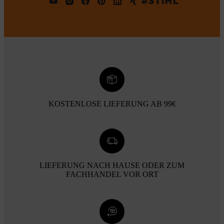
#STIHL
KOSTENLOSE LIEFERUNG AB 99€
LIEFERUNG NACH HAUSE ODER ZUM
FACHHANDEL VOR ORT