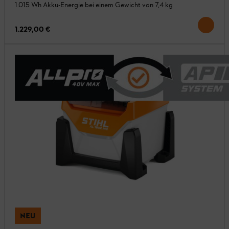
1.015 Wh Akku-Energie bei einem Gewicht von 7,4 kg
1.229,00 €
NEU