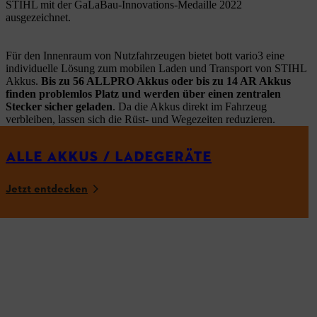
STIHL mit der GaLaBau-Innovations-Medaille 2022
ausgezeichnet.
Für den Innenraum von Nutzfahrzeugen bietet bott vario3 eine
individuelle Lösung zum mobilen Laden und Transport von STIHL
Akkus.
Bis zu 56 ALLPRO Akkus oder bis zu 14 AR Akkus
finden problemlos Platz und werden über einen zentralen
Stecker sicher geladen
. Da die Akkus direkt im Fahrzeug
verbleiben, lassen sich die Rüst- und Wegezeiten reduzieren.
ALLE AKKUS / LADEGERÄTE
Jetzt entdecken