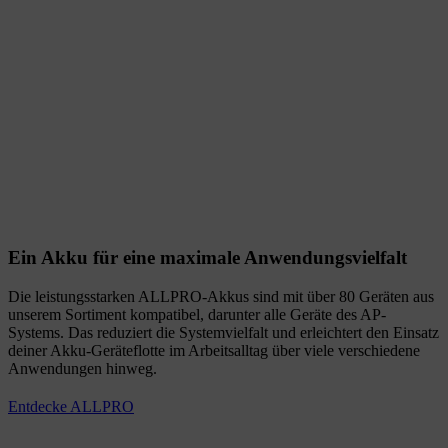
Ein Akku für eine maximale Anwendungsvielfalt
Die leistungsstarken ALLPRO-Akkus sind mit über 80 Geräten aus
unserem Sortiment kompatibel, darunter alle Geräte des AP-
Systems. Das reduziert die Systemvielfalt und erleichtert den Einsatz
deiner Akku-Geräteflotte im Arbeitsalltag über viele verschiedene
Anwendungen hinweg.
Entdecke ALLPRO