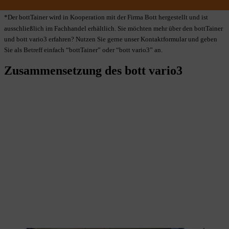
*Der bottTainer wird in Kooperation mit der Firma Bott hergestellt und ist
ausschließlich im Fachhandel erhältlich. Sie möchten mehr über den bottTainer
und bott vario3 erfahren? Nutzen Sie gerne unser Kontaktformular und geben
Sie als Betreff einfach “bottTainer” oder “bott vario3” an.
Zusammensetzung des bott vario3