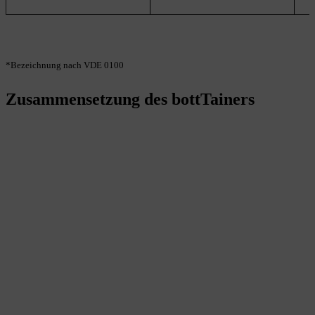
*Bezeichnung nach VDE 0100
Zusammensetzung des bottTainers