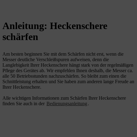
Anleitung: Heckenschere
schärfen
Am besten beginnen Sie mit dem Schärfen nicht erst, wenn die
Messer deutliche Verschleißspuren aufweisen, denn die
Langlebigkeit Ihrer Heckenschere hängt stark von der regelmäßigen
Pflege des Gerätes ab. Wir empfehlen Ihnen deshalb, die Messer ca.
alle 50 Betriebsstunden nachzuschärfen. So bleibt zum einen die
Schnittleistung erhalten und Sie haben zum anderen lange Freude an
Ihrer Heckenschere.
Alle wichtigen Informationen zum Schärfen Ihrer Heckenschere
finden Sie auch in der
Bedienungsanleitung
.