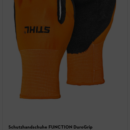
Schutzhandschuhe FUNCTION DuroGrip