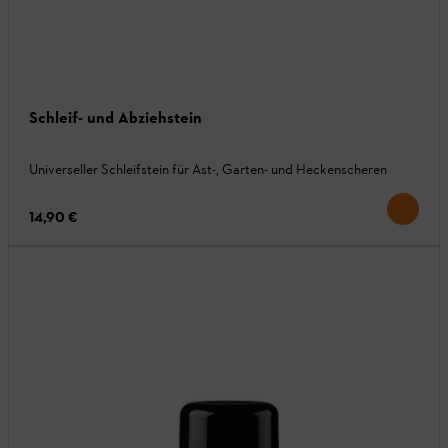
Schleif- und Abziehstein
Universeller Schleifstein für Ast-, Garten- und Heckenscheren
14,90 €