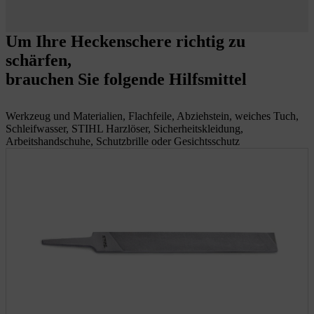
Um Ihre Heckenschere richtig zu
schärfen,
brauchen Sie folgende Hilfsmittel
Werkzeug und Materialien, Flachfeile, Abziehstein, weiches Tuch,
Schleifwasser, STIHL Harzlöser, Sicherheitskleidung,
Arbeitshandschuhe, Schutzbrille oder Gesichtsschutz