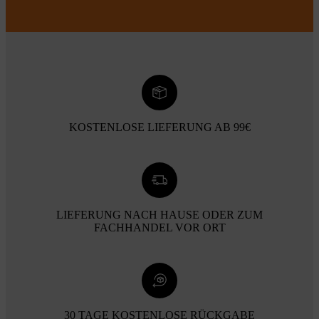
KOSTENLOSE LIEFERUNG AB 99€
LIEFERUNG NACH HAUSE ODER ZUM
FACHHANDEL VOR ORT
30 TAGE KOSTENLOSE RÜCKGABE