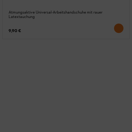
Atmungsaktive Universal-Arbeitshandschuhe mit rauer
Latextauchung
9,90 €