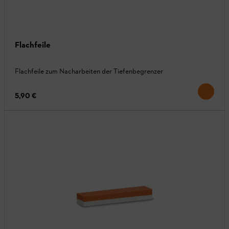
Flachfeile
Flachfeile zum Nacharbeiten der Tiefenbegrenzer
5,90 €