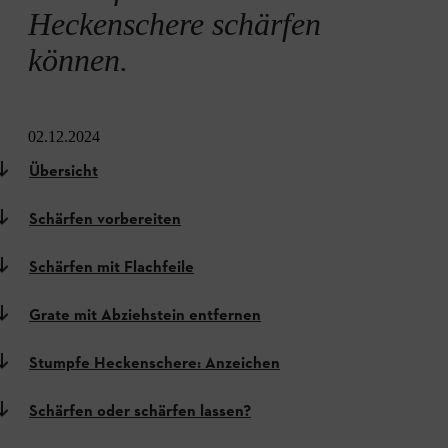
Heckenschere schärfen
können.
02.12.2024
Übersicht
Schärfen vorbereiten
Schärfen mit Flachfeile
Grate mit Abziehstein entfernen
Stumpfe Heckenschere: Anzeichen
Schärfen oder schärfen lassen?