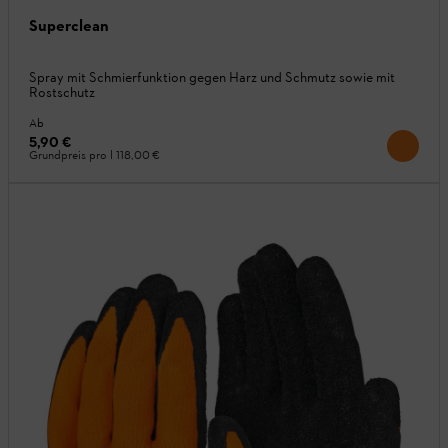
Superclean
Spray mit Schmierfunktion gegen Harz und Schmutz sowie mit
Rostschutz
Ab
5,90 €
Grundpreis pro l
118,00 €