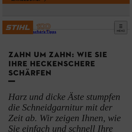
MENÜ
Heckenschere-Tipps
ZAHN UM ZAHN: WIE SIE
IHRE HECKENSCHERE
SCHÄRFEN
Harz und dicke Äste stumpfen
die Schneidgarnitur mit der
Zeit ab. Wir zeigen Ihnen, wie
Sie einfach und schnell Ihre