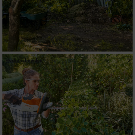
Hecke schneiden