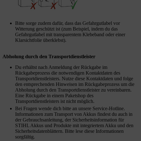
Bitte sorge zudem dafür, dass das Gefahrgutlabel vor
Witterung geschützt ist (zum Beispiel, indem du das
Gefahrgutlabel mit transparentem Klebeband oder einer
Klarsichtfolie überklebst).
Abholung durch den Transportdienstleister
Du erhältst nach Anmeldung der Rückgabe im
Rückgabeprozess die notwendigen Kontaktdaten des
Transportdienstleisters. Nutze diese Kontaktdaten und folge
den entsprechenden Hinweisen im Rückgabeprozess um die
Abholung durch den Transportdienstleister zu vereinbaren.
Eine Rückgabe in einem Paketshop des
Transportdienstleisters ist nicht möglich.
Bei Fragen wende dich bitte an unsere Service-Hotline.
Informationen zum Transport von Akkus findest du auch in
der Gebrauchsanleitung, der Sicherheitsinformation für
STIHL Akkus und Produkte mit integriertem Akku und den
Sicherheitsdatenblättern. Bitte lese diese Informationen
sorgfältig.