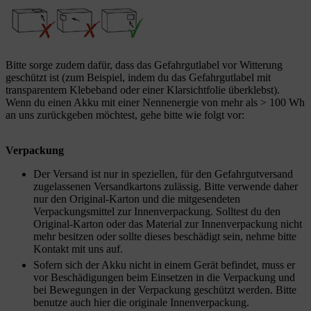
Bitte sorge zudem dafür, dass das Gefahrgutlabel vor Witterung
geschützt ist (zum Beispiel, indem du das Gefahrgutlabel mit
transparentem Klebeband oder einer Klarsichtfolie überklebst).
Wenn du einen Akku mit einer Nennenergie von mehr als > 100 Wh
an uns zurückgeben möchtest, gehe bitte wie folgt vor:
Verpackung
Der Versand ist nur in speziellen, für den Gefahrgutversand
zugelassenen Versandkartons zulässig. Bitte verwende daher
nur den Original-Karton und die mitgesendeten
Verpackungsmittel zur Innenverpackung. Solltest du den
Original-Karton oder das Material zur Innenverpackung nicht
mehr besitzen oder sollte dieses beschädigt sein, nehme bitte
Kontakt mit uns auf.
Sofern sich der Akku nicht in einem Gerät befindet, muss er
vor Beschädigungen beim Einsetzen in die Verpackung und
bei Bewegungen in der Verpackung geschützt werden. Bitte
benutze auch hier die originale Innenverpackung.