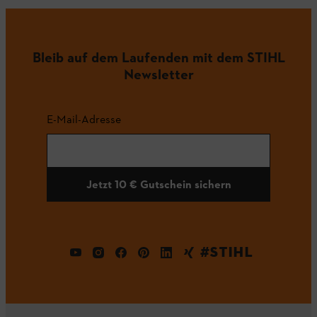
Bleib auf dem Laufenden mit dem STIHL
Newsletter
E-Mail-Adresse
Jetzt 10 € Gutschein sichern
#STIHL