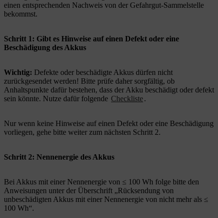
einen entsprechenden Nachweis von der Gefahrgut-Sammelstelle
bekommst.
Schritt 1: Gibt es Hinweise auf einen Defekt oder eine
Beschädigung des Akkus
Wichtig:
Defekte oder beschädigte Akkus dürfen nicht
zurückgesendet werden! Bitte prüfe daher sorgfältig, ob
Anhaltspunkte dafür bestehen, dass der Akku beschädigt oder defekt
sein könnte. Nutze dafür folgende
Checkliste
.
Nur wenn keine Hinweise auf einen Defekt oder eine Beschädigung
vorliegen, gehe bitte weiter zum nächsten Schritt 2.
Schritt 2: Nennenergie des Akkus
Bei Akkus mit einer Nennenergie von ≤ 100 Wh folge bitte den
Anweisungen unter der Überschrift „Rücksendung von
unbeschädigten Akkus mit einer Nennenergie von nicht mehr als ≤
100 Wh“.