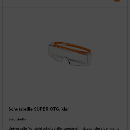
Schutzbrille SUPER OTG, klar
Schutzbrillen
Universelle Vollsichtschutzbrille, geeignet insbesondere bei wenig