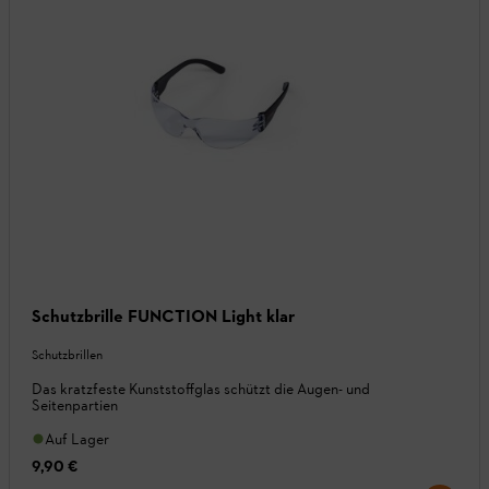
Schutzbrille FUNCTION Light klar
Schutzbrillen
Das kratzfeste Kunststoffglas schützt die Augen- und
Seitenpartien
Auf Lager
9,90 €