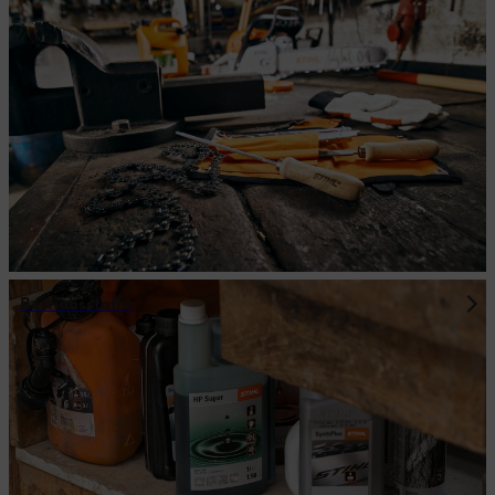
Betriebsstoffe