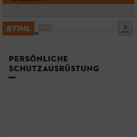
MENÜ
Startseite
PERSÖNLICHE
SCHUTZAUSRÜSTUNG