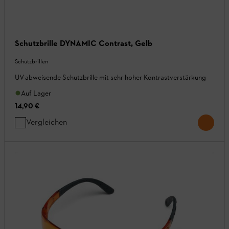
Schutzbrille DYNAMIC Contrast, Gelb
Schutzbrillen
UV-abweisende Schutzbrille mit sehr hoher Kontrastverstärkung
Auf Lager
14,90 €
Vergleichen