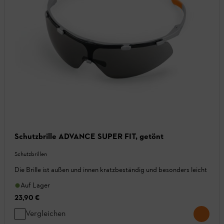
Schutzbrille ADVANCE SUPER FIT, getönt
Schutzbrillen
Die Brille ist außen und innen kratzbeständig und besonders leicht
Auf Lager
23,90 €
Vergleichen