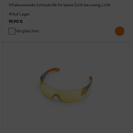
UV-abweisende Schutzbrille für beste Sicht bei wenig Licht
Auf Lager
19,90 €
Vergleichen