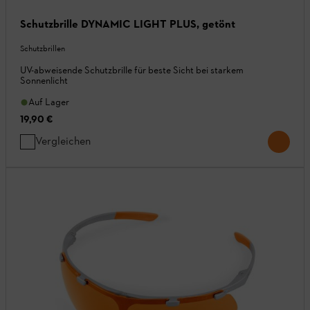
Schutzbrille DYNAMIC LIGHT PLUS, getönt
Schutzbrillen
UV-abweisende Schutzbrille für beste Sicht bei starkem
Sonnenlicht
Auf Lager
19,90 €
Vergleichen