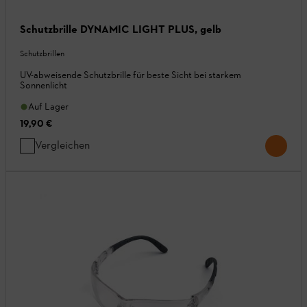
Schutzbrille DYNAMIC LIGHT PLUS, gelb
Schutzbrillen
UV-abweisende Schutzbrille für beste Sicht bei starkem
Sonnenlicht
Auf Lager
19,90 €
Vergleichen