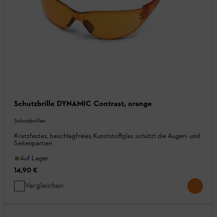
Schutzbrille DYNAMIC Contrast, orange
Schutzbrillen
Kratzfestes, beschlagfreies Kunststoffglas schützt die Augen- und
Seitenpartien
Auf Lager
14,90 €
Vergleichen