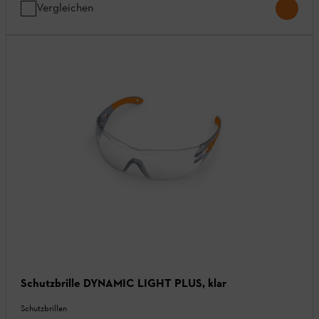
Vergleichen
Schutzbrille DYNAMIC LIGHT PLUS, klar
Schutzbrillen