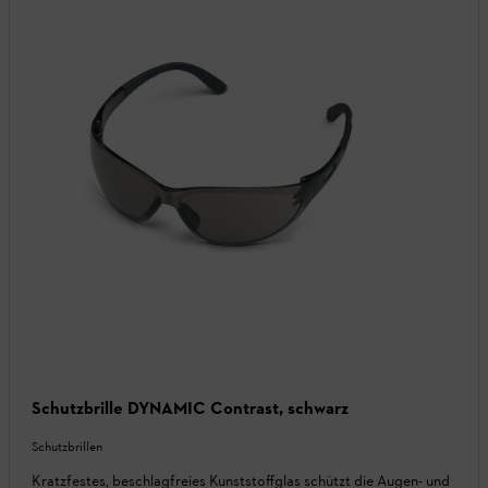
Schutzbrille DYNAMIC Contrast, schwarz
Schutzbrillen
Kratzfestes, beschlagfreies Kunststoffglas schützt die Augen- und