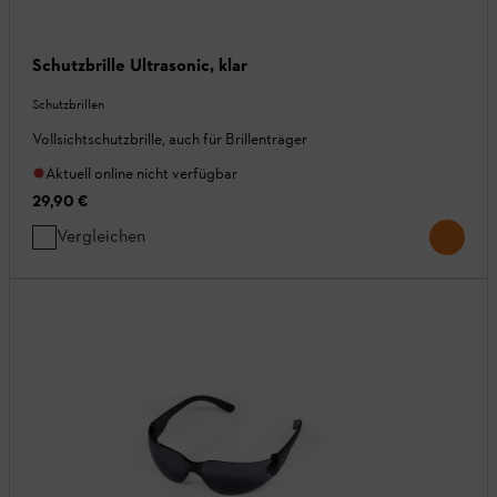
Schutzbrille Ultrasonic, klar
Schutzbrillen
Vollsichtschutzbrille, auch für Brillenträger
Aktuell online nicht verfügbar
29,90 €
Vergleichen