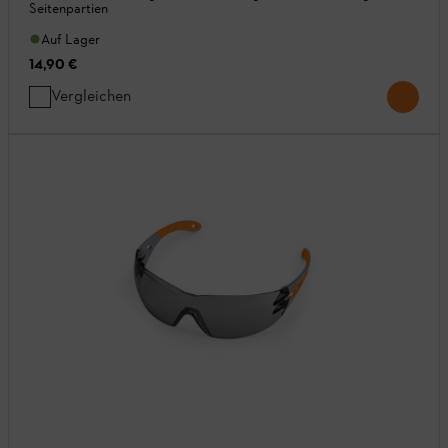
Seitenpartien
Auf Lager
14,90 €
Vergleichen