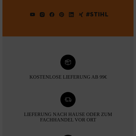
#STIHL
KOSTENLOSE LIEFERUNG AB 99€
LIEFERUNG NACH HAUSE ODER ZUM
FACHHANDEL VOR ORT