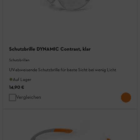
Schutzbrille DYNAMIC Contrast, klar
Schutzbrillen
UV-abweisende Schutzbrille für beste Sicht bei wenig Licht
Auf Lager
14,90 €
Vergleichen