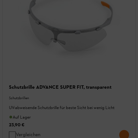
Schutzbrille ADVANCE SUPER FIT, transparent
Schutzbrillen
UV-abweisende Schutzbrille für beste Sicht bei wenig Licht
Auf Lager
23,90 €
Vergleichen