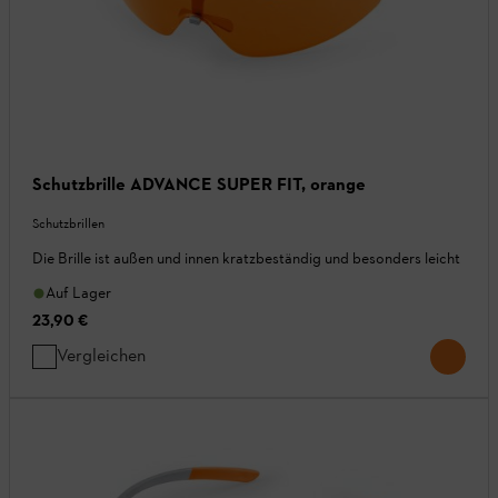
Schutzbrille ADVANCE SUPER FIT, orange
Schutzbrillen
Die Brille ist außen und innen kratzbeständig und besonders leicht
Auf Lager
23,90 €
Vergleichen