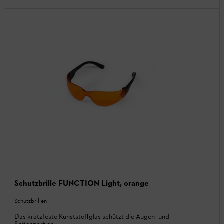
Schutzbrille FUNCTION Light, orange
Schutzbrillen
Das kratzfeste Kunststoffglas schützt die Augen- und