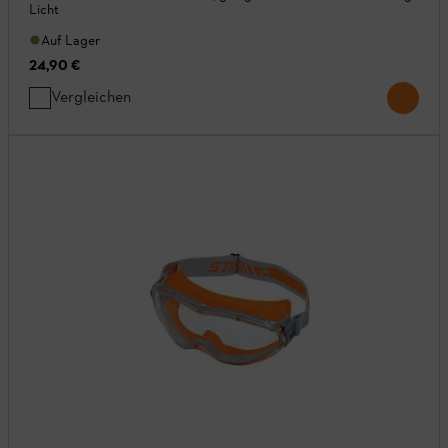
Licht
Auf Lager
24,90 €
Vergleichen