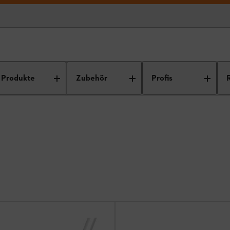
Produkte
Zubehör
Profis