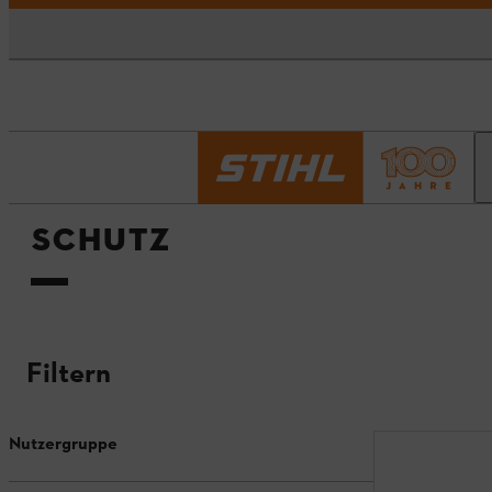
Startseite
Schutz
SCHUTZ
Filtern
Nutzergruppe