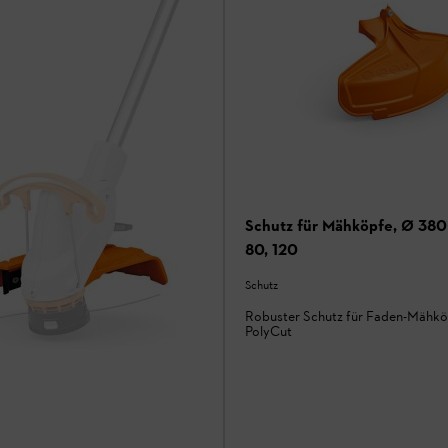
Schutz für Mähköpfe, Ø 38
80, 120
Schutz
Robuster Schutz für Faden-Mähkö
PolyCut