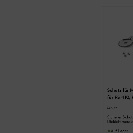
Schutz für 
für FS 410,
Schutz
Sicherer Schut
Dickichtmesse
Auf Lager