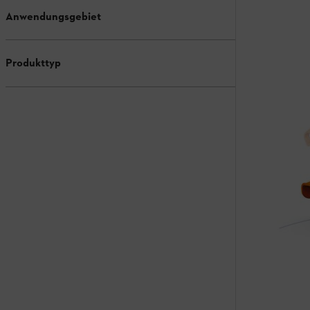
Anwendungsgebiet
Produkttyp