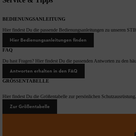
BEDIENUNGSANLEITUNG
Hier findest Du die passende Bedienungsanleitungen zu unseren STI
Hier Bedienungsanleitungen finden
FAQ
Du hast Fragen? Hier findest Du die passenden Antworten zu den häu
Antworten erhalten in den FAQ
GRÖSSENTABELLE
Hier findest Du die Größentabelle zur persönlichen Schutzausrüstung
Zur Größentabelle