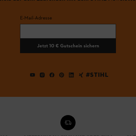
E-Mail-Adresse
Jetzt 10 € Gutschein sichern
#STIHL