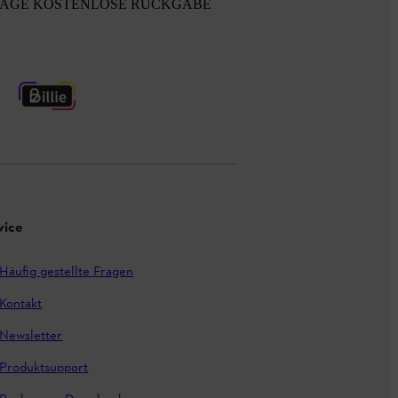
TAGE KOSTENLOSE RÜCKGABE
vice
Häufig gestellte Fragen
Kontakt
Newsletter
Produktsupport