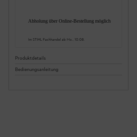
Abholung über Online-Bestellung möglich
Im STIHL Fachhandel ab
Mo., 10.08.
Produktdetails
Bedienungsanleitung