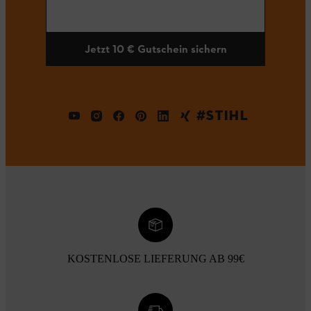
Jetzt 10 € Gutschein sichern
#STIHL
KOSTENLOSE LIEFERUNG AB 99€