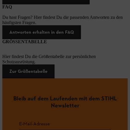
FAQ
Du hast Fragen? Hier findest Du die passenden Antworten zu den
häufigsten Fragen.
Antworten erhalten in den FAQ
GRÖSSENTABELLE
Hier findest Du die Größentabelle zur persönlichen
Schutzausrüstung.
Zur Größentabelle
Bleib auf dem Laufenden mit dem STIHL
Newsletter
E-Mail-Adresse