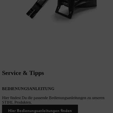
Service & Tipps
BEDIENUNGSANLEITUNG
Hier findest Du die passende Bedienungsanleitungen zu unseren
STIHL Produkten.
Hier Bedienungsanleitungen finden