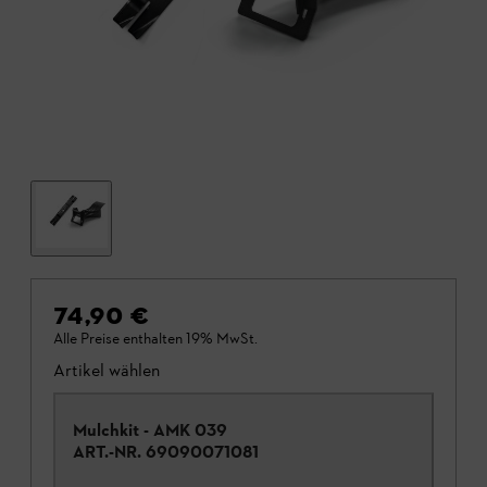
74,90 €
Alle Preise enthalten 19% MwSt.
Artikel wählen
Mulchkit - AMK 039
ART.-NR.
69090071081