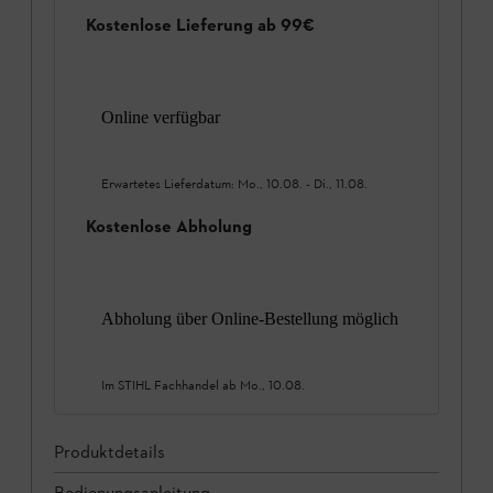
Kostenlose Lieferung ab 99€
Online verfügbar
Erwartetes Lieferdatum:
Mo., 10.08.
-
Di., 11.08.
Kostenlose Abholung
Abholung über Online-Bestellung möglich
Im STIHL Fachhandel ab
Mo., 10.08.
Produktdetails
Bedienungsanleitung