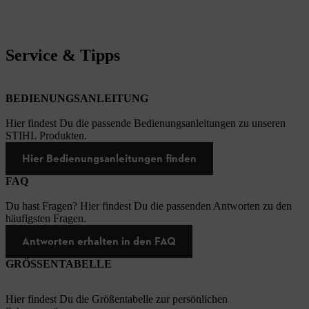
Service & Tipps
BEDIENUNGSANLEITUNG
Hier findest Du die passende Bedienungsanleitungen zu unseren
STIHL Produkten.
Hier Bedienungsanleitungen finden
FAQ
Du hast Fragen? Hier findest Du die passenden Antworten zu den
häufigsten Fragen.
Antworten erhalten in den FAQ
GRÖSSENTABELLE
Hier findest Du die Größentabelle zur persönlichen