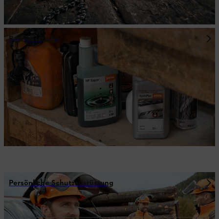
Betriebsstoffe
Persönliche Schutzausrüstung