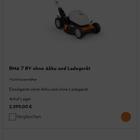
RMA 7 RV ohne Akku und Ladegerät
Mulchrasenmäher
Einzelgerät ohne Akku und ohne Ladegerät
Auf Lager
2.299,00 €
Vergleichen