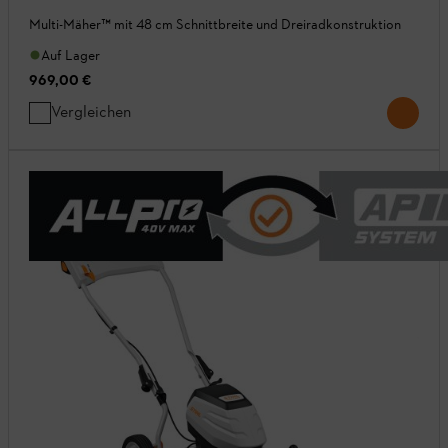
Multi-Mäher™ mit 48 cm Schnittbreite und Dreiradkonstruktion
Auf Lager
969,00 €
Vergleichen