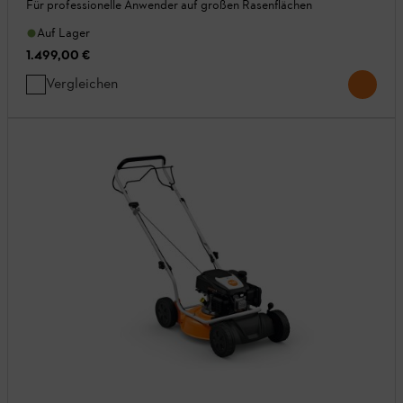
Für professionelle Anwender auf großen Rasenflächen
Auf Lager
1.499,00 €
Vergleichen