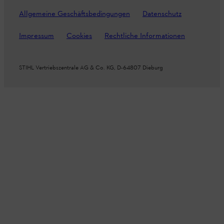
Allgemeine Geschäftsbedingungen
Datenschutz
Impressum
Cookies
Rechtliche Informationen
STIHL Vertriebszentrale AG & Co. KG, D-64807 Dieburg