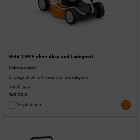
RMA 2 RPV ohne Akku und Ladegerät
Mulchrasenmäher
Einzelgerät ohne Akku und ohne Ladegerät
Auf Lager
749,00 €
Vergleichen