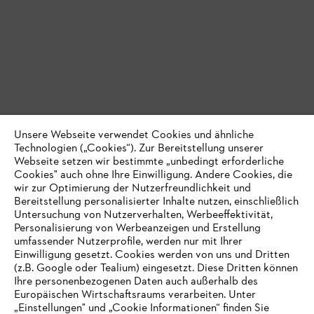
Unsere Webseite verwendet Cookies und ähnliche
Technologien („Cookies“). Zur Bereitstellung unserer
Webseite setzen wir bestimmte „unbedingt erforderliche
Cookies" auch ohne Ihre Einwilligung. Andere Cookies, die
wir zur Optimierung der Nutzerfreundlichkeit und
Bereitstellung personalisierter Inhalte nutzen, einschließlich
Untersuchung von Nutzerverhalten, Werbeeffektivität,
Personalisierung von Werbeanzeigen und Erstellung
umfassender Nutzerprofile, werden nur mit Ihrer
Einwilligung gesetzt. Cookies werden von uns und Dritten
(z.B. Google oder Tealium) eingesetzt. Diese Dritten können
Ihre personenbezogenen Daten auch außerhalb des
Europäischen Wirtschaftsraums verarbeiten. Unter
„Einstellungen" und „Cookie Informationen“ finden Sie