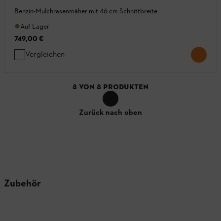
Benzin-Mulchrasenmäher mit 46 cm Schnittbreite
Auf Lager
749,00 €
Vergleichen
8
VON
8
PRODUKTEN
Zurück nach oben
Zubehör