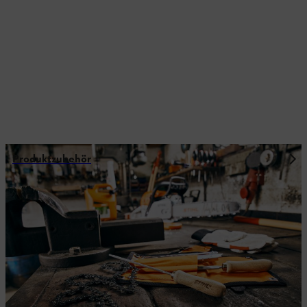
Produktzubehör