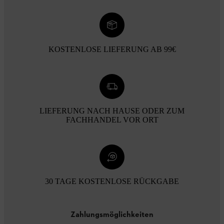
KOSTENLOSE LIEFERUNG AB 99€
LIEFERUNG NACH HAUSE ODER ZUM
FACHHANDEL VOR ORT
30 TAGE KOSTENLOSE RÜCKGABE
Zahlungsmöglichkeiten