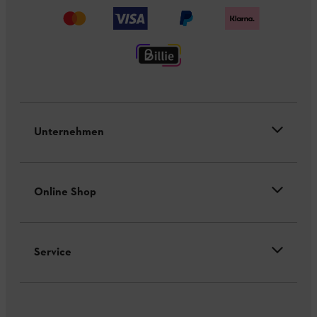
Unternehmen
Online Shop
Service