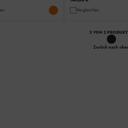
hen
Vergleichen
2
VON
2
PRODUKT
Zurück nach obe