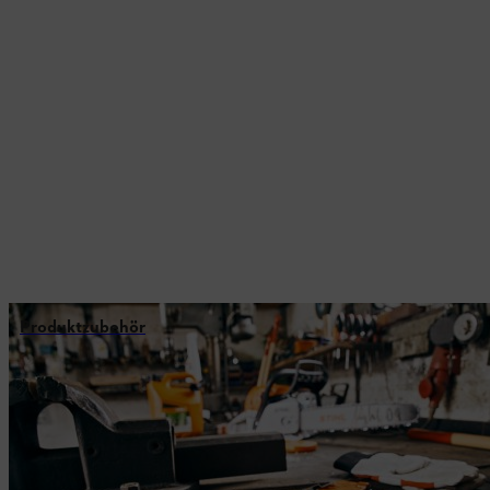
Produktzubehör