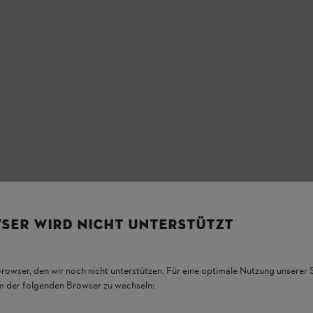
SER WIRD NICHT UNTERSTÜTZT
Browser, den wir noch nicht unterstützen. Für eine optimale Nutzung unserer
em der folgenden Browser zu wechseln: