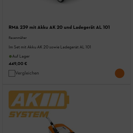
RMA 239 mit Akku AK 20 und Ladegerät AL 101
Rasenmäher
Im Set mit Akku AK 20 sowie Ladegerät AL 101
Auf Lager
449,00 €
Vergleichen