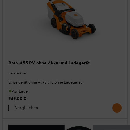
RMA 453 PV ohne Akku und Ladegerät
Rasenmäher
Einzelgerät ohne Akku und ohne Ladegerät
Auf Lager
949,00 €
Vergleichen