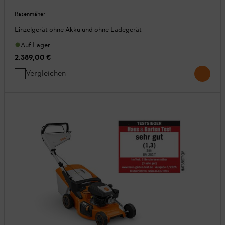
Rasenmäher
Einzelgerät ohne Akku und ohne Ladegerät
Auf Lager
2.389,00 €
Vergleichen