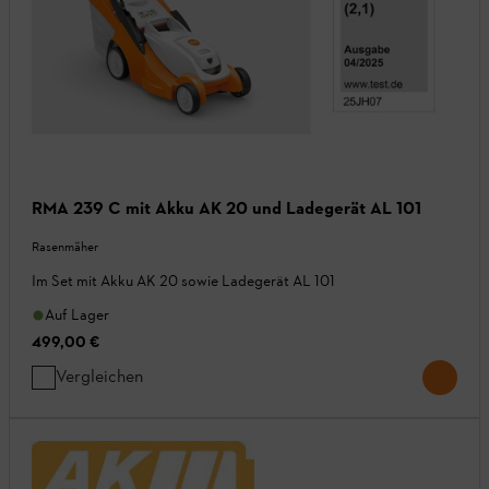
RMA 239 C mit Akku AK 20 und Ladegerät AL 101
Rasenmäher
Im Set mit Akku AK 20 sowie Ladegerät AL 101
Auf Lager
499,00 €
Vergleichen