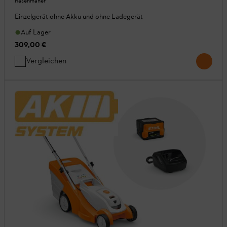
Rasenmäher
Einzelgerät ohne Akku und ohne Ladegerät
Auf Lager
309,00 €
Vergleichen