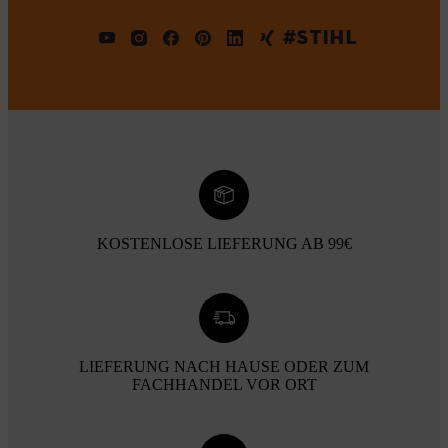
#STIHL
KOSTENLOSE LIEFERUNG AB 99€
LIEFERUNG NACH HAUSE ODER ZUM
FACHHANDEL VOR ORT