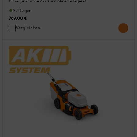
Einzelgerät ohne Akku und ohne Ladegerät
Auf Lager
789,00 €
Vergleichen