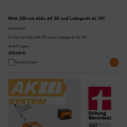
RMA 235 mit Akku AK 20 und Ladegerät AL 101
Rasenmäher
Im Set mit Akku AK 20 sowie Ladegerät AL 101
Auf Lager
339,00 €
Vergleichen