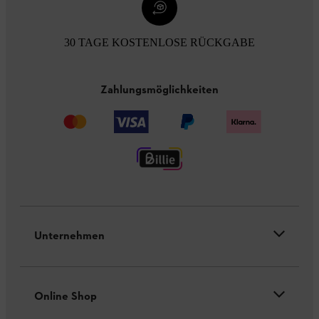
30 TAGE KOSTENLOSE RÜCKGABE
Zahlungsmöglichkeiten
Unternehmen
Online Shop