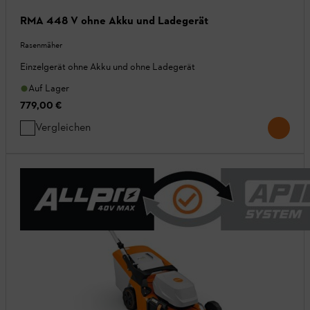
RMA 448 V ohne Akku und Ladegerät
Rasenmäher
Einzelgerät ohne Akku und ohne Ladegerät
Auf Lager
779,00 €
Vergleichen