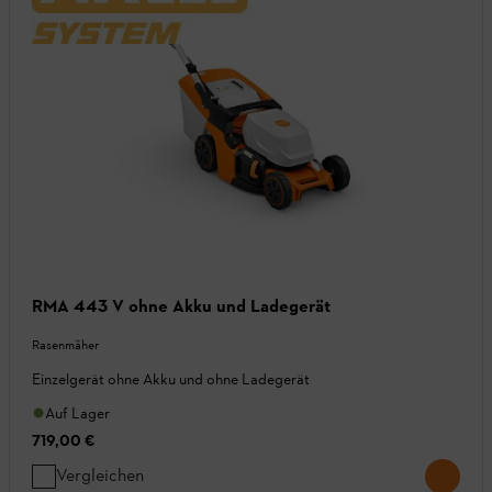
RMA 443 V ohne Akku und Ladegerät
Rasenmäher
Einzelgerät ohne Akku und ohne Ladegerät
Auf Lager
719,00 €
Vergleichen