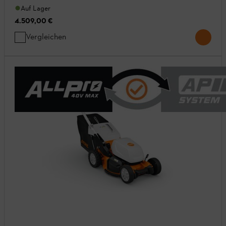
Auf Lager
4.509,00 €
Vergleichen