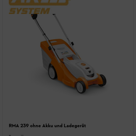
RMA 239 ohne Akku und Ladegerät