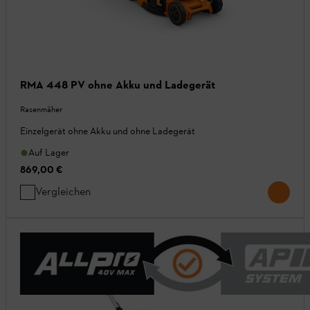
RMA 448 PV ohne Akku und Ladegerät
Rasenmäher
Einzelgerät ohne Akku und ohne Ladegerät
Auf Lager
869,00 €
Vergleichen