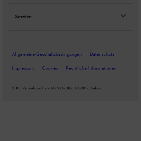
Service
Allgemeine Geschäftsbedingungen
Datenschutz
Impressum
Cookies
Rechtliche Informationen
STIHL Vertriebszentrale AG & Co. KG, D-64807 Dieburg