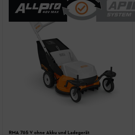
RMA 765 V ohne Akku und Ladegerät