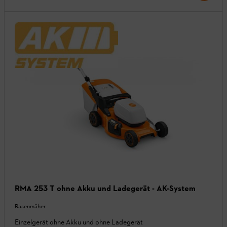
RMA 253 T ohne Akku und Ladegerät - AK-System
Rasenmäher
Einzelgerät ohne Akku und ohne Ladegerät