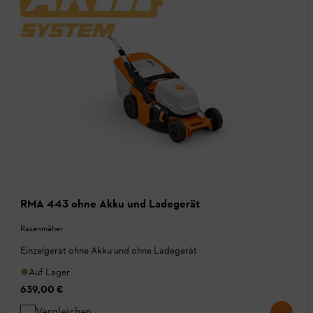
RMA 443 ohne Akku und Ladegerät
Rasenmäher
Einzelgerät ohne Akku und ohne Ladegerät
Auf Lager
639,00 €
Vergleichen