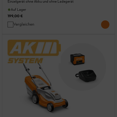
Einzelgerät ohne Akku und ohne Ladegerät
Auf Lager
199,00 €
Vergleichen