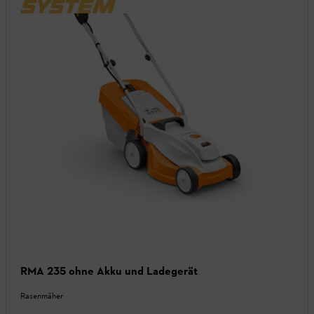
RMA 235 ohne Akku und Ladegerät
Rasenmäher