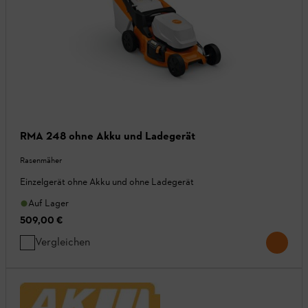
RMA 248 ohne Akku und Ladegerät
Rasenmäher
Einzelgerät ohne Akku und ohne Ladegerät
Auf Lager
509,00 €
Vergleichen