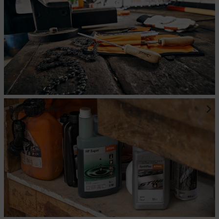
Betriebsstoffe