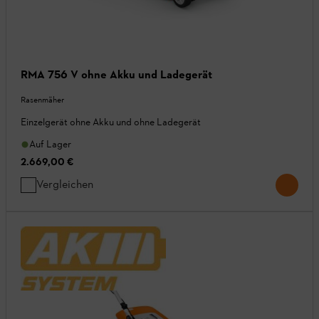
RMA 756 V ohne Akku und Ladegerät
Rasenmäher
Einzelgerät ohne Akku und ohne Ladegerät
Auf Lager
2.669,00 €
Vergleichen