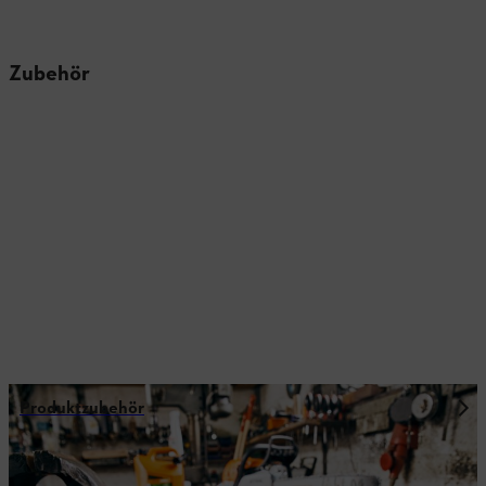
Zubehör
Produktzubehör