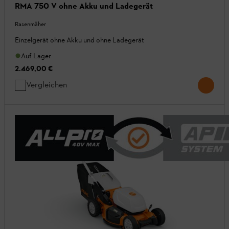
RMA 750 V ohne Akku und Ladegerät
Rasenmäher
Einzelgerät ohne Akku und ohne Ladegerät
Auf Lager
2.469,00 €
Vergleichen