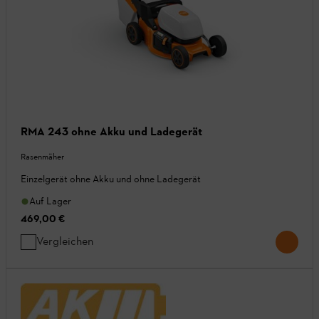
RMA 243 ohne Akku und Ladegerät
Rasenmäher
Einzelgerät ohne Akku und ohne Ladegerät
Auf Lager
469,00 €
Vergleichen