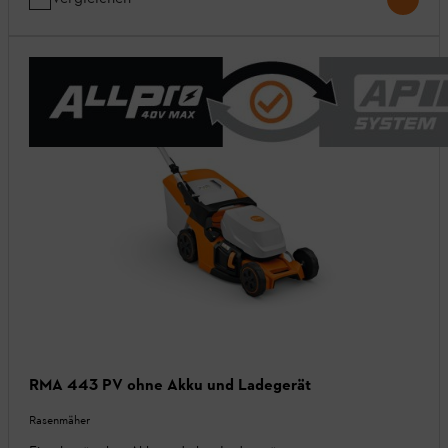
RMA 443 PV ohne Akku und Ladegerät
Rasenmäher