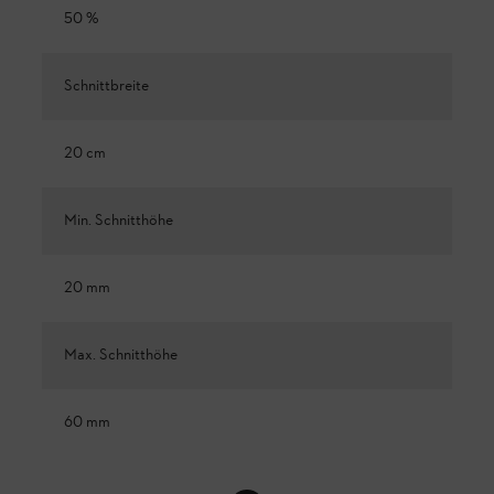
50 %
Schnittbreite
20 cm
Min. Schnitthöhe
20 mm
Max. Schnitthöhe
60 mm