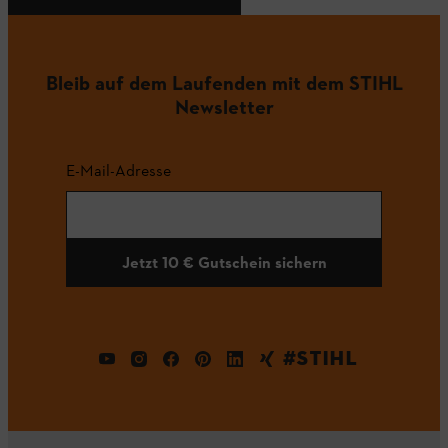
Bleib auf dem Laufenden mit dem STIHL
Newsletter
E-Mail-Adresse
Jetzt 10 € Gutschein sichern
#STIHL