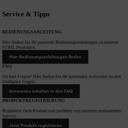
Service & Tipps
BEDIENUNGSANLEITUNG
Hier findest Du die passende Bedienungsanleitungen zu unseren
STIHL Produkten.
Hier Bedienungsanleitungen finden
FAQ
Du hast Fragen? Hier findest Du die passenden Antworten zu den
häufigsten Fragen.
Antworten erhalten in den FAQ
PRODUKTREGISTRIERUNG
Registriere Dein Produkt und profitiere von unserem umfassenden
Service.
Jetzt Produkt registrieren