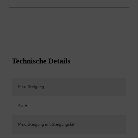
Technische Details
Max. Steigung
45 %
Max. Steigung mit Steigungskit