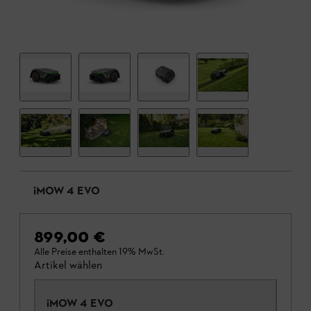
iMOW 4 EVO
899,00 €
Alle Preise enthalten 19% MwSt.
Artikel wählen
iMOW 4 EVO