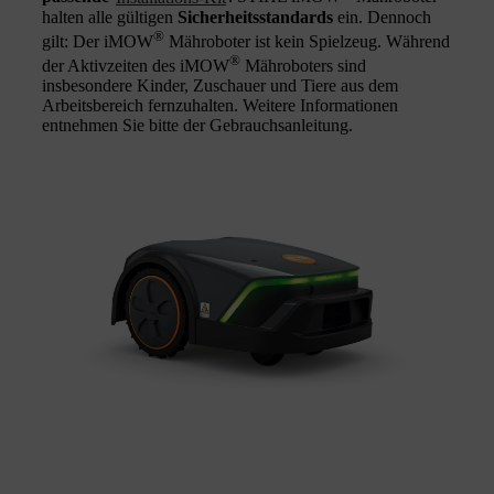
halten alle gültigen
Sicherheitsstandards
ein. Dennoch
®
gilt: Der iMOW
Mähroboter ist kein Spielzeug. Während
®
der Aktivzeiten des iMOW
Mähroboters sind
insbesondere Kinder, Zuschauer und Tiere aus dem
Arbeitsbereich fernzuhalten. Weitere Informationen
entnehmen Sie bitte der Gebrauchsanleitung.