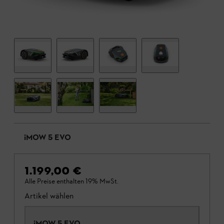
iMOW 5 EVO
1.199,00 €
Alle Preise enthalten 19% MwSt.
Artikel wählen
iMOW 5 EVO