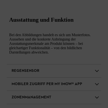
Ausstattung und Funktion
Bei den Abbildungen handelt es sich um Musterfotos.
Aussehen und die konkrete Anbringung der
Ausstattungsmerkmale am Produkt können – bei
gleichartiger Funktionalität – von den bildlichen
Darstellungen abweichen.
REGENSENSOR
MOBILER ZUGRIFF PER MY IMOW® APP
ZONENMANAGEMENT