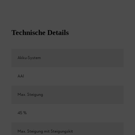
Technische Details
Akku-System
AAI
Max. Steigung
45 %
Max. Steigung mit Steigungskit