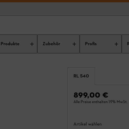
Produkte
Zubehör
Profis
RL 540
899,00 €
Alle Preise enthalten 19% MwSt.
Artikel wählen