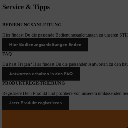
Service & Tipps
BEDIENUNGSANLEITUNG
Hier findest Du die passende Bedienungsanleitungen zu unseren STI
Hier Bedienungsanleitungen finden
FAQ
Du hast Fragen? Hier findest Du die passenden Antworten zu den häu
Antworten erhalten in den FAQ
PRODUKTREGISTRIERUNG
Registriere Dein Produkt und profitiere von unserem umfassenden Ser
Jetzt Produkt registrieren