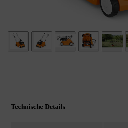
Technische Details