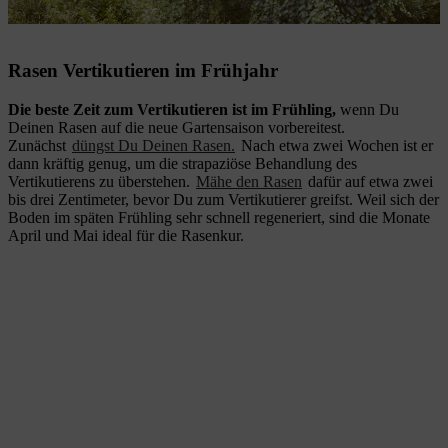
Mit dem RL 540 wird der Rasen im Frühjahr vertikutiert.
Rasen Vertikutieren im Frühjahr
Die beste Zeit zum Vertikutieren ist im Frühling,
wenn Du
Deinen Rasen auf die neue Gartensaison vorbereitest.
Zunächst
düngst Du Deinen Rasen.
Nach etwa zwei Wochen ist er
dann kräftig genug, um die strapaziöse Behandlung des
Vertikutierens zu überstehen.
Mähe den Rasen
dafür auf etwa zwei
bis drei Zentimeter, bevor Du zum Vertikutierer greifst. Weil sich der
Boden im späten Frühling sehr schnell regeneriert, sind die Monate
April und Mai ideal für die Rasenkur.