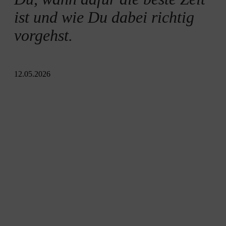
ist und wie Du dabei richtig
vorgehst.
12.05.2026