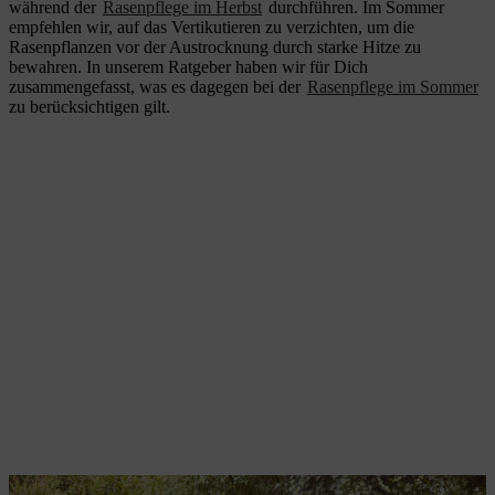
während der
Rasenpflege im Herbst
durchführen. Im Sommer
empfehlen wir, auf das Vertikutieren zu verzichten, um die
Rasenpflanzen vor der Austrocknung durch starke Hitze zu
bewahren. In unserem Ratgeber haben wir für Dich
zusammengefasst, was es dagegen bei der
Rasenpflege im Sommer
zu berücksichtigen gilt.