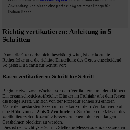
Anwendung und bieten eine perfekt abgestimmte Pflege für
Deinen Rasen.
Richtig vertikutieren: Anleitung in 5
Schritten
Damit die Grasnarbe nicht beschädigt wird, ist die korrekte
Reihenfolge und die richtige Einstellung des Geräts entscheidend.
So gehst Du Schritt für Schritt vor:
Rasen vertikutieren: Schritt für Schritt
Beginne etwa zwei Wochen vor dem Vertikutieren mit dem Düngen.
Ein organisch-stickstoffreicher Dünger im Frühjahr gibt dem Rasen
die nötige Kraft, um sich von der Prozedur schnell zu erholen.
Mähe den gestärkten Rasen unmittelbar vor dem Vertikutieren auf
eine Höhe von ca.
2 bis 3 Zentimetern
. So können die Messer des
Vertikutierers den Rasenfilz besser erreichen, ohne von langen
Grashalmen blockiert zu werden.
Dies ist der wichtigste Schritt. Stelle die Messer so ein, dass sie den