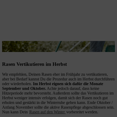
Sorgfältig werden die Grasreste vom Rasen entfernt.
Rasen Vertikutieren im Herbst
Wir empfehlen, Deinen Rasen eher im Frühjahr zu vertikutieren,
aber bei Bedarf kannst Du die Prozedur auch im Herbst durchführen
oder wiederholen.
Im Herbst eignen sich dafür die Monate
September und Oktober.
Achte jedoch darauf, dass keine
Hitzeperiode mehr bevorsteht. Außerdem sollte das Vertikutieren im
Herbst weniger intensiv erfolgen, damit sich der Rasen noch gut
erholen und gestärkt in die Winterruhe gehen kann. Ende Oktober /
Anfang November sollte die aktive Rasenpflege abgeschlossen sein.
Nun kann Dein
Rasen auf den Winter
vorbereitet werden.