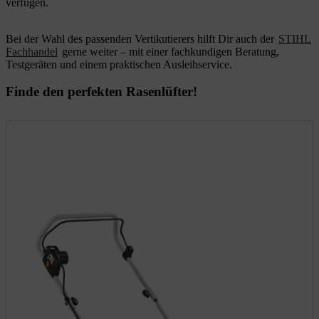
verfügen.
Bei der Wahl des passenden Vertikutierers hilft Dir auch der
STIHL
Fachhandel
gerne weiter – mit einer fachkundigen Beratung,
Testgeräten und einem praktischen Ausleihservice.
Finde den perfekten Rasenlüfter!