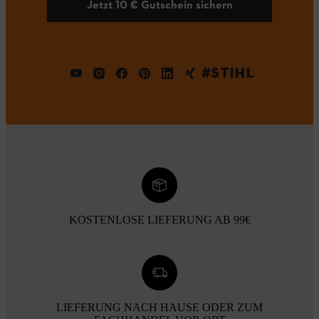
Jetzt 10 € Gutschein sichern
#STIHL
KOSTENLOSE LIEFERUNG AB 99€
LIEFERUNG NACH HAUSE ODER ZUM