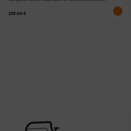
239,00 €