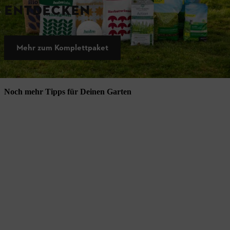
ENTDECKEN
Mehr zum Komplettpaket
Noch mehr Tipps für Deinen Garten