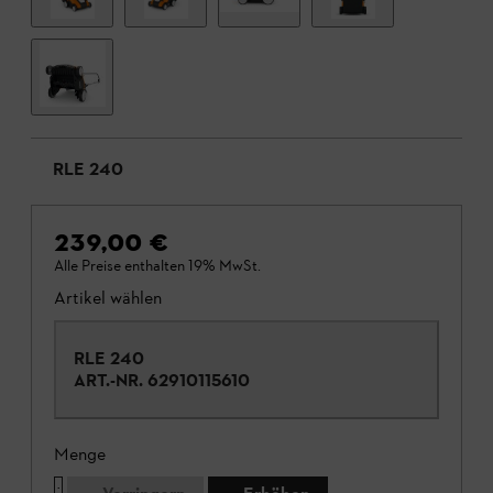
RLE 240
239,00 €
Alle Preise enthalten 19% MwSt.
Artikel wählen
RLE 240
ART.-NR.
62910115610
Menge