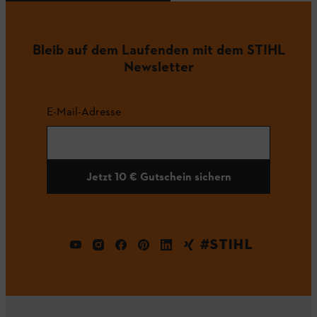
Bleib auf dem Laufenden mit dem STIHL
Newsletter
E-Mail-Adresse
Jetzt 10 € Gutschein sichern
#STIHL