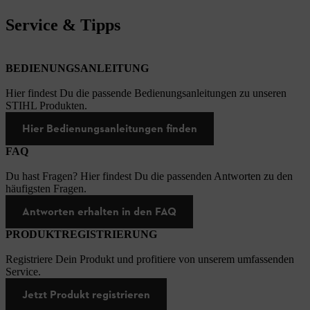
Service & Tipps
BEDIENUNGSANLEITUNG
Hier findest Du die passende Bedienungsanleitungen zu unseren
STIHL Produkten.
Hier Bedienungsanleitungen finden
FAQ
Du hast Fragen? Hier findest Du die passenden Antworten zu den
häufigsten Fragen.
Antworten erhalten in den FAQ
PRODUKTREGISTRIERUNG
Registriere Dein Produkt und profitiere von unserem umfassenden
Service.
Jetzt Produkt registrieren