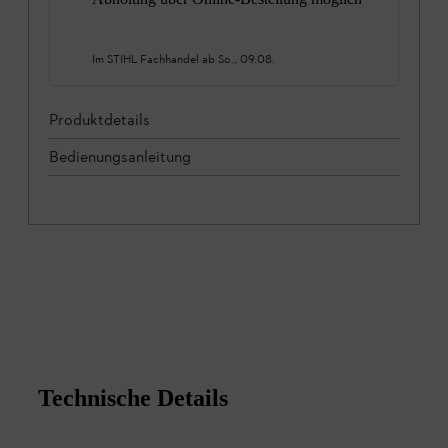
Im STIHL Fachhandel ab
So., 09.08.
Produktdetails
Bedienungsanleitung
Technische Details