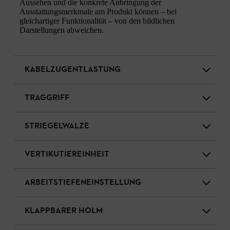
Aussehen und die konkrete Anbringung der
Ausstattungsmerkmale am Produkt können – bei
gleichartiger Funktionalität – von den bildlichen
Darstellungen abweichen.
KABELZUGENTLASTUNG
TRAGGRIFF
STRIEGELWALZE
VERTIKUTIEREINHEIT
ARBEITSTIEFENEINSTELLUNG
KLAPPBARER HOLM