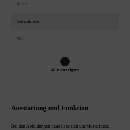
34 cm
Gerätebreite
56 cm
Alle anzeigen
Ausstattung und Funktion
Bei den Abbildungen handelt es sich um Musterfotos.