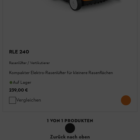
RLE 240
Rasenlüfter / Vertikutierer
Kompakter Elektro-Rasenlüfter für kleinere Rasenflächen
Auf Lager
239,00 €
Vergleichen
1
VON
1
PRODUKTEN
Zurück nach oben