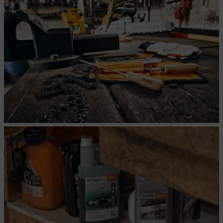
Betriebsstoffe