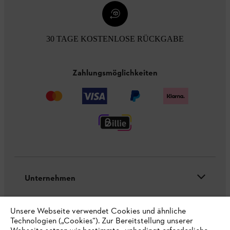
30 TAGE KOSTENLOSE RÜCKGABE
Zahlungsmöglichkeiten
Unternehmen
Unsere Webseite verwendet Cookies und ähnliche
Technologien („Cookies“). Zur Bereitstellung unserer
Online Shop