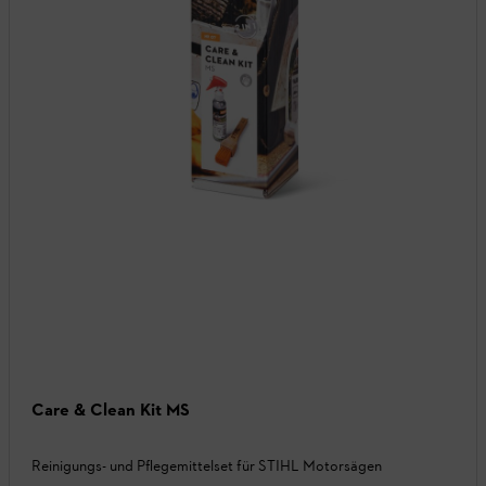
Care & Clean Kit MS
Reinigungs- und Pflegemittelset für STIHL Motorsägen