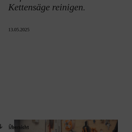
Kettensäge reinigen.
13.05.2025
Übersicht