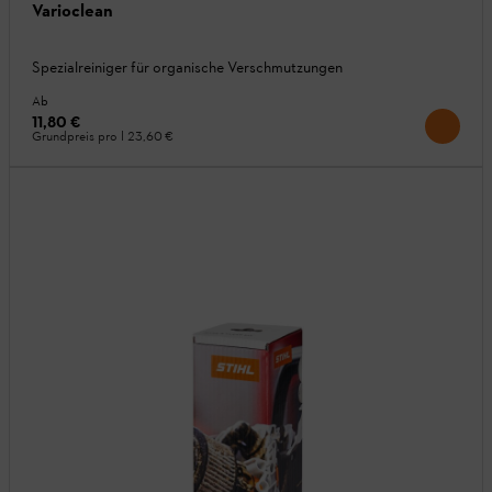
Varioclean
Spezialreiniger für organische Verschmutzungen
Ab
11,80 €
Grundpreis pro l
23,60 €