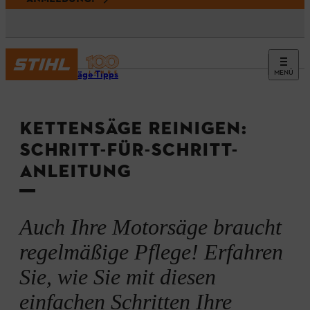
MENÜ
Kettensäge-Tipps
KETTENSÄGE REINIGEN:
SCHRITT-FÜR-SCHRITT-
ANLEITUNG
Auch Ihre Motorsäge braucht
regelmäßige Pflege! Erfahren
Sie, wie Sie mit diesen
einfachen Schritten Ihre