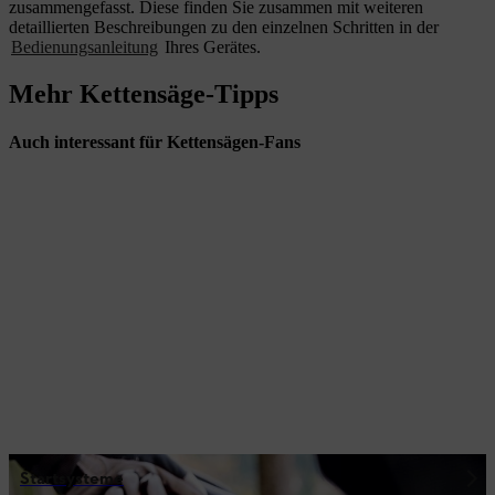
zusammengefasst. Diese finden Sie zusammen mit weiteren
detaillierten Beschreibungen zu den einzelnen Schritten in der
Bedienungsanleitung
Ihres Gerätes.
Mehr Kettensäge-Tipps
Auch interessant für Kettensägen-Fans
Startsysteme