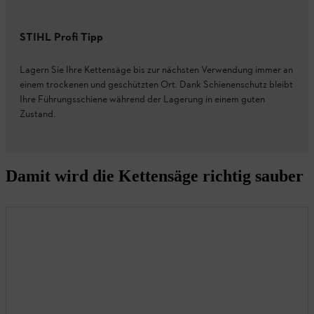
STIHL Profi Tipp
Lagern Sie Ihre Kettensäge bis zur nächsten Verwendung immer an
einem trockenen und geschützten Ort. Dank Schienenschutz bleibt
Ihre Führungsschiene während der Lagerung in einem guten
Zustand.
Damit wird die Kettensäge richtig sauber