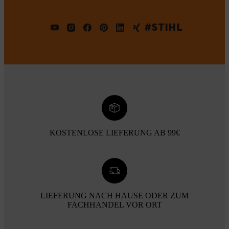
#STIHL
KOSTENLOSE LIEFERUNG AB 99€
LIEFERUNG NACH HAUSE ODER ZUM
FACHHANDEL VOR ORT