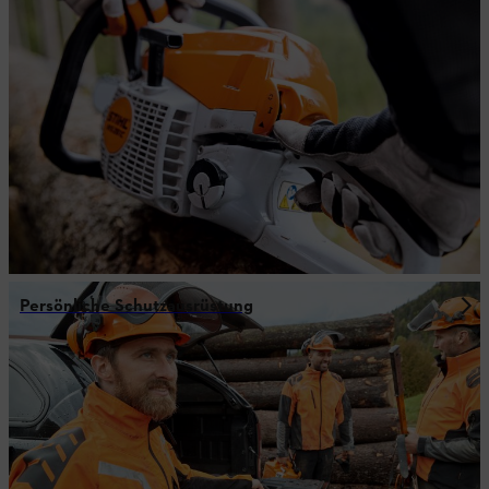
Persönliche Schutzausrüstung