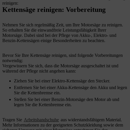
reinigen:
Kettensäge reinigen: Vorbereitung
Nehmen Sie sich regelmäßig Zeit, um Ihre Motorsäge zu reinigen.
So erhalten Sie die einwandfreie Leistungsfähigkeit Ihrer
Motorsäge. Dabei sind bei der Pflege von Akku-, Elektro- und
Benzin-Kettensägen einige Besonderheiten zu beachten.
Bevor Sie Ihre Kettensäge reinigen, sind folgende Vorbereitungen
notwendig:
Vergewissern Sie sich, dass die Motorsäge ausgeschaltet ist und
während der Pflege nicht angehen kann:
Ziehen Sie bei einer Elektro-Kettensäge den Stecker.
Entfernen Sie bei einer Akku-Kettensäge den Akku und legen
Sie die Kettenbremse ein.
Stellen Sie bei einer Benzin-Motorsäge den Motor ab und
legen Sie die Kettenbremse ein.
Tragen Sie
Arbeitshandschuhe
aus widerstandsfähigem Material.
Mehr Informationen zu der geeigneten Schutzkleidung sowie dem