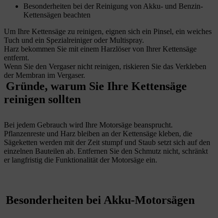
Besonderheiten bei der Reinigung von Akku- und Benzin-
Kettensägen beachten
Um Ihre Kettensäge zu reinigen, eignen sich ein Pinsel, ein weiches
Tuch und ein Spezialreiniger oder Multispray.
Harz bekommen Sie mit einem Harzlöser von Ihrer Kettensäge
entfernt.
Wenn Sie den Vergaser nicht reinigen, riskieren Sie das Verkleben
der Membran im Vergaser.
Gründe, warum Sie Ihre Kettensäge
reinigen sollten
Bei jedem Gebrauch wird Ihre Motorsäge beansprucht.
Pflanzenreste und Harz bleiben an der Kettensäge kleben, die
Sägeketten werden mit der Zeit stumpf und Staub setzt sich auf den
einzelnen Bauteilen ab. Entfernen Sie den Schmutz nicht, schränkt
er langfristig die Funktionalität der Motorsäge ein.
Besonderheiten bei Akku-Motorsägen