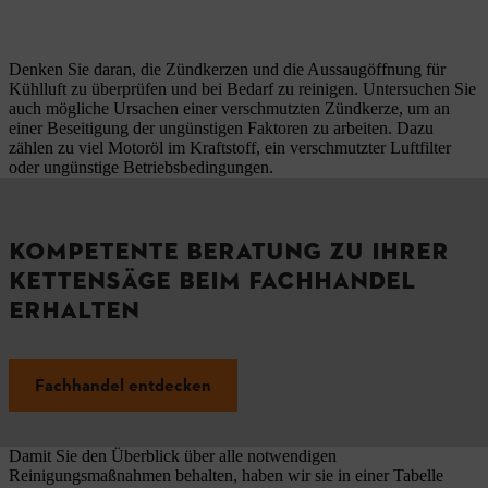
Denken Sie daran, die Zündkerzen und die Aussaugöffnung für
Kühlluft zu überprüfen und bei Bedarf zu reinigen. Untersuchen Sie
auch mögliche Ursachen einer verschmutzten Zündkerze, um an
einer Beseitigung der ungünstigen Faktoren zu arbeiten. Dazu
zählen zu viel Motoröl im Kraftstoff, ein verschmutzter Luftfilter
oder ungünstige Betriebsbedingungen.
KOMPETENTE BERATUNG ZU IHRER
KETTENSÄGE BEIM FACHHANDEL
ERHALTEN
Fachhandel entdecken
Damit Sie den Überblick über alle notwendigen
Reinigungsmaßnahmen behalten, haben wir sie in einer Tabelle