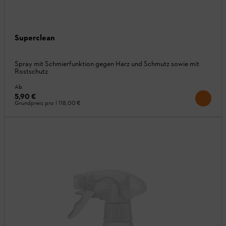
Superclean
Spray mit Schmierfunktion gegen Harz und Schmutz sowie mit
Rostschutz
Ab
5,90 €
Grundpreis pro l
118,00 €