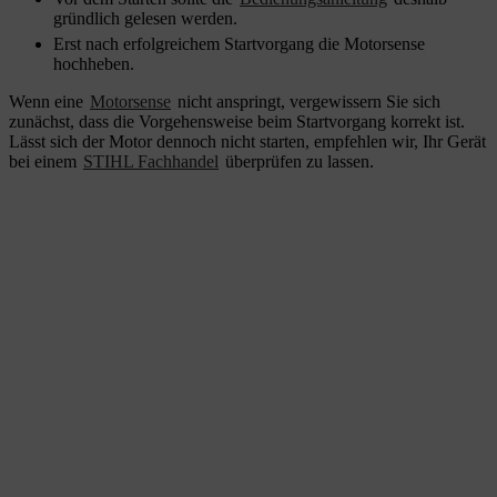
gründlich gelesen werden.
Erst nach erfolgreichem Startvorgang die Motorsense
hochheben.
Wenn eine
Motorsense
nicht anspringt, vergewissern Sie sich
zunächst, dass die Vorgehensweise beim Startvorgang korrekt ist.
Lässt sich der Motor dennoch nicht starten, empfehlen wir, Ihr Gerät
bei einem
STIHL Fachhandel
überprüfen zu lassen.