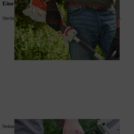
Eine Elektro-Motorsense starten
Stecken Sie den Netzstecker der Motorsense in eine Steckdose.
Nehmen Sie einen sicheren und festen Stand ein.