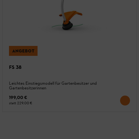
ANGEBOT
FS 38
Leichtes Einstiegsmodell für Gartenbesitzer und
Gartenbesitzerinnen
199,00 €
statt
229,00 €