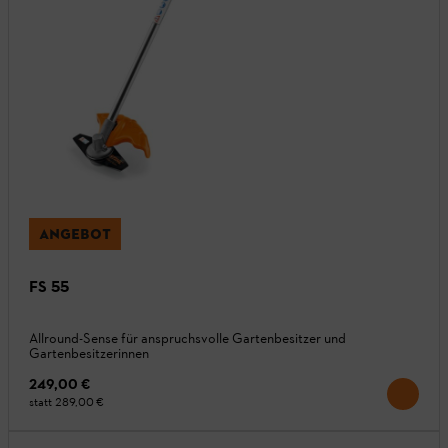
ANGEBOT
FS 55
Allround-Sense für anspruchsvolle Gartenbesitzer und
Gartenbesitzerinnen
249,00 €
statt
289,00 €