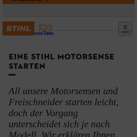
MENÜ
Motorsense-Tipps
EINE STIHL MOTORSENSE
STARTEN
All unsere Motorsensen und
Freischneider starten leicht,
doch der Vorgang
unterscheidet sich je nach
Modell. Wir erklären Ihnen