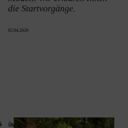
die Startvorgänge.
02.04.2026
Übersicht