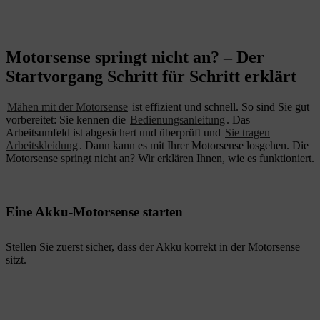
Motorsense springt nicht an? – Der
Startvorgang Schritt für Schritt erklärt
Mähen mit der Motorsense
ist effizient und schnell. So sind Sie gut
vorbereitet: Sie kennen die
Bedienungsanleitung
. Das
Arbeitsumfeld ist abgesichert und überprüft und
Sie tragen
Arbeitskleidung
. Dann kann es mit Ihrer Motorsense losgehen. Die
Motorsense springt nicht an? Wir erklären Ihnen, wie es funktioniert.
Eine Akku-Motorsense starten
Stellen Sie zuerst sicher, dass der Akku korrekt in der Motorsense
sitzt.