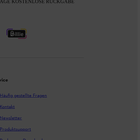
TAGE KOSTENLOSE RÜCKGABE
vice
Häufig gestellte Fragen
Kontakt
Newsletter
Produktsupport