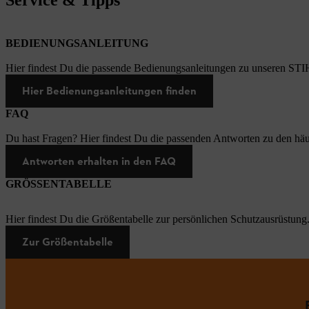
BEDIENUNGSANLEITUNG
Hier findest Du die passende Bedienungsanleitungen zu unseren STI
Hier Bedienungsanleitungen finden
FAQ
Du hast Fragen? Hier findest Du die passenden Antworten zu den häu
Antworten erhalten in den FAQ
GRÖSSENTABELLE
Hier findest Du die Größentabelle zur persönlichen Schutzausrüstung
Zur Größentabelle