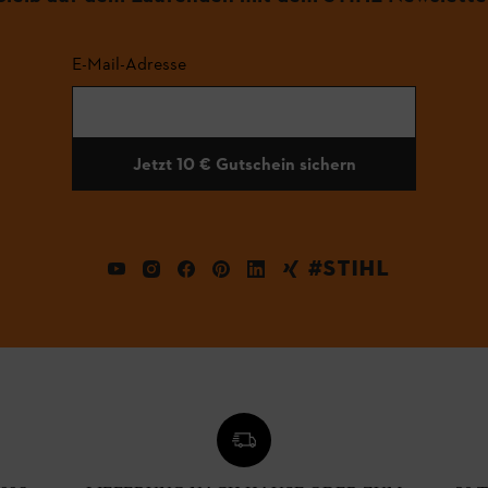
E-Mail-Adresse
Jetzt 10 € Gutschein sichern
#STIHL