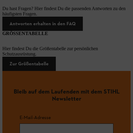
Du hast Fragen? Hier findest Du die passenden Antworten zu den
häufigsten Fragen.
Antworten erhalten in den FAQ
GRÖSSENTABELLE
Hier findest Du die Größentabelle zur persönlichen
Schutzausrüstung.
Zur Größentabelle
Bleib auf dem Laufenden mit dem STIHL
Newsletter
E-Mail-Adresse