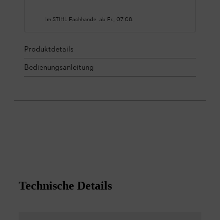
Im STIHL Fachhandel ab
Fr., 07.08.
Produktdetails
Bedienungsanleitung
Technische Details