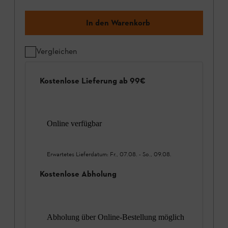
In den Warenkorb
Vergleichen
Kostenlose Lieferung ab 99€
Online verfügbar
Erwartetes Lieferdatum:
Fr., 07.08.
-
So., 09.08.
Kostenlose Abholung
Abholung über Online-Bestellung möglich