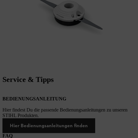
Service & Tipps
BEDIENUNGSANLEITUNG
Hier findest Du die passende Bedienungsanleitungen zu unseren
STIHL Produkten.
Hier Bedienungsanleitungen finden
FAQ