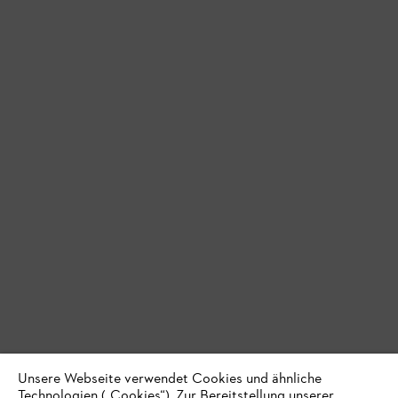
Unsere Webseite verwendet Cookies und ähnliche
Technologien („Cookies“). Zur Bereitstellung unserer