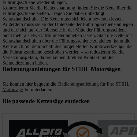
Führungsschiene wieder ablegen.
Kontrollieren Sie die Kettenspannung, indem Sie die Kette über die
Führungsschiene ziehen. Tragen Sie dabei unbedingt
Schutzhandschuhe. Die Kette muss sich leicht bewegen lassen.
Außerdem muss sie an der Unterseite der Führungsschiene anliegen
und darf sich auf der Oberseite in der Mitte der Führungsschiene
nicht mehr als etwa 5 Millimeter anheben lassen. Statt die Kette mit
Schutzhandschuhen über die Führungsschiene zu ziehen, kann die
Kette auch mit dem Schaft des mitgelieferten Kombiwerkzeugs über
die Führungsschiene geschoben werden – so reduzieren Sie die
Verletzungsgefahr, da Sie keinen direkten Kontakt mit den
Schneidezähnen haben.
Bedienungsanleitungen für STIHL Motorsägen
Sie können hier bequem die
Bedienungsanleitung für Ihre STIHL
Motorsäge
herunterladen.
Die passende Kettensäge entdecken