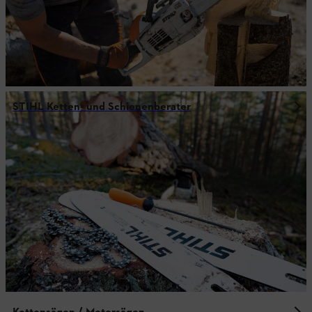
STIHL Ketten- und Schienenberater