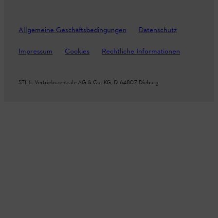
Allgemeine Geschäftsbedingungen
Datenschutz
Impressum
Cookies
Rechtliche Informationen
STIHL Vertriebszentrale AG & Co. KG, D-64807 Dieburg