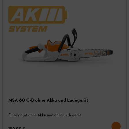
MSA 60 C-B ohne Akku und Ladegerät
Einzelgerät ohne Akku und ohne Ladegerät
199,00 €