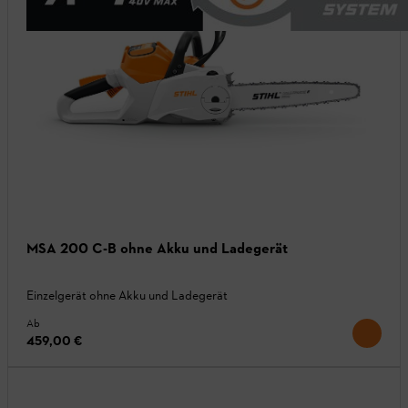
MSA 200 C-B ohne Akku und Ladegerät
Einzelgerät ohne Akku und Ladegerät
Ab
459,00 €