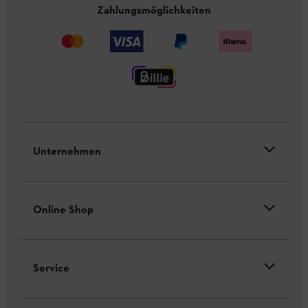
Zahlungsmöglichkeiten
Unternehmen
Online Shop
Service