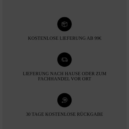
KOSTENLOSE LIEFERUNG AB 99€
LIEFERUNG NACH HAUSE ODER ZUM
FACHHANDEL VOR ORT
30 TAGE KOSTENLOSE RÜCKGABE