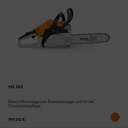
MS 162
Benzin-Motorsäge zum Brennholzsägen und für die
Grundstückspflege
199,00 €