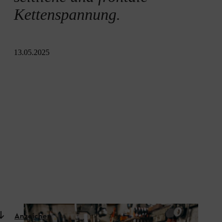
Kettenspannung.
13.05.2025
Anzeichen