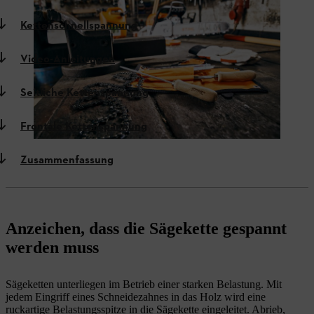
Kettenschnellspannung
Video-Anleitungen
Seitliche Kettenspannung
Frontale Kettenspannung
Zusammenfassung
Anzeichen, dass die Sägekette gespannt
werden muss
Sägeketten unterliegen im Betrieb einer starken Belastung. Mit
jedem Eingriff eines Schneidezahnes in das Holz wird eine
ruckartige Belastungsspitze in die Sägekette eingeleitet. Abrieb,