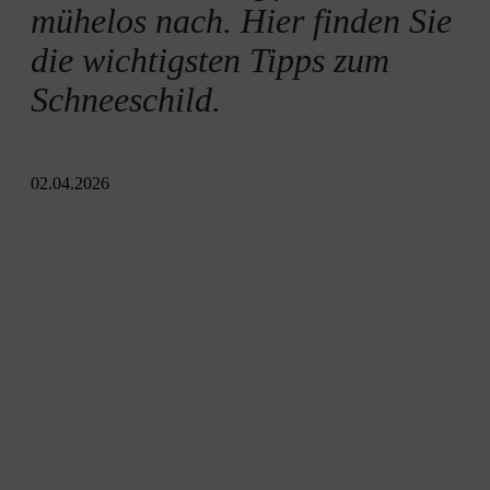
mühelos nach. Hier finden Sie
die wichtigsten Tipps zum
Schneeschild.
02.04.2026