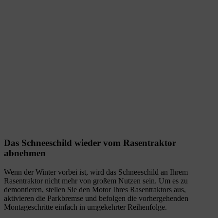
Das Schneeschild wieder vom Rasentraktor
abnehmen
Wenn der Winter vorbei ist, wird das Schneeschild an Ihrem
Rasentraktor nicht mehr von großem Nutzen sein. Um es zu
demontieren, stellen Sie den Motor Ihres Rasentraktors aus,
aktivieren die Parkbremse und befolgen die vorhergehenden
Montageschritte einfach in umgekehrter Reihenfolge.