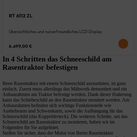
RT 6112 ZL
Übersichtliches und nutzerfreundliches LCD-Display
6.499,00 €
In 4 Schritten das Schneeschild am
Rasentraktor befestigen
Ihren Rasentraktor mit einem Schneeschild auszurüsten, ist ganz
einfach. Zuerst muss allerdings das Mähwerk demontiert und ein
Anbaurahmen am Traktor befestigt werden. Dank dieser Halterung
kann das Schiebeschild an den Rasentraktor montiert werden. Am
Anbaurahmen befinden sich wichtige Funktionsteile wie
Aushebearm und Schwenkarm, sowie die Aufhängung für das
Schneeschild (das Kuppeldreieck). Die weiteren Schritte, um das
Schneeschild am Rasentraktor zu montieren, haben wir im
Folgenden für Sie aufgelistet.
Stellen Sie sicher, dass der Motor von Ihrem Rasentraktor