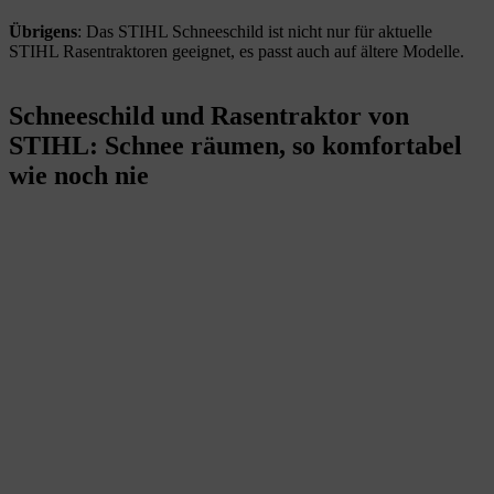
Übrigens
: Das STIHL Schneeschild ist nicht nur für aktuelle
STIHL Rasentraktoren geeignet, es passt auch auf ältere Modelle.
Schneeschild und Rasentraktor von
STIHL: Schnee räumen, so komfortabel
wie noch nie