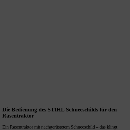
Die Bedienung des STIHL Schneeschilds für den
Rasentraktor
Ein Rasentraktor mit nachgerüstetem Schneeschild – das klingt