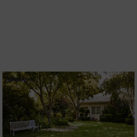
Rasenpflege