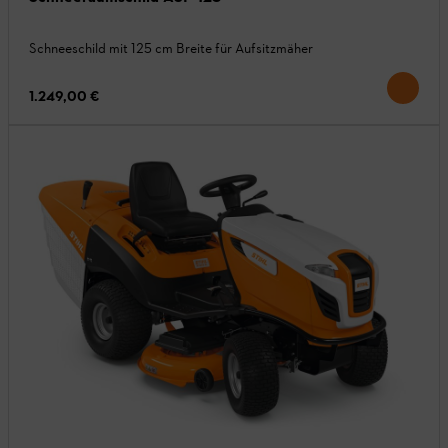
Schneeschild mit 125 cm Breite für Aufsitzmäher
1.249,00 €