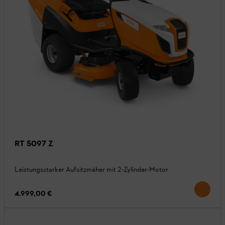
RT 5097 Z
Leistungsstarker Aufsitzmäher mit 2-Zylinder-Motor
4.999,00 €