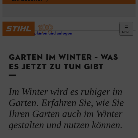
MENÜ
Garten planen und anlegen
GARTEN IM WINTER – WAS
ES JETZT ZU TUN GIBT
Im Winter wird es ruhiger im
Garten. Erfahren Sie, wie Sie
Ihren Garten auch im Winter
gestalten und nutzen können.