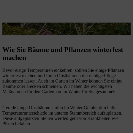
Die weiße Farbe verhindert, dass die Rinde aufplatzt.
Wie Sie Bäume und Pflanzen winterfest
machen
Bevor eisige Temperaturen einkehren, sollten Sie einige Pflanzen
winterfest machen und Ihren Obstbäumen die richtige Pflege
zukommen lassen. Auch im Garten im Winter können Sie einige
Bäume oder Hecken schneiden. Wir haben die wichtigsten
Maßnahmen für den Gartenbau im Winter für Sie gesammelt.
Gerade junge Obstbäume laufen im Winter Gefahr, durch die
Temperaturunterschiede im unteren Stammbereich aufzuplatzen.
Diese aufgeplatzten Stellen werden gern von Krankheiten wie
Pilzen befallen.