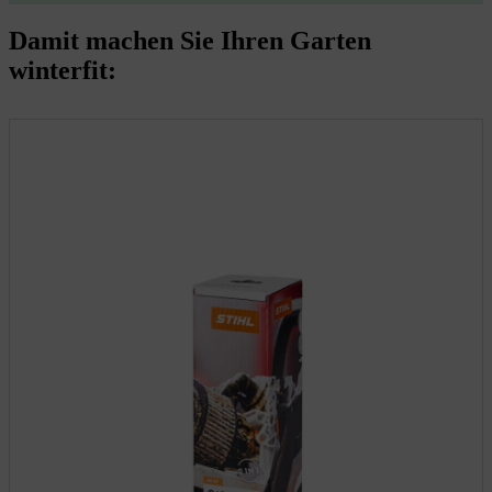
Damit machen Sie Ihren Garten
winterfit: