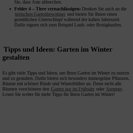
Sie, dass Äste abbrechen.
Fehler 4 – Tiere vernachlässigen:
Denken Sie auch an die
tierischen Gartenbewohner
und bieten Sie Ihnen einen
gemütlichen Unterschlupf während der kalten Jahreszeit.
Dafür eignen sich zum Beispiel Laub- oder Reisighaufen.
Tipps und Ideen: Garten im Winter
gestalten
Es gibt viele Tipps und Ideen, um Ihren Garten im Winter zu nutzen
und zu gestalten. Dafür bieten sich besonders immergrüne Pflanzen,
Bäume mit schöner Rinde und Winterblüher an. Denn nicht alle
Blumen verschönern den
Garten nur im Frühjahr
oder
Sommer
.
Lesen Sie weiter für mehr Tipps für Ihren Garten im Winter!