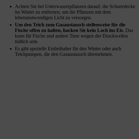
Achten Sie bei Unterwasserpflanzen darauf, die Schneedecke
im Winter zu entfernen, um die Pflanzen mit dem
lebensnotwendigen Licht zu versorgen.
Um den Teich zum Gasaustausch stellenweise für die
Fische offen zu halten, hacken Sie kein Loch ins Eis
. Das
kann für Fische und andere Tiere wegen der Druckwellen
tödlich sein.
Es gibt spezielle Eisfreihalter für den Winter oder auch
Teichpumpen, die den Gasaustausch übernehmen.