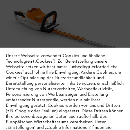
Unsere Webseite verwendet Cookies und ähnliche
Technologien („Cookies“). Zur Bereitstellung unserer
Webseite setzen wir bestimmte „unbedingt erforderliche
Cookies" auch ohne Ihre Einwilligung. Andere Cookies, die
wir zur Optimierung der Nutzerfreundlichkeit und
Bereitstellung personalisierter Inhalte nutzen, einschließlich
Untersuchung von Nutzerverhalten, Werbeeffektivität,
Personalisierung von Werbeanzeigen und Erstellung
umfassender Nutzerprofile, werden nur mit Ihrer
Einwilligung gesetzt. Cookies werden von uns und Dritten
(z.B. Google oder Tealium) eingesetzt. Diese Dritten können
Ihre personenbezogenen Daten auch außerhalb des
Europäischen Wirtschaftsraums verarbeiten. Unter
„Einstellungen" und „Cookie Informationen“ finden Sie