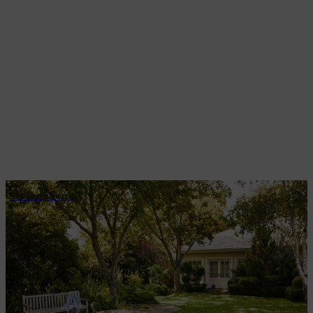
Rasenpflege