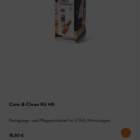
Care & Clean Kit MS
Reinigungs- und Pflegemittelset für STIHL Motorsägen
18,80 €