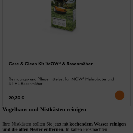
Care & Clean Kit iMOW® & Rasenmäher
Reinigungs- und Pflegemittelset für iMOW® Mähroboter und
STIHL Rasenmäher
20,30 €
Vogelhaus und Nistkästen reinigen
Ihre
Nistkästen
sollten Sie jetzt mit
kochendem Wasser reinigen
und die alten Nester entfernen
. In kalten Frostnächten