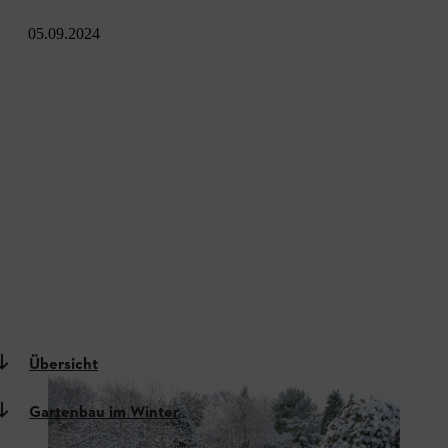
05.09.2024
Übersicht
Gartenbau im Winter