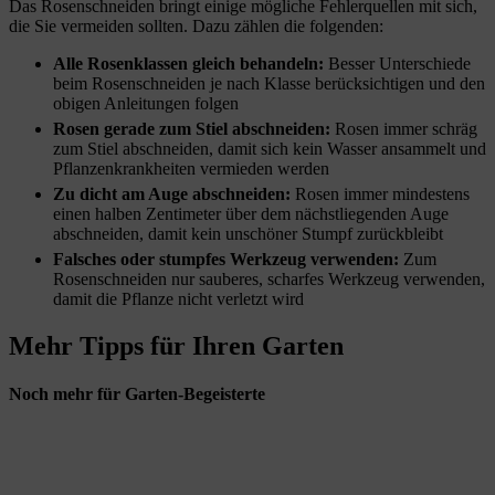
Das Rosenschneiden bringt einige mögliche Fehlerquellen mit sich,
die Sie vermeiden sollten. Dazu zählen die folgenden:
Alle Rosenklassen gleich behandeln:
Besser Unterschiede
beim Rosenschneiden je nach Klasse berücksichtigen und den
obigen Anleitungen folgen
Rosen gerade zum Stiel abschneiden:
Rosen immer schräg
zum Stiel abschneiden, damit sich kein Wasser ansammelt und
Pflanzenkrankheiten vermieden werden
Zu dicht am Auge abschneiden:
Rosen immer mindestens
einen halben Zentimeter über dem nächstliegenden Auge
abschneiden, damit kein unschöner Stumpf zurückbleibt
Falsches oder stumpfes Werkzeug verwenden:
Zum
Rosenschneiden nur sauberes, scharfes Werkzeug verwenden,
damit die Pflanze nicht verletzt wird
Mehr Tipps für Ihren Garten
Noch mehr für Garten-Begeisterte