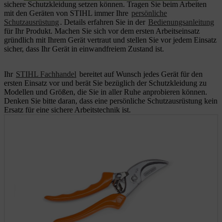
sichere Schutzkleidung setzen können. Tragen Sie beim Arbeiten
mit den Geräten von STIHL immer Ihre
persönliche
Schutzausrüstung
. Details erfahren Sie in der
Bedienungsanleitung
für Ihr Produkt. Machen Sie sich vor dem ersten Arbeitseinsatz
gründlich mit Ihrem Gerät vertraut und stellen Sie vor jedem Einsatz
sicher, dass Ihr Gerät in einwandfreiem Zustand ist.
Ihr
STIHL Fachhandel
bereitet auf Wunsch jedes Gerät für den
ersten Einsatz vor und berät Sie bezüglich der Schutzkleidung zu
Modellen und Größen, die Sie in aller Ruhe anprobieren können.
Denken Sie bitte daran, dass eine persönliche Schutzausrüstung kein
Ersatz für eine sichere Arbeitstechnik ist.