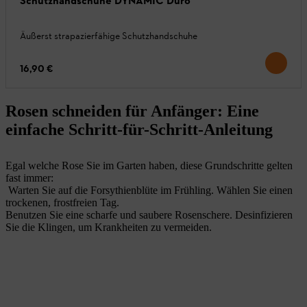
Schutzhandschuhe DYNAMIC Duro
Äußerst strapazierfähige Schutzhandschuhe
16,90 €
Rosen schneiden für Anfänger: Eine
einfache Schritt-für-Schritt-Anleitung
Egal welche Rose Sie im Garten haben, diese Grundschritte gelten
fast immer:
Warten Sie auf die Forsythienblüte im Frühling. Wählen Sie einen
trockenen, frostfreien Tag.
Benutzen Sie eine scharfe und saubere Rosenschere. Desinfizieren
Sie die Klingen, um Krankheiten zu vermeiden.