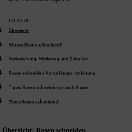
12.03.2026
Übersicht
Warum Rosen schneiden?
Vorbereitung: Werkzeug und Zubehör
Rosen schneiden für Anfänger: Anleitung
Tipps: Rosen schneiden je nach Klasse
Wann Rosen schneiden?
Übersicht: Rosen schneiden