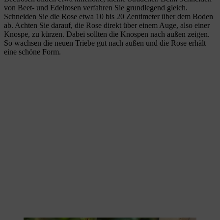
von Beet- und Edelrosen verfahren Sie grundlegend gleich.
Schneiden Sie die Rose etwa 10 bis 20 Zentimeter über dem Boden
ab. Achten Sie darauf, die Rose direkt über einem Auge, also einer
Knospe, zu kürzen. Dabei sollten die Knospen nach außen zeigen.
So wachsen die neuen Triebe gut nach außen und die Rose erhält
eine schöne Form.