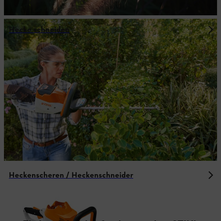
Hecke schneiden
Heckenscheren / Heckenschneider