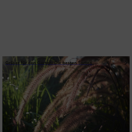
Gräser für den Garten: Die besten Sorten