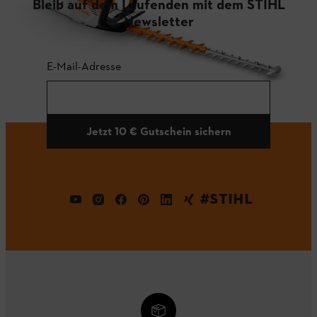
Bleib auf dem Laufenden mit dem STIHL
Newsletter
E-Mail-Adresse
Jetzt 10 € Gutschein sichern
#STIHL