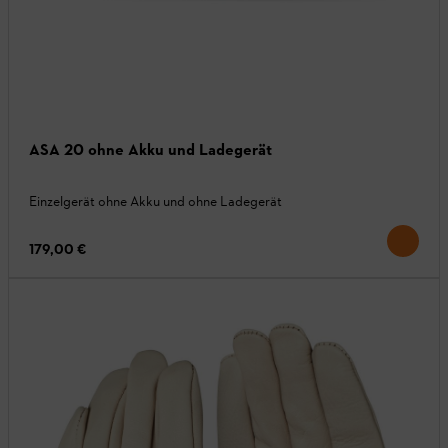
ASA 20 ohne Akku und Ladegerät
Einzelgerät ohne Akku und ohne Ladegerät
179,00 €