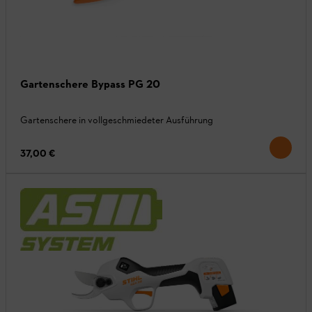
Gartenschere Bypass PG 20
Gartenschere in vollgeschmiedeter Ausführung
37,00 €