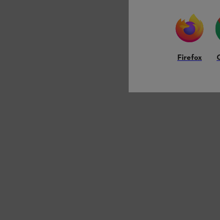
Firefox