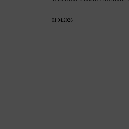
01.04.2026