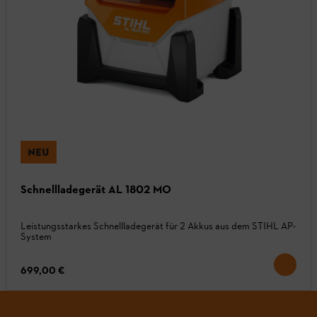
NEU
Schnellladegerät AL 1802 MO
Leistungsstarkes Schnellladegerät für 2 Akkus aus dem STIHL AP-
System
699,00 €