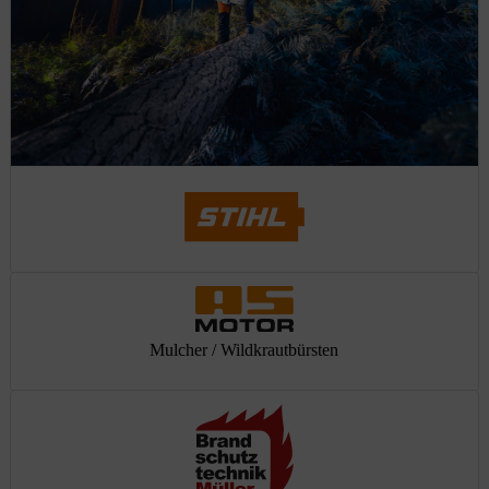
Mulcher / Wildkrautbürsten