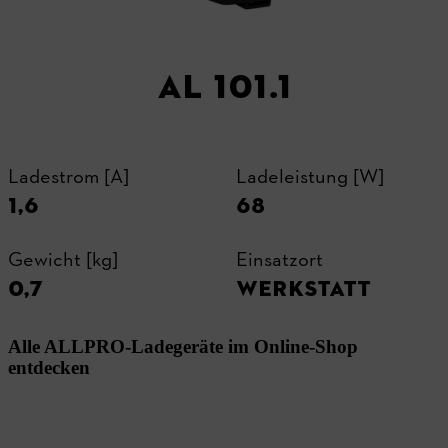
AL 101.1
Ladestrom [A]
Ladeleistung [W]
1,6
68
Gewicht [kg]
Einsatzort
0,7
WERKSTATT
Alle ALLPRO-Ladegeräte im Online-Shop
entdecken