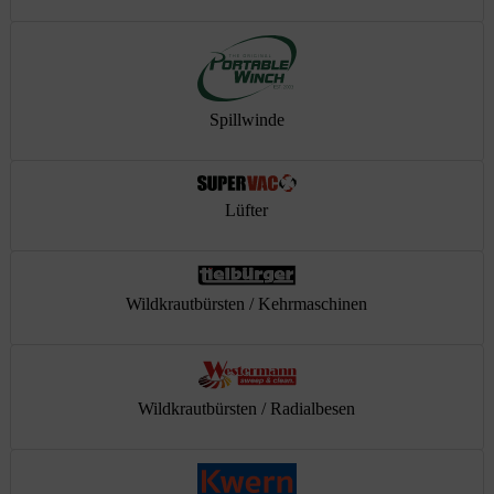
Spillwinde
Lüfter
Wildkrautbürsten / Kehrmaschinen
Wildkrautbürsten / Radialbesen