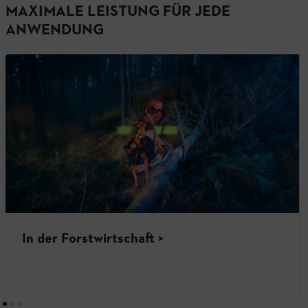
MAXIMALE LEISTUNG FÜR JEDE
ANWENDUNG
In der Forstwirtschaft >