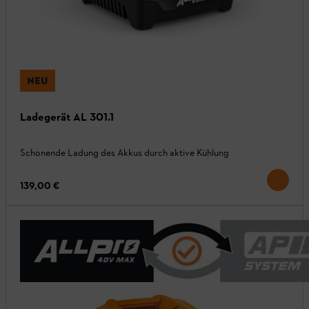
NEU
Ladegerät AL 301.1
Schonende Ladung des Akkus durch aktive Kühlung
139,00 €