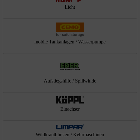
Licht
mobile Tankanlagen / Wasserpumpe
Aufstiegshilfe / Spillwinde
Einachser
Wildkrautbürsten / Kehrmaschinen