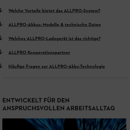
Welche Vorteile bietet das ALLPRO-System?
ALLPRO-Akkus: Modelle & technische Daten
Welches ALLPRO-Ladegerät ist das richtige?
ALLPRO Kooperationspartner
Häufige Fragen zur ALLPRO-Akku-Technologie
ENTWICKELT FÜR DEN
ANSPRUCHSVOLLEN ARBEITSALLTAG