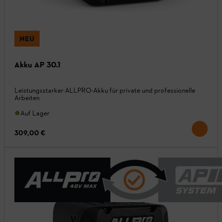
NEU
Akku AP 30.1
Leistungsstarker ALLPRO-Akku für private und professionelle
Arbeiten
Auf Lager
309,00 €