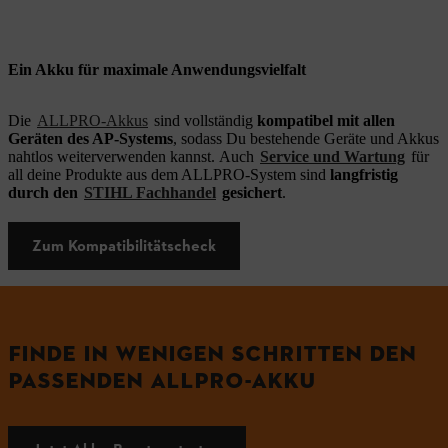
Ein Akku für maximale Anwendungsvielfalt
Die
ALLPRO-Akkus
sind vollständig
kompatibel mit allen
Geräten des AP-Systems
, sodass Du bestehende Geräte und Akkus
nahtlos weiterverwenden kannst. Auch
Service und Wartung
für
all deine Produkte aus dem ALLPRO-System sind
langfristig
durch den
STIHL Fachhandel
gesichert
.
Zum Kompatibilitätscheck
FINDE IN WENIGEN SCHRITTEN DEN
PASSENDEN ALLPRO-AKKU