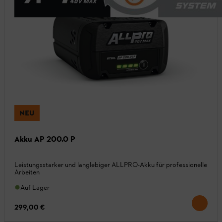
NEU
Akku AP 200.0 P
Leistungsstarker und langlebiger ALLPRO-Akku für professionelle
Arbeiten
Auf Lager
299,00 €