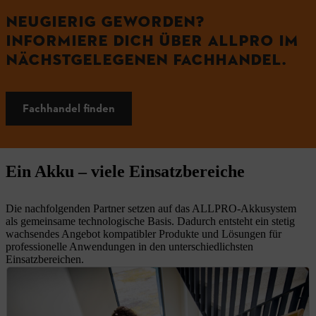
NEUGIERIG GEWORDEN?
INFORMIERE DICH ÜBER ALLPRO IM
NÄCHSTGELEGENEN FACHHANDEL.
Fachhandel finden
Ein Akku – viele Einsatzbereiche
Die nachfolgenden Partner setzen auf das ALLPRO-Akkusystem
als gemeinsame technologische Basis. Dadurch entsteht ein stetig
wachsendes Angebot kompatibler Produkte und Lösungen für
professionelle Anwendungen in den unterschiedlichsten
Einsatzbereichen.