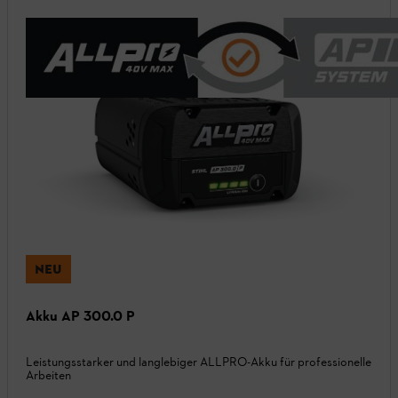
NEU
Akku AP 300.0 P
Leistungsstarker und langlebiger ALLPRO-Akku für professionelle
Arbeiten