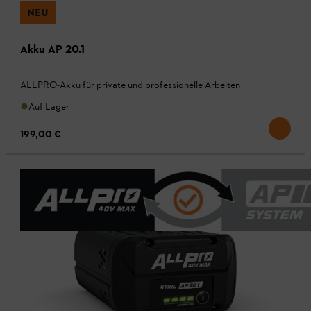
NEU
Akku AP 20.1
ALLPRO-Akku für private und professionelle Arbeiten
Auf Lager
199,00 €