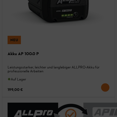
NEU
Akku AP 100.0 P
Leistungsstarker, leichter und langlebiger ALLPRO-Akku für
professionelle Arbeiten
Auf Lager
199,00 €