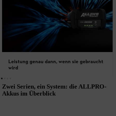
Leistung genau dann, wenn sie gebraucht
wird
Zwei Serien, ein System: die ALLPRO-
Akkus im Überblick