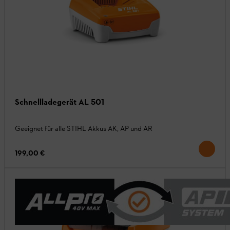
Schnellladegerät AL 501
Geeignet für alle STIHL Akkus AK, AP und AR
199,00 €