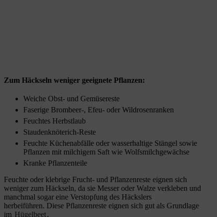
Zum Häckseln weniger geeignete Pflanzen:
Weiche Obst- und Gemüsereste
Faserige Brombeer-, Efeu- oder Wildrosenranken
Feuchtes Herbstlaub
Staudenknöterich-Reste
Feuchte Küchenabfälle oder wasserhaltige Stängel sowie
Pflanzen mit milchigem Saft wie Wolfsmilchgewächse
Kranke Pflanzenteile
Feuchte oder klebrige Frucht- und Pflanzenreste eignen sich
weniger zum Häckseln, da sie Messer oder Walze verkleben und
manchmal sogar eine Verstopfung des Häckslers
herbeiführen. Diese Pflanzenreste eignen sich gut als Grundlage
im
Hügelbeet
.