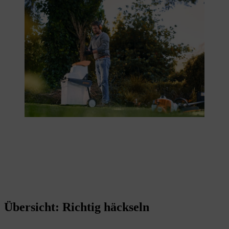
Übersicht: Richtig häckseln