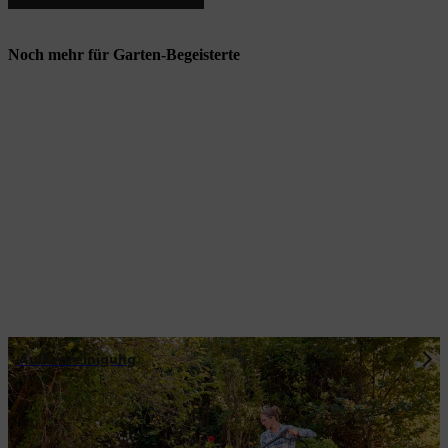
Noch mehr für Garten-Begeisterte
Auẞenreinigung