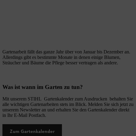
Gartenarbeit fällt das ganze Jahr über von Januar bis Dezember an.
Allerdings gibt es bestimmte Monate in denen einige Blumen,
Sträucher und Bäume die Pflege besser vertragen als andere.
Was ist wann im Garten zu tun?
Mit unserem STIHL Gartenkalender zum Ausdrucken behalten Sie
alle wichtigen Gartenarbeiten stets im Blick. Melden Sie sich jetzt zu
unserem Newsletter an und erhalten Sie den Gartenkalender direkt
in Ihr E-Mail Postfach.
Zum Gartenkalender