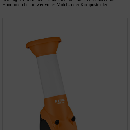
Handumdrehen in wertvolles Mulch- oder Kompostmaterial.