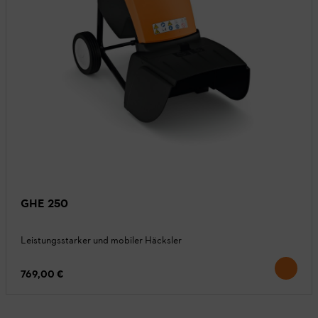
GHE 250
Leistungsstarker und mobiler Häcksler
769,00 €