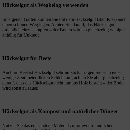
Häckselgut als Wegbelag verwenden
Im eigenen Garten können Sie mit dem Häckselgut (statt Kies) auch
einen schönen Weg legen. Achten Sie darauf, das Häckselgut
ordentlich einzustampfen – der Boden wird so gleichzeitig weniger
anfällig für Unkraut.
Häckselgut für Beete
Auch im Beet ist Häckselgut sehr nützlich. Tragen Sie es in einer
wenige Zentimeter dicken Schicht auf, achten Sie aber gleichzeitig
darauf, dass das Häckselgut nicht nur aus Holz besteht – der Boden
wird sonst zu sauer.
Häckselgut als Kompost und natürlicher Dünger
Nutzen Sie das entstandene Material zur umweltfreundlichen