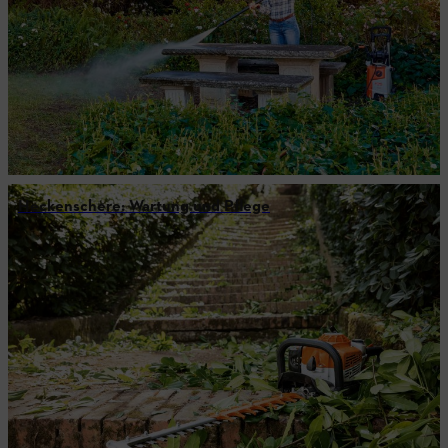
Heckenschere: Wartung und Pflege