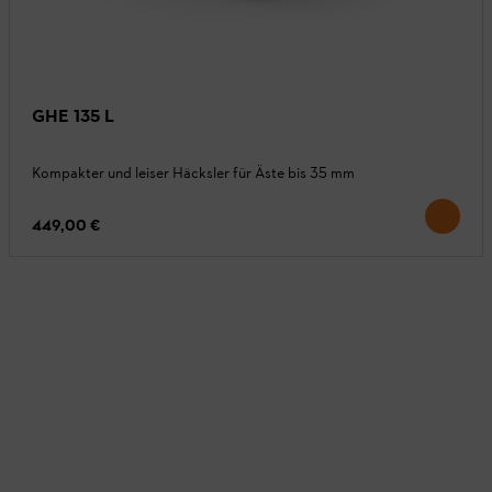
GHE 135 L
Kompakter und leiser Häcksler für Äste bis 35 mm
449,00 €