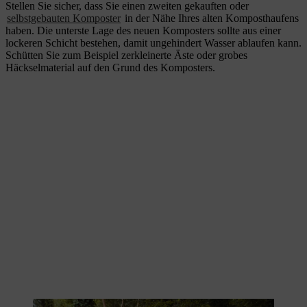
Stellen Sie sicher, dass Sie einen zweiten gekauften oder
selbstgebauten Komposter
in der Nähe Ihres alten Komposthaufens
haben. Die unterste Lage des neuen Komposters sollte aus einer
lockeren Schicht bestehen, damit ungehindert Wasser ablaufen kann.
Schütten Sie zum Beispiel zerkleinerte Äste oder grobes
Häckselmaterial auf den Grund des Komposters.