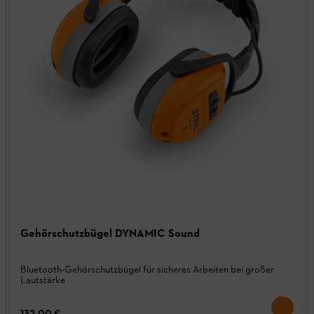
Gehörschutzbügel DYNAMIC Sound
Bluetooth-Gehörschutzbügel für sicheres Arbeiten bei großer
Lautstärke
132,00 €