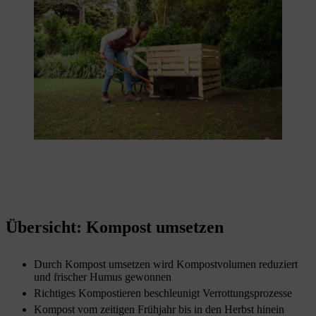
Übersicht: Kompost umsetzen
Durch Kompost umsetzen wird Kompostvolumen reduziert
und frischer Humus gewonnen
Richtiges Kompostieren beschleunigt Verrottungsprozesse
Kompost vom zeitigen Frühjahr bis in den Herbst hinein