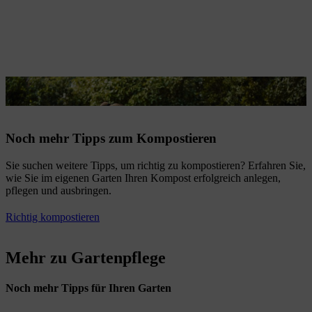
Zerkleinerte Äste eignen sich für den Kompost.
Noch mehr Tipps zum Kompostieren
Sie suchen weitere Tipps, um richtig zu kompostieren? Erfahren Sie,
wie Sie im eigenen Garten Ihren Kompost erfolgreich anlegen,
pflegen und ausbringen.
Richtig kompostieren
Mehr zu Gartenpflege
Noch mehr Tipps für Ihren Garten