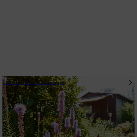
Garten planen und anlegen