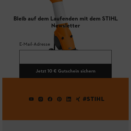
Bleib auf dem Laufenden mit dem STIHL
Newsletter
E-Mail-Adresse
Jetzt 10 € Gutschein sichern
#STIHL