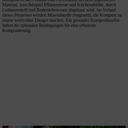
Material, zum Beispiel Pflanzenreste und Küchenabfälle, durch
Luftsauerstoff und Bodenlebewesen abgebaut wird. Im Verlauf
dieses Prozesses werden Mineralstoffe freigesetzt, die Kompost zu
einem wertvollen Dünger machen. Ein gesunder Komposthaufen
liefert die optimalen Bedingungen für eine effiziente
Kompostierung.