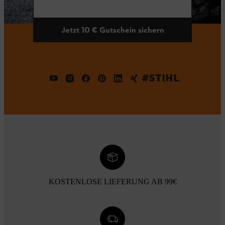
Jetzt 10 € Gutschein sichern
#STIHL
KOSTENLOSE LIEFERUNG AB 99€