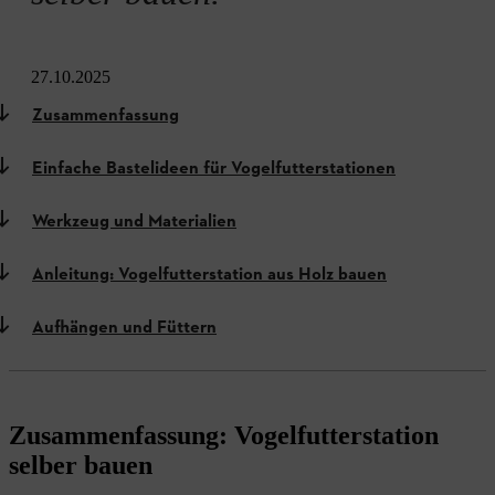
27.10.2025
Zusammenfassung
Einfache Bastelideen für Vogelfutterstationen
Werkzeug und Materialien
Anleitung: Vogelfutterstation aus Holz bauen
Aufhängen und Füttern
Zusammenfassung: Vogelfutterstation
selber bauen