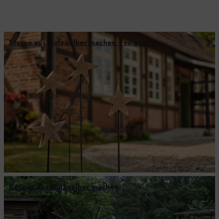
Sterne aus Holz selber machen – so geht's
Rentier aus Holz selber machen