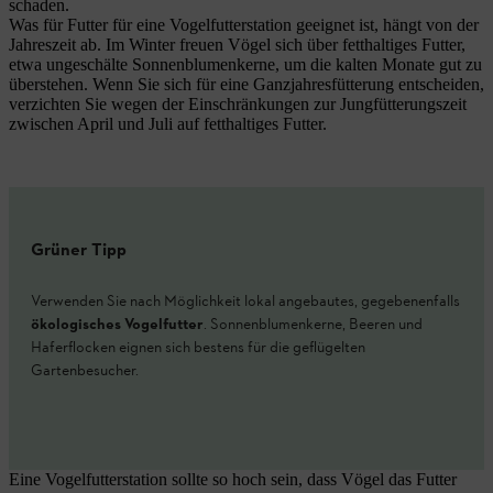
schaden.
Was für Futter für eine Vogelfutterstation geeignet ist, hängt von der
Jahreszeit ab. Im Winter freuen Vögel sich über fetthaltiges Futter,
etwa ungeschälte Sonnenblumenkerne, um die kalten Monate gut zu
überstehen. Wenn Sie sich für eine Ganzjahresfütterung entscheiden,
verzichten Sie wegen der Einschränkungen zur Jungfütterungszeit
zwischen April und Juli auf fetthaltiges Futter.
Grüner Tipp
Verwenden Sie nach Möglichkeit lokal angebautes, gegebenenfalls
ökologisches Vogelfutter
. Sonnenblumenkerne, Beeren und
Haferflocken eignen sich bestens für die geflügelten
Gartenbesucher.
Eine Vogelfutterstation sollte so hoch sein, dass Vögel das Futter