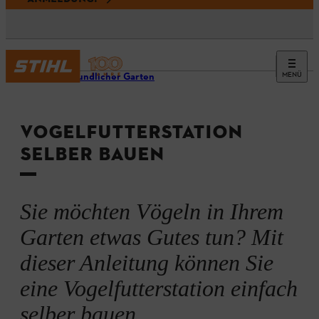
MENÜ
Tierfreundlicher Garten
VOGELFUTTERSTATION
SELBER BAUEN
Sie möchten Vögeln in Ihrem
Garten etwas Gutes tun? Mit
dieser Anleitung können Sie
eine Vogelfutterstation einfach
selber bauen.