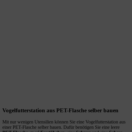
Vogelfutterstation aus PET-Flasche selber bauen
Mit nur wenigen Utensilien können Sie eine Vogelfutterstation aus
einer PET-Flasche selber bauen. Dafür benötigen Sie eine leere