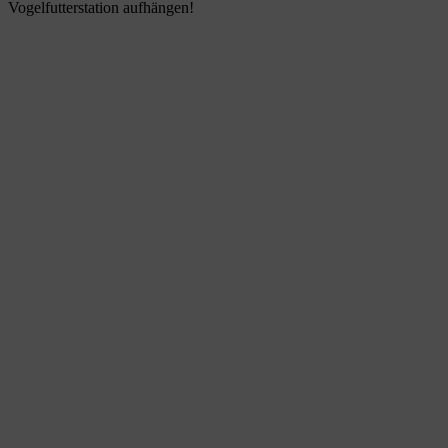
Vogelfutterstation aufhängen!