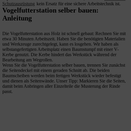
Schutzausrüstung
kein Ersatz für eine sichere Arbeitstechnik ist.
Vogelfutterstation selber bauen:
Anleitung
Die Vogelfutterstation aus Holz ist schnell gebaut: Rechnen Sie mit
etwa 30 Minuten Arbeitszeit. Haben Sie die benötigten Materialien
und Werkzeuge zurechtgelegt, kann es losgehen. Wir haben als
selbstangefertigten Arbeitsplatz einen Baumstumpf mit einer V-
Kerbe genutzt. Die Kerbe hindert das Werkstück während der
Bearbeitung am Wegrollen.
Wenn Sie die Vogelfutterstation selber bauen, trennen Sie zunächst
die Seitendeckel mit einem geraden Schnitt ab. Die beiden
Baumscheiben werden beim fertigen Werkstück wieder befestigt
und dienen als Seitenwände. Unser Tipp: Markieren Sie die Seiten,
damit beim Anbringen aller Einzelteile die Musterung der Rinde
passt.