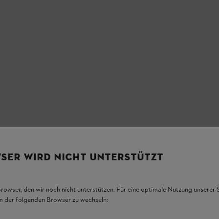
SER WIRD NICHT UNTERSTÜTZT
Browser, den wir noch nicht unterstützen. Für eine optimale Nutzung unserer
em der folgenden Browser zu wechseln: