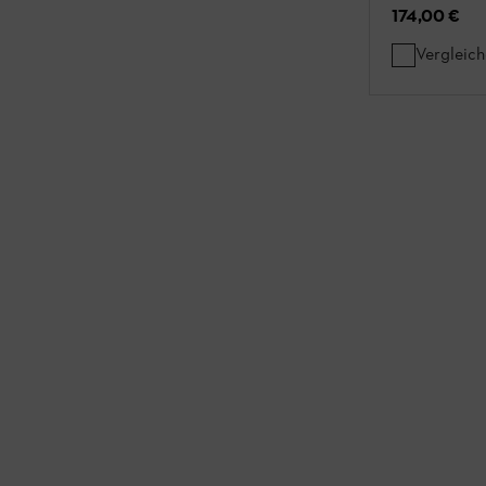
174,00 €
Vergleic