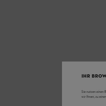
IHR BROW
Sie nutzen einen 
wir Ihnen, zu ein