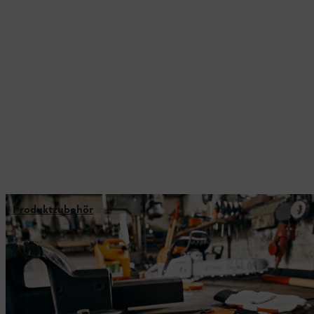
Produktzubehör