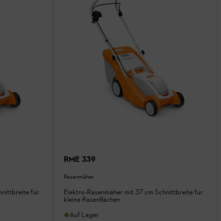
RME 339
Rasenmäher
ittbreite für
Elektro-Rasenmäher mit 37 cm Schnittbreite für
kleine Rasenflächen
Auf Lager