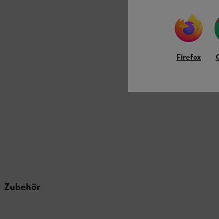
Firefox
Zubehör