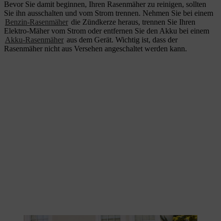
Bevor Sie damit beginnen, Ihren Rasenmäher zu reinigen, sollten
Sie ihn ausschalten und vom Strom trennen. Nehmen Sie bei einem
Benzin-Rasenmäher
die Zündkerze heraus, trennen Sie Ihren
Elektro-Mäher vom Strom oder entfernen Sie den Akku bei einem
Akku-Rasenmäher
aus dem Gerät. Wichtig ist, dass der
Rasenmäher nicht aus Versehen angeschaltet werden kann.