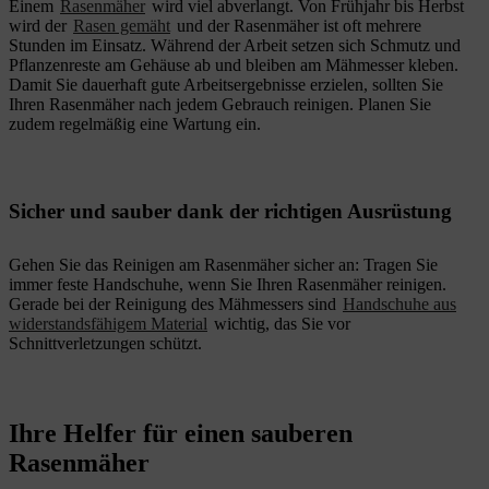
Einem
Rasenmäher
wird viel abverlangt. Von Frühjahr bis Herbst
wird der
Rasen gemäht
und der Rasenmäher ist oft mehrere
Stunden im Einsatz. Während der Arbeit setzen sich Schmutz und
Pflanzenreste am Gehäuse ab und bleiben am Mähmesser kleben.
Damit Sie dauerhaft gute Arbeitsergebnisse erzielen, sollten Sie
Ihren Rasenmäher nach jedem Gebrauch reinigen. Planen Sie
zudem regelmäßig eine Wartung ein.
Sicher und sauber dank der richtigen Ausrüstung
Gehen Sie das Reinigen am Rasenmäher sicher an: Tragen Sie
immer feste Handschuhe, wenn Sie Ihren Rasenmäher reinigen.
Gerade bei der Reinigung des Mähmessers sind
Handschuhe aus
widerstandsfähigem Material
wichtig, das Sie vor
Schnittverletzungen schützt.
Ihre Helfer für einen sauberen
Rasenmäher