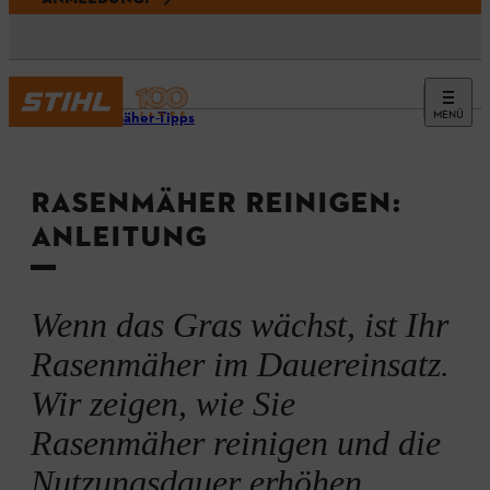
MENÜ
Rasenmäher-Tipps
RASENMÄHER REINIGEN:
ANLEITUNG
Wenn das Gras wächst, ist Ihr
Rasenmäher im Dauereinsatz.
Wir zeigen, wie Sie
Rasenmäher reinigen und die
Nutzungsdauer erhöhen.