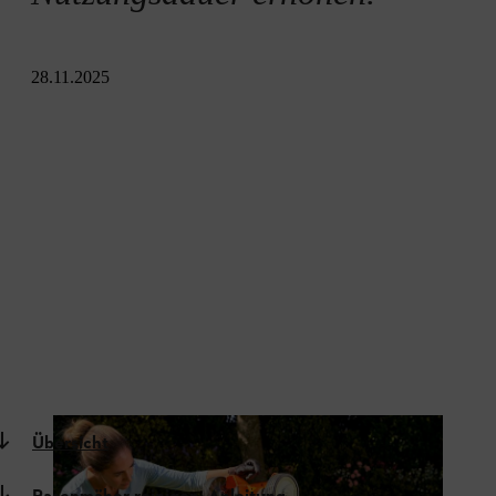
28.11.2025
Übersicht