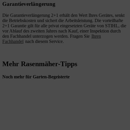
Garantieverlängerung
Die Garantieverlängerung 2+1 erhält den Wert Ihres Gerätes, senkt
die Betriebskosten und sichert die Arbeitsleistung. Die vorteilhafte
2+1 Garantie gilt für alle privat eingesetzten Geräte von STIHL, die
vor Ablauf des zweiten Jahres nach Kauf, einer Inspektion durch
den Fachhandel unterzogen werden. Fragen Sie
Ihren
Fachhandel
nach diesem Service.
Mehr Rasenmäher-Tipps
Noch mehr für Garten-Begeisterte