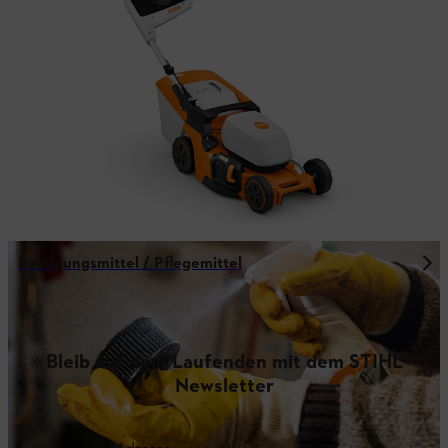
Reinigungsmittel / Pflegemittel
Bleib auf dem Laufenden mit dem STIHL
Newsletter