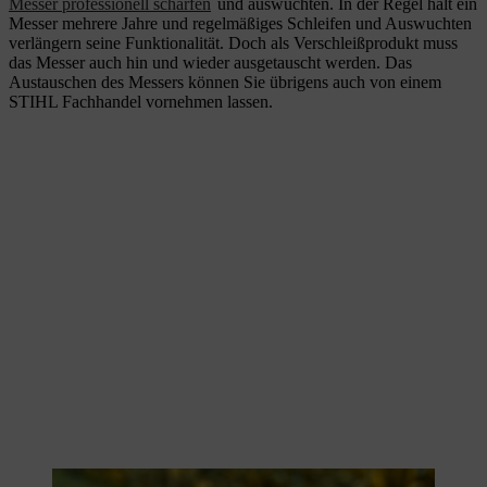
Messer professionell schärfen
und auswuchten. In der Regel hält ein
Messer mehrere Jahre und regelmäßiges Schleifen und Auswuchten
verlängern seine Funktionalität. Doch als Verschleißprodukt muss
das Messer auch hin und wieder ausgetauscht werden. Das
Austauschen des Messers können Sie übrigens auch von einem
STIHL Fachhandel vornehmen lassen.
Das Mähmesser sollte gründlich inspiziert werden.