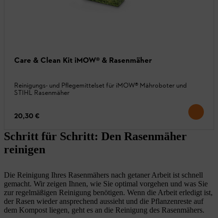
Care & Clean Kit iMOW® & Rasenmäher
Reinigungs- und Pflegemittelset für iMOW® Mähroboter und
STIHL Rasenmäher
20,30 €
Schritt für Schritt: Den Rasenmäher
reinigen
Die Reinigung Ihres Rasenmähers nach getaner Arbeit ist schnell
gemacht. Wir zeigen Ihnen, wie Sie optimal vorgehen und was Sie
zur regelmäßigen Reinigung benötigen. Wenn die Arbeit erledigt ist,
der Rasen wieder ansprechend aussieht und die Pflanzenreste auf
dem Kompost liegen, geht es an die Reinigung des Rasenmähers.