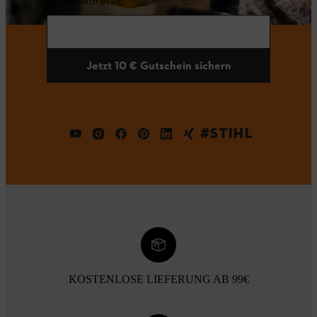
E-Mail-Adresse
Jetzt 10 € Gutschein sichern
#STIHL
KOSTENLOSE LIEFERUNG AB 99€