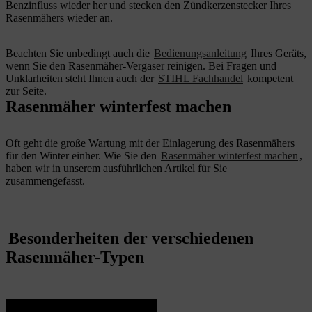
Benzinfluss wieder her und stecken den Zündkerzenstecker Ihres
Rasenmähers wieder an.
Beachten Sie unbedingt auch die
Bedienungsanleitung
Ihres Geräts,
wenn Sie den Rasenmäher-Vergaser reinigen. Bei Fragen und
Unklarheiten steht Ihnen auch der
STIHL Fachhandel
kompetent
zur Seite.
Rasenmäher winterfest machen
Oft geht die große Wartung mit der Einlagerung des Rasenmähers
für den Winter einher. Wie Sie den
Rasenmäher winterfest machen
,
haben wir in unserem ausführlichen Artikel für Sie
zusammengefasst.
Besonderheiten der verschiedenen
Rasenmäher-Typen