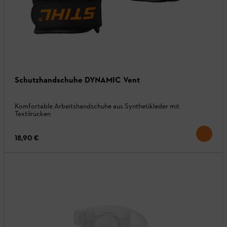
Schutzhandschuhe DYNAMIC Vent
Komfortable Arbeitshandschuhe aus Synthetikleder mit
Textilrücken
18,90 €