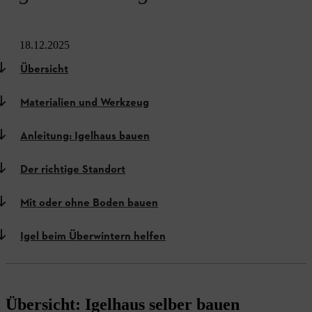
18.12.2025
Übersicht
Materialien und Werkzeug
Anleitung: Igelhaus bauen
Der richtige Standort
Mit oder ohne Boden bauen
Igel beim Überwintern helfen
Übersicht: Igelhaus selber bauen