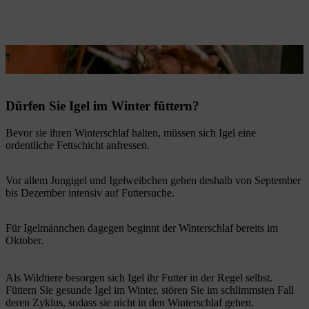
Ins Herbstlaub eingekuschelt ist der Igel in seinem Element.
Dürfen Sie Igel im Winter füttern?
Bevor sie ihren Winterschlaf halten, müssen sich Igel eine
ordentliche Fettschicht anfressen.
Vor allem Jungigel und Igelweibchen gehen deshalb von September
bis Dezember intensiv auf Futtersuche.
Für Igelmännchen dagegen beginnt der Winterschlaf bereits im
Oktober.
Als Wildtiere besorgen sich Igel ihr Futter in der Regel selbst.
Füttern Sie gesunde Igel im Winter, stören Sie im schlimmsten Fall
deren Zyklus, sodass sie nicht in den Winterschlaf gehen.