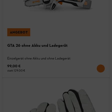
ANGEBOT
GTA 26 ohne Akku und Ladegerät
Einzelgerät ohne Akku und ohne Ladegerät
99,00 €
statt
129,00 €