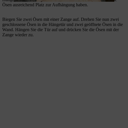
Ösen ausreichend Platz zur Aufhängung haben.
Biegen Sie zwei Ösen mit einer Zange auf. Drehen Sie nun zwei
geschlossene Ösen in die Hängetür und zwei geöffnete Ösen in die
Wand. Hängen Sie die Tür auf und drücken Sie die Ösen mit der
Zange wieder zu.