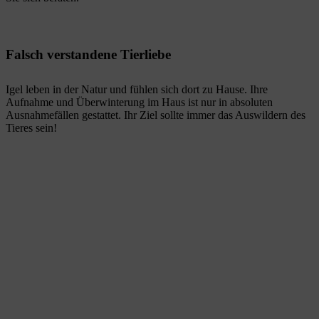
Falsch verstandene Tierliebe
Igel leben in der Natur und fühlen sich dort zu Hause. Ihre
Aufnahme und Überwinterung im Haus ist nur in absoluten
Ausnahmefällen gestattet. Ihr Ziel sollte immer das Auswildern des
Tieres sein!