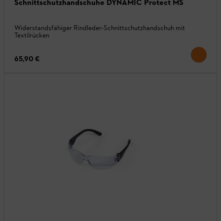
Schnittschutzhandschuhe DYNAMIC Protect MS
Widerstandsfähiger Rindleder-Schnittschutzhandschuh mit
Textilrücken
65,90 €