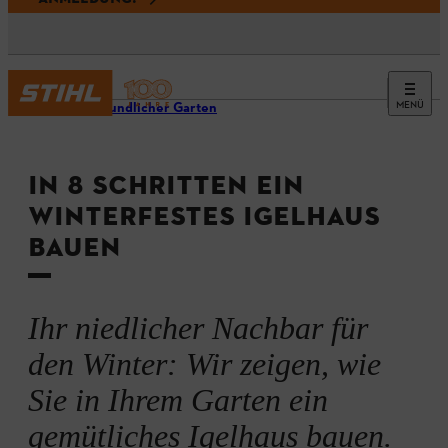
MENÜ
Tierfreundlicher Garten
IN 8 SCHRITTEN EIN
WINTERFESTES IGELHAUS
BAUEN
Ihr niedlicher Nachbar für
den Winter: Wir zeigen, wie
Sie in Ihrem Garten ein
gemütliches Igelhaus bauen.