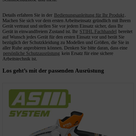
Details erfahren Sie in der
Bedienungsanleitung für Ihr Produkt
.
Machen Sie sich vor dem ersten Arbeitseinsatz gründlich mit Ihrem
Gerät vertraut und stellen Sie vor jedem Einsatz sicher, dass Ihr
Gerät in einwandfreiem Zustand ist. Ihr
STIHL Fachhandel
bereitet
auf Wunsch jedes Gerät für den ersten Einsatz vor und berät Sie
bezüglich der Schutzkleidung zu Modellen und Größen, die Sie in
aller Ruhe anprobieren können. Denken Sie bitte daran, dass eine
persönliche Schutzausrüstung
kein Ersatz für eine sichere
Arbeitstechnik ist.
Los geht’s mit der passenden Ausrüstung