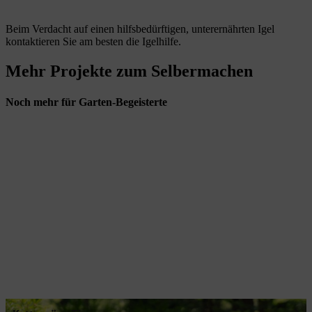
Beim Verdacht auf einen hilfsbedürftigen, unterernährten Igel
kontaktieren Sie am besten die Igelhilfe.
Mehr Projekte zum Selbermachen
Noch mehr für Garten-Begeisterte