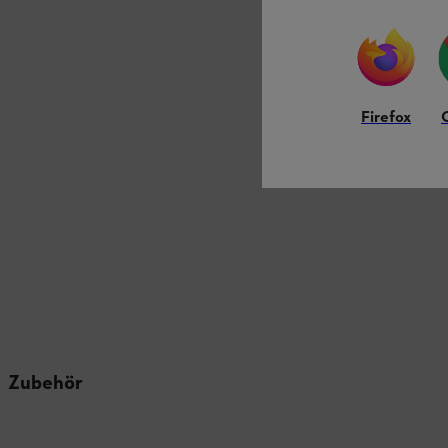
Firefox
Zubehör