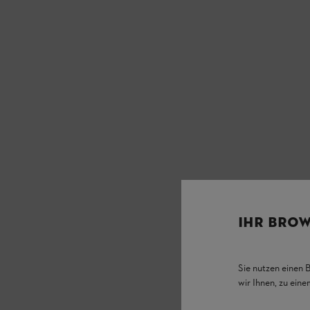
IHR BROW
Sie nutzen einen 
wir Ihnen, zu ein