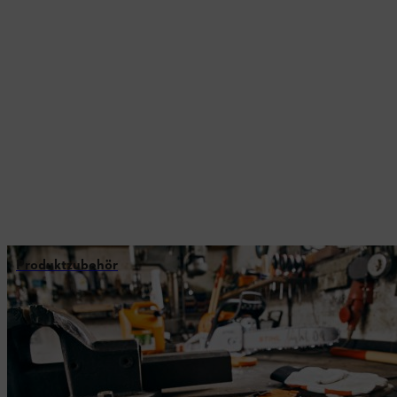
Produktzubehör