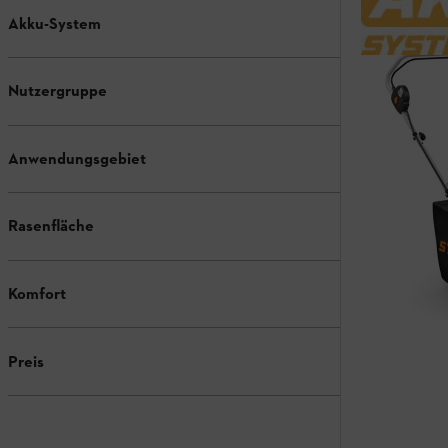
Akku-System
Nutzergruppe
Anwendungsgebiet
Rasenfläche
Komfort
Preis