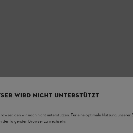
SER WIRD NICHT UNTERSTÜTZT
Browser, den wir noch nicht unterstützen. Für eine optimale Nutzung unserer
em der folgenden Browser zu wechseln: