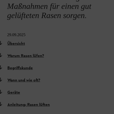
Maßnahmen für einen gut
gelüfteten Rasen sorgen.
29.09.2025
Übersicht
Warum Rasen lüfen?
Begriffskunde
Wann und wie oft?
Geräte
Anleitung: Rasen lüften