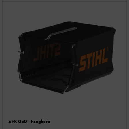
AFK 050 - Fangkorb