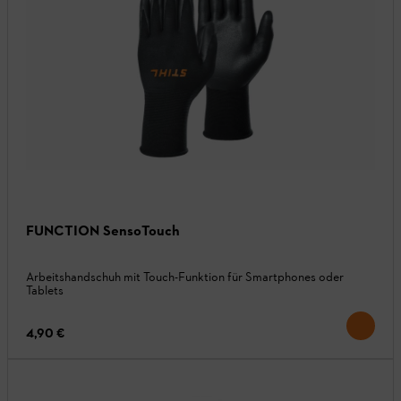
FUNCTION SensoTouch
Arbeitshandschuh mit Touch-Funktion für Smartphones oder
Tablets
4,90 €