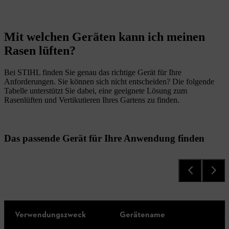
Mit welchen Geräten kann ich meinen
Rasen lüften?
Bei STIHL finden Sie genau das richtige Gerät für Ihre
Anforderungen. Sie können sich nicht entscheiden? Die folgende
Tabelle unterstützt Sie dabei, eine geeignete Lösung zum
Rasenlüften und Vertikutieren Ihres Gartens zu finden.
Das passende Gerät für Ihre Anwendung finden
Verwendungszweck
Gerätename
A