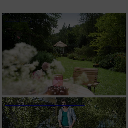
Gartenpflege
Zubehör für Rasenlüfter / Vertikutierer