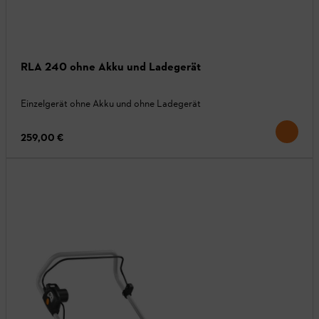
RLA 240 ohne Akku und Ladegerät
Einzelgerät ohne Akku und ohne Ladegerät
259,00 €