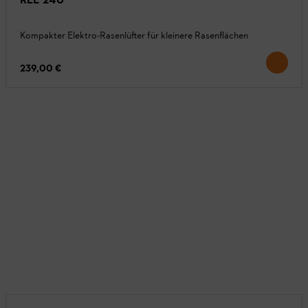
Kompakter Elektro-Rasenlüfter für kleinere Rasenflächen
239,00 €