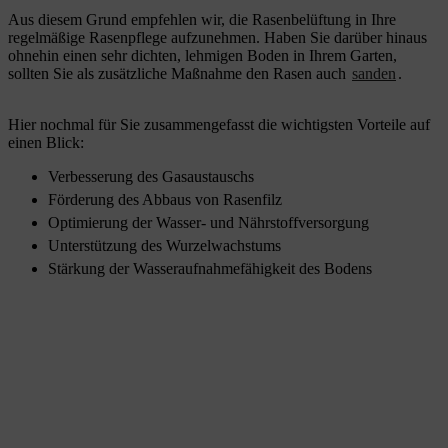
Aus diesem Grund empfehlen wir, die Rasenbelüftung in Ihre
regelmäßige Rasenpflege aufzunehmen. Haben Sie darüber hinaus
ohnehin einen sehr dichten, lehmigen Boden in Ihrem Garten,
sollten Sie als zusätzliche Maßnahme den Rasen auch
sanden
.
Hier nochmal für Sie zusammengefasst die wichtigsten Vorteile auf
einen Blick:
Verbesserung des Gasaustauschs
Förderung des Abbaus von Rasenfilz
Optimierung der Wasser- und Nährstoffversorgung
Unterstützung des Wurzelwachstums
Stärkung der Wasseraufnahmefähigkeit des Bodens