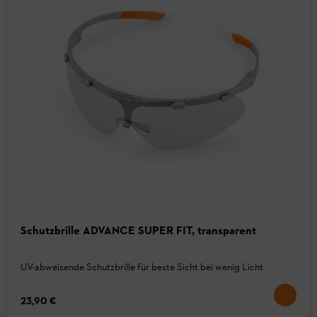
Schutzbrille ADVANCE SUPER FIT, transparent
UV-abweisende Schutzbrille für beste Sicht bei wenig Licht
23,90 €