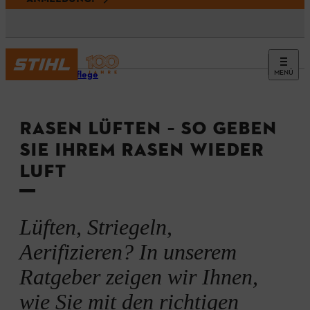
MENÜ
Rasenpflege
RASEN LÜFTEN – SO GEBEN
SIE IHREM RASEN WIEDER
LUFT
Lüften, Striegeln,
Aerifizieren? In unserem
Ratgeber zeigen wir Ihnen,
wie Sie mit den richtigen