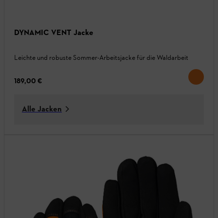
DYNAMIC VENT Jacke
Leichte und robuste Sommer-Arbeitsjacke für die Waldarbeit
189,00 €
Alle Jacken