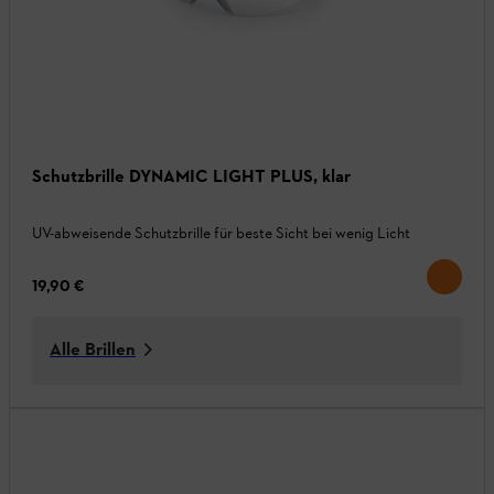
Schutzbrille DYNAMIC LIGHT PLUS, klar
UV-abweisende Schutzbrille für beste Sicht bei wenig Licht
19,90 €
Alle Brillen