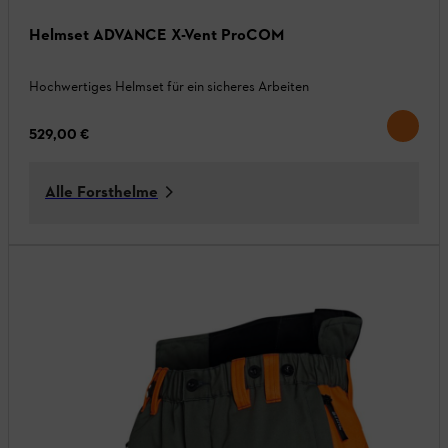
Helmset ADVANCE X-Vent ProCOM
Hochwertiges Helmset für ein sicheres Arbeiten
529,00 €
Alle Forsthelme