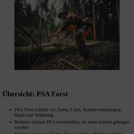
Übersicht: PSA Forst
PSA Forst schützt vor Ästen, Lärm, Schnittverletzungen,
Staub und Witterung
Betriebe müssen PSA bereitstellen, sie muss korrekt getragen
werden