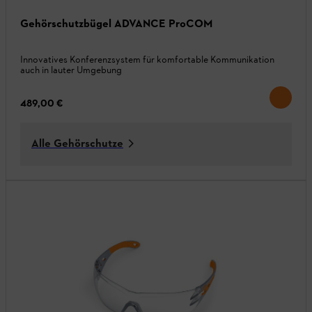
Gehörschutzbügel ADVANCE ProCOM
Innovatives Konferenzsystem für komfortable Kommunikation
auch in lauter Umgebung
489,00 €
Alle Gehörschutze