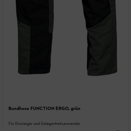
Bundhose FUNCTION ERGO, grün
Für Einsteiger und Gelegenheitsanwender