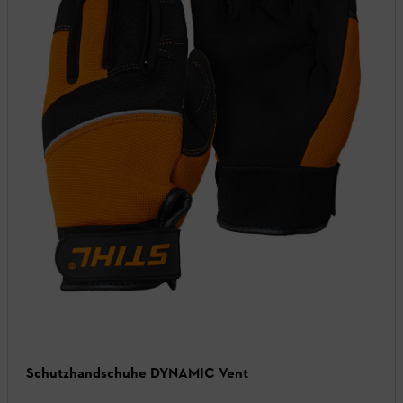
Schutzhandschuhe DYNAMIC Vent