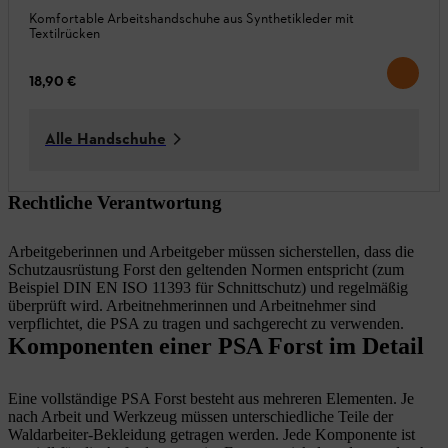
Komfortable Arbeitshandschuhe aus Synthetikleder mit
Textilrücken
18,90 €
Alle Handschuhe
Rechtliche Verantwortung
Arbeitgeberinnen und Arbeitgeber müssen sicherstellen, dass die
Schutzausrüstung Forst den geltenden Normen entspricht (zum
Beispiel DIN EN ISO 11393 für Schnittschutz) und regelmäßig
überprüft wird. Arbeitnehmerinnen und Arbeitnehmer sind
verpflichtet, die PSA zu tragen und sachgerecht zu verwenden.
Komponenten einer PSA Forst im Detail
Eine vollständige PSA Forst besteht aus mehreren Elementen. Je
nach Arbeit und Werkzeug müssen unterschiedliche Teile der
Waldarbeiter-Bekleidung getragen werden. Jede Komponente ist