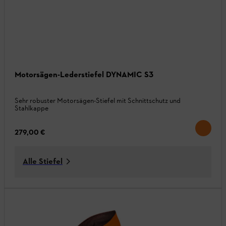
Motorsägen-Lederstiefel DYNAMIC S3
Sehr robuster Motorsägen-Stiefel mit Schnittschutz und
Stahlkappe
279,00 €
Alle Stiefel