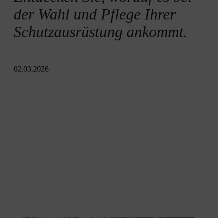
der Wahl und Pflege Ihrer
Schutzausrüstung ankommt.
02.03.2026