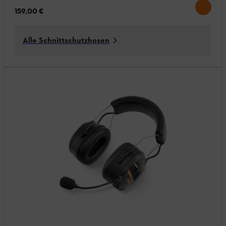
159,00 €
Alle Schnittschutzhosen