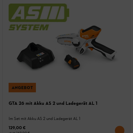
ANGEBOT
GTA 26 mit Akku AS 2 und Ladegerät AL 1
Im Set mit Akku AS 2 und Ladegerät AL 1
129,00 €
statt
169,00 €