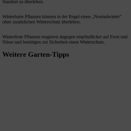
Standort zu überleben.
Winterharte Pflanzen können in der Regel einen „Normalwinter“
ohne zusätzlichen Winterschutz überleben.
Winterfeste Pflanzen reagieren dagegen empfindlicher auf Frost und
Nässe und benötigen zur Sicherheit einen Winterschutz.
Weitere Garten-Tipps