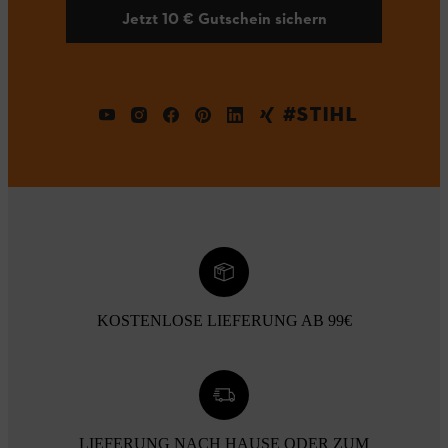
Jetzt 10 € Gutschein sichern
#STIHL
KOSTENLOSE LIEFERUNG AB 99€
LIEFERUNG NACH HAUSE ODER ZUM