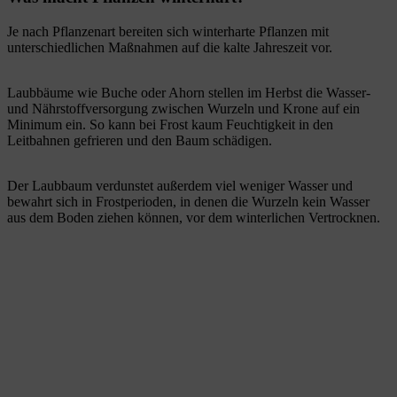
Je nach Pflanzenart bereiten sich winterharte Pflanzen mit
unterschiedlichen Maßnahmen auf die kalte Jahreszeit vor.
Laubbäume wie Buche oder Ahorn stellen im Herbst die Wasser-
und Nährstoffversorgung zwischen Wurzeln und Krone auf ein
Minimum ein. So kann bei Frost kaum Feuchtigkeit in den
Leitbahnen gefrieren und den Baum schädigen.
Der Laubbaum verdunstet außerdem viel weniger Wasser und
bewahrt sich in Frostperioden, in denen die Wurzeln kein Wasser
aus dem Boden ziehen können, vor dem winterlichen Vertrocknen.