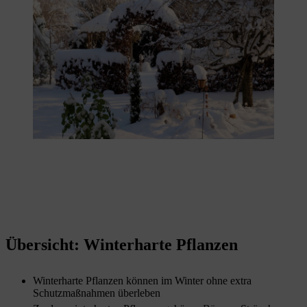
Übersicht: Winterharte Pflanzen
Winterharte Pflanzen können im Winter ohne extra
Schutzmaßnahmen überleben