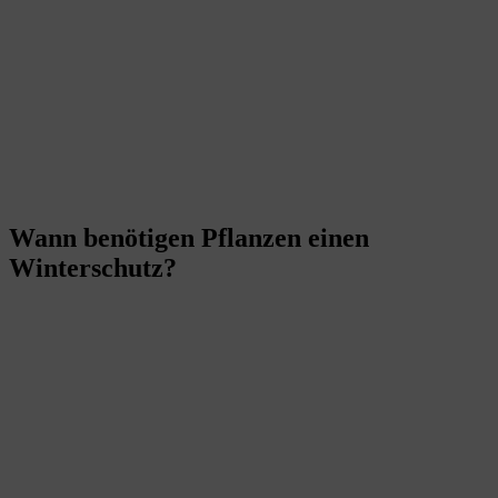
Wann benötigen Pflanzen einen
Winterschutz?