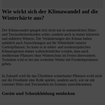
Wie wirkt sich der Klimawandel auf die
Winterhärte aus?
Der Klimawandel spiegelt sich nicht nur in sommerlichen Hitze-
und Trockenheitsrekorden wider, sondern auch in immer kürzeren
und milderen Wintern. Die Veränderungen des Klimas haben
natürlich auch Auswirkungen auf die Winterhärte unserer
Gartenpflanzen: So kann es in mittel- und nordeuropäischen
Klimaregionen immer wahrscheinlicher werden, dass auch
mediterrane Pflanzen ohne Winterschutz im Freien überwintern.
Trotzdem wird es bei uns weiterhin Winter mit Frosttemperaturen
geben.
In Zukunft wird für das Überleben winterharter Pflanzen wohl nicht
nur die Frosthärte eine Rolle spielen, sondern auch, wie sie mit
extremer Hitze und Trockenheit im Sommer zurechtkommen.
Geräte und Schutzkleidung entdecken