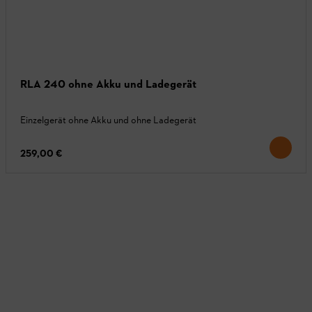
RLA 240 ohne Akku und Ladegerät
Einzelgerät ohne Akku und ohne Ladegerät
259,00 €