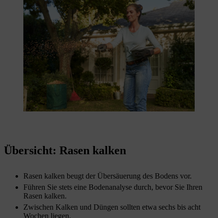
Übersicht: Rasen kalken
Rasen kalken beugt der Übersäuerung des Bodens vor.
Führen Sie stets eine Bodenanalyse durch, bevor Sie Ihren
Rasen kalken.
Zwischen Kalken und Düngen sollten etwa sechs bis acht
Wochen liegen.