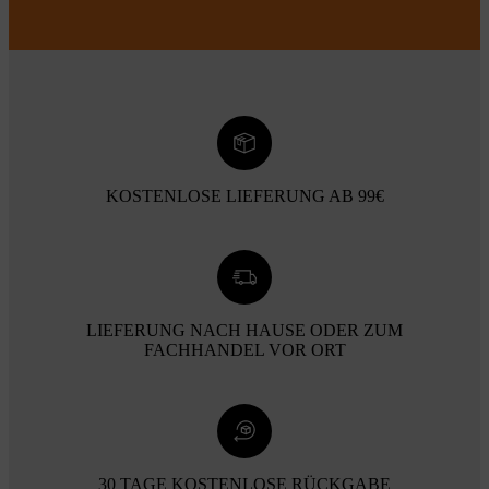
KOSTENLOSE LIEFERUNG AB 99€
LIEFERUNG NACH HAUSE ODER ZUM
FACHHANDEL VOR ORT
30 TAGE KOSTENLOSE RÜCKGABE