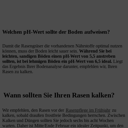
Welchen pH-Wert sollte der Boden aufweisen?
Damit die Rasengräser die vorhandenen Nährstoffe optimal nutzen
können, muss der Boden leicht sauer sein.
Während Sie bei
leichten, sandigen Böden einen pH-Wert von 5,5 anstreben
sollten, ist bei lehmigen Böden ein pH-Wert von 6,5 ideal.
Liegt
das Ergebnis Ihrer Bodenanalyse darunter, empfehlen wir, Ihren
Rasen zu kalken.
Wann sollten Sie Ihren Rasen kalken?
Wir empfehlen, den Rasen vor der
Rasenpflege im Frühjahr
zu
kalken, sobald draußen frostfreie Bedingungen herrschen. Zwischen
Kalken und Düngen sollten Sie jedoch sechs bis acht Wochen
warten. Daher ist Mitte/Ende Februar ein idealer Zeitpunkt, um den