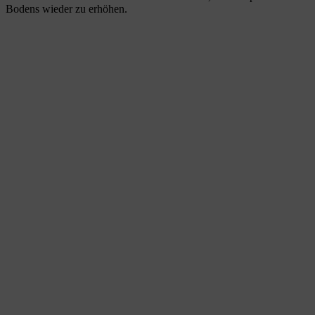
Bodens wieder zu erhöhen.