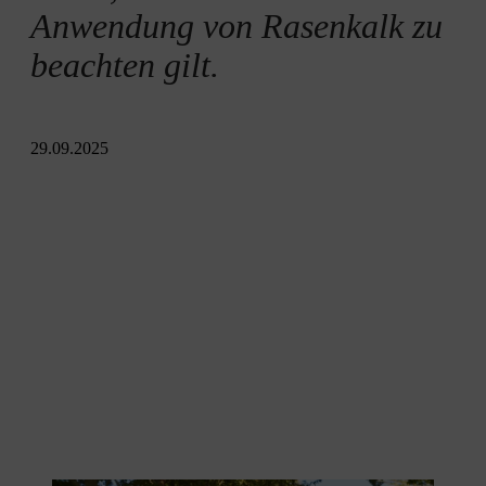
Anwendung von Rasenkalk zu
beachten gilt.
29.09.2025