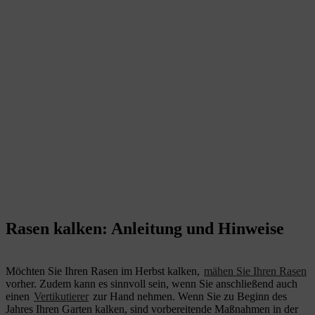
Rasen kalken: Anleitung und Hinweise
Möchten Sie Ihren Rasen im Herbst kalken,
mähen Sie Ihren Rasen
vorher. Zudem kann es sinnvoll sein, wenn Sie anschließend auch
einen
Vertikutierer
zur Hand nehmen. Wenn Sie zu Beginn des
Jahres Ihren Garten kalken, sind vorbereitende Maßnahmen in der