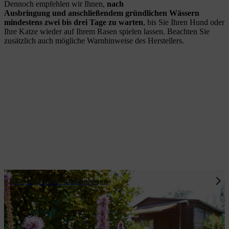
Dennoch empfehlen wir Ihnen,
nach
Ausbringung
und
anschließendem gründlichen Wässern
mindestens zwei bis drei Tage zu warten
, bis Sie Ihren Hund oder
Ihre Katze wieder auf Ihrem Rasen spielen lassen. Beachten Sie
zusätzlich auch mögliche Warnhinweise des Herstellers.
Garten planen und anlegen