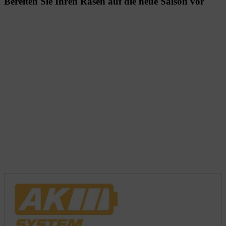
Bereiten Sie Ihren Rasen auf die neue Saison vor