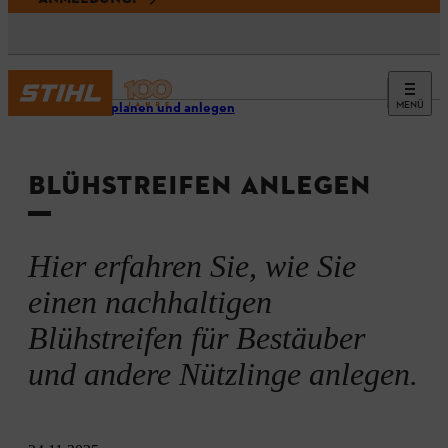
MENÜ
Garten planen und anlegen
BLÜHSTREIFEN ANLEGEN
Hier erfahren Sie, wie Sie
einen nachhaltigen
Blühstreifen für Bestäuber
und andere Nützlinge anlegen.