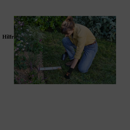
Der Begrenzungsdraht wird verlegt.
Hilfreiches für Ihren Blühstreifen