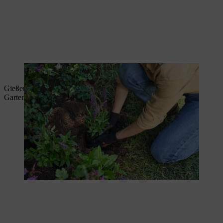
Die Pflanzen werden sorgfältig eingesetzt.
Gießen Sie die Pflanzen nun nochmals gründlich mit dem
Gartenschlauch an.