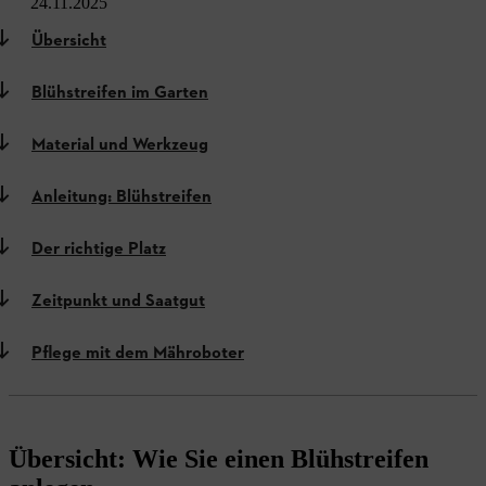
24.11.2025
Übersicht
Blühstreifen im Garten
Material und Werkzeug
Anleitung: Blühstreifen
Der richtige Platz
Zeitpunkt und Saatgut
Pflege mit dem Mähroboter
Übersicht: Wie Sie einen Blühstreifen