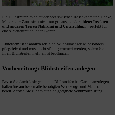
Blühstreifen fördern die Biodiversität
Ein Blühstreifen mit
Staudenbeet
zwischen Rasenkante und Hecke,
Mauer oder Zaun sieht nicht nur gut aus, sondern
bietet Insekten
und anderen Tieren Nahrung und Unterschlupf
– perfekt für
einen
bienenfreundlichen Garten
.
Außerdem ist er ähnlich wie eine
Wildblumenwiese
besonders
pflegeleicht und muss nicht ständig erneuert werden, sofern Sie
Ihren Blühstreifen mehrjährig bepflanzen.
Vorbereitung: Blühstreifen anlegen
Bevor Sie damit loslegen, einen Blühstreifen im Garten anzulegen,
halten Sie am besten alle benötigten Werkzeuge und Materialien
bereit. Achten Sie zudem auf eine geeignete Schutzausrüstung.