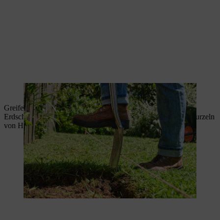
Die Grasnarbe wird abgestochen.
Greifen Sie nun zu einem Rechen und glätten Sie die obere
Erdschicht. Entfernen Sie zusätzlich alle groben Steine und Wurzeln
von Hand.