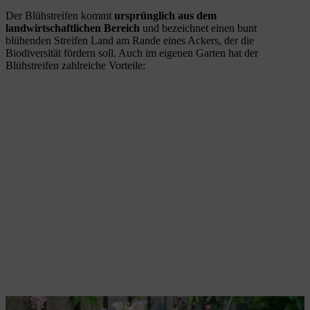
Der Blühstreifen kommt
ursprünglich aus dem
landwirtschaftlichen Bereich
und bezeichnet einen bunt
blühenden Streifen Land am Rande eines Ackers, der die
Biodiversität fördern soll. Auch im eigenen Garten hat der
Blühstreifen zahlreiche Vorteile: