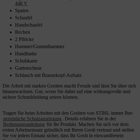
448 V
Spaten
Schaufel
Handschaufel
Rechen
2 Pflöcke
Hammer/Gummihammer
Handharke
Schubkarre
Gartenschnur
Schlauch mit Brausekopf-Aufsatz
Die Arbeit mit starken Geräten macht Freude und lässt Sie über sich
hinauswachsen. Gut, wenn Sie dabei auf eine wirkungsvolle und
sichere Schutzkleidung setzen können.
Tragen Sie beim Arbeiten mit den Geräten von STIHL immer Ihre
persönliche Schutzausrüstung
. Details erfahren Sie in der
Bedienungsanleitung
für Ihr Produkt. Machen Sie sich vor dem
ersten Arbeitseinsatz gründlich mit Ihrem Gerät vertraut und stellen
Sie vor jedem Einsatz sicher, dass Ihr Gerät in einwandfreiem