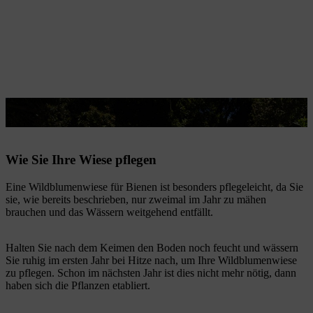
Einen herrlichen Anblick bietet die blühende Wildblumenwiese.
Wie Sie Ihre Wiese pflegen
Eine Wildblumenwiese für Bienen ist besonders pflegeleicht, da Sie
sie, wie bereits beschrieben, nur zweimal im Jahr zu mähen
brauchen und das Wässern weitgehend entfällt.
Halten Sie nach dem Keimen den Boden noch feucht und wässern
Sie ruhig im ersten Jahr bei Hitze nach, um Ihre Wildblumenwiese
zu pflegen. Schon im nächsten Jahr ist dies nicht mehr nötig, dann
haben sich die Pflanzen etabliert.