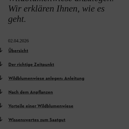
Wir erklären Ihnen, wie es
geht.
02.04.2026
Übersicht
Der richtige Zeitpunkt
Wildblumenwiese anlegen: Anleitung
Nach dem Anpflanzen
Vorteile einer Wildblumenwiese
Wissenswertes zum Saatgut