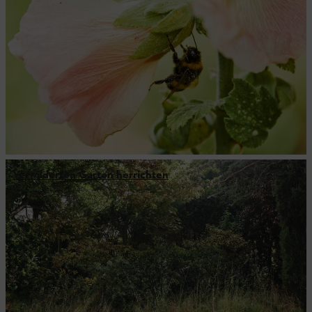
Verwilderten Garten herrichten