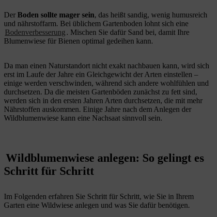
Der
Boden sollte mager sein
, das heißt sandig, wenig humusreich
und nährstoffarm. Bei üblichem Gartenboden lohnt sich eine
Bodenverbesserung
. Mischen Sie dafür Sand bei, damit Ihre
Blumenwiese für Bienen optimal gedeihen kann.
Da man einen Naturstandort nicht exakt nachbauen kann, wird sich
erst im Laufe der Jahre ein Gleichgewicht der Arten einstellen –
einige werden verschwinden, während sich andere wohlfühlen und
durchsetzen. Da die meisten Gartenböden zunächst zu fett sind,
werden sich in den ersten Jahren Arten durchsetzen, die mit mehr
Nährstoffen auskommen. Einige Jahre nach dem Anlegen der
Wildblumenwiese kann eine Nachsaat sinnvoll sein.
Wildblumenwiese anlegen: So gelingt es
Schritt für Schritt
Im Folgenden erfahren Sie Schritt für Schritt, wie Sie in Ihrem
Garten eine Wildwiese anlegen und was Sie dafür benötigen.