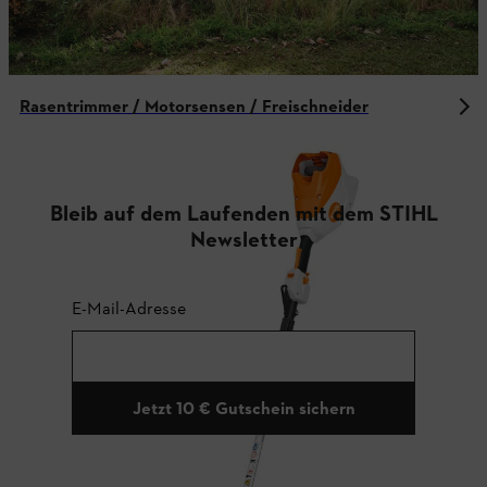
Rasentrimmer / Motorsensen / Freischneider
Bleib auf dem Laufenden mit dem STIHL
Newsletter
E-Mail-Adresse
Jetzt 10 € Gutschein sichern