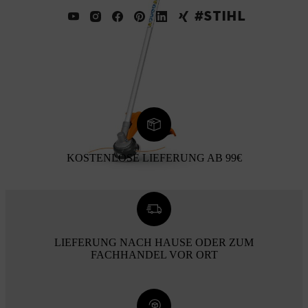
#STIHL
KOSTENLOSE LIEFERUNG AB 99€
LIEFERUNG NACH HAUSE ODER ZUM
FACHHANDEL VOR ORT