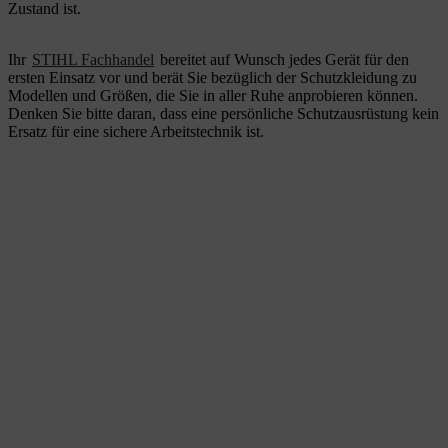
Zustand ist.
Ihr
STIHL Fachhandel
bereitet auf Wunsch jedes Gerät für den
ersten Einsatz vor und berät Sie bezüglich der Schutzkleidung zu
Modellen und Größen, die Sie in aller Ruhe anprobieren können.
Denken Sie bitte daran, dass eine persönliche Schutzausrüstung kein
Ersatz für eine sichere Arbeitstechnik ist.