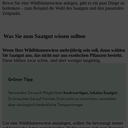
Bevor Sie eine Wildblumenwiese anlegen, gibt es ein paar Dinge zu
bedenken – zum Beispiel die Wahl des Saatguts und den passenden
Zeitpunkt.
Was Sie zum Saatgut wissen sollten
Wenn Ihre Wildblumenwiese mehrjährig sein soll, dann wählen
Sie Saatgut aus, das nicht nur aus exotischen Pflanzen besteht.
Diese blühen zwar schön, sind aber weniger langlebig.
Grüner Tipp
Verwenden Sie nach Möglichkeit
hochwertiges, lokales Saatgut
.
So brauchen Sie auf frisches Grün nicht zu verzichten, vermeiden
aber ökologisch bedenkliche Transportwege.
Um eine Wildblumenwiese anzulegen, sollten Sie bevorzugt immer