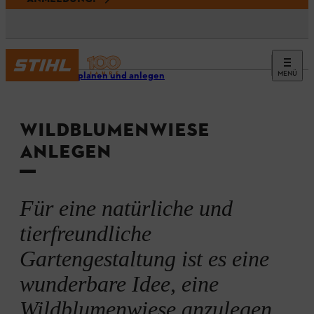
MENÜ
Garten planen und anlegen
WILDBLUMENWIESE
ANLEGEN
Für eine natürliche und
tierfreundliche
Gartengestaltung ist es eine
wunderbare Idee, eine
Wildblumenwiese anzulegen.