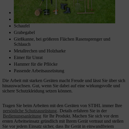
Schubkarre
Spaten
Schaufel
Grabegabel
Gießkanne, bei größeren Flächen Rasensprenger und
Schlauch
Metallrechen und Holzharke
Eimer für Unrat
Hammer für die Pflöcke
Passende Arbeitsausrüstung
Die Arbeit mit starken Geräten macht Freude und lässt Sie über sich
hinauswachsen. Gut, wenn Sie dabei auf eine wirkungsvolle und
sichere Schutzkleidung setzen können.
Tragen Sie beim Arbeiten mit den Geräten von STIHL immer Ihre
persönliche Schutzausrüstung
. Details erfahren Sie in der
Bedienungsanleitung
für Ihr Produkt. Machen Sie sich vor dem
ersten Arbeitseinsatz gründlich mit Ihrem Gerät vertraut und stellen
Sie vor jedem Einsatz sicher, dass Ihr Gerät in einwandfreiem