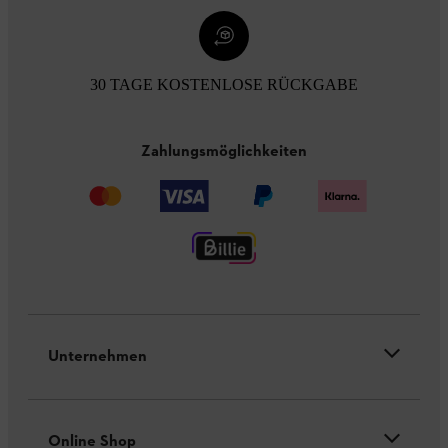
30 TAGE KOSTENLOSE RÜCKGABE
Zahlungsmöglichkeiten
Unternehmen
Online Shop