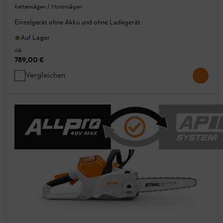
Kettensägen / Motorsägen
Einzelgerät ohne Akku und ohne Ladegerät
Auf Lager
Ab
789,00 €
Vergleichen