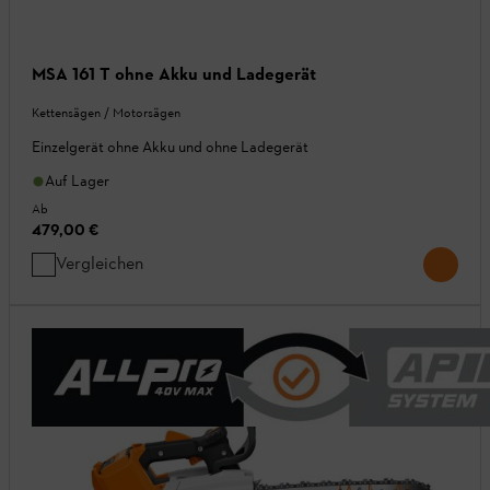
MSA 161 T ohne Akku und Ladegerät
Kettensägen / Motorsägen
Einzelgerät ohne Akku und ohne Ladegerät
Auf Lager
Ab
479,00 €
Vergleichen