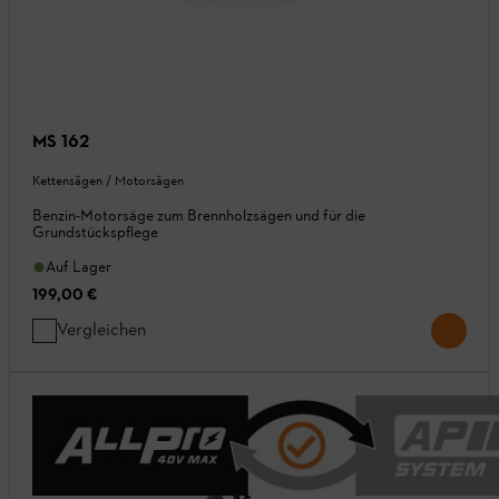
MS 162
Kettensägen / Motorsägen
Benzin-Motorsäge zum Brennholzsägen und für die
Grundstückspflege
Auf Lager
199,00 €
Vergleichen