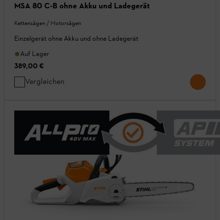
MSA 80 C-B ohne Akku und Ladegerät
Kettensägen / Motorsägen
Einzelgerät ohne Akku und ohne Ladegerät
Auf Lager
389,00 €
Vergleichen