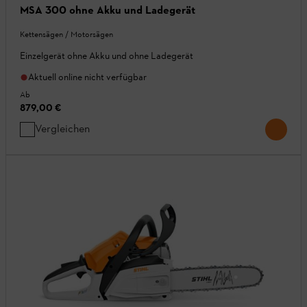
MSA 300 ohne Akku und Ladegerät
Kettensägen / Motorsägen
Einzelgerät ohne Akku und ohne Ladegerät
Aktuell online nicht verfügbar
Ab
879,00 €
Vergleichen