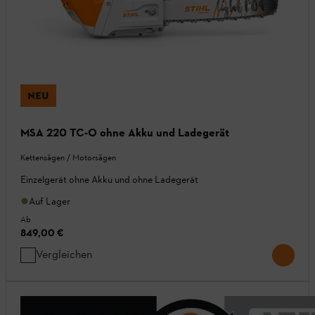
NEU
MSA 220 TC-O ohne Akku und Ladegerät
Kettensägen / Motorsägen
Einzelgerät ohne Akku und ohne Ladegerät
Auf Lager
Ab
849,00 €
Vergleichen