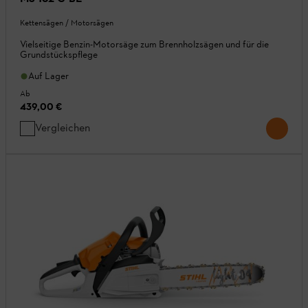
Kettensägen / Motorsägen
Vielseitige Benzin-Motorsäge zum Brennholzsägen und für die
Grundstückspflege
Auf Lager
Ab
439,00 €
Vergleichen