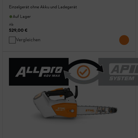
Einzelgerät ohne Akku und Ladegerät
Auf Lager
Ab
529,00 €
Vergleichen