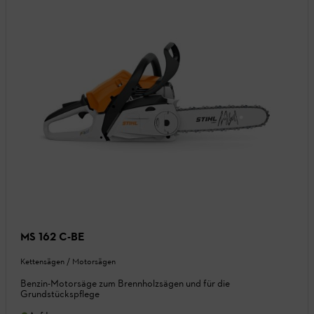
MS 162 C-BE
Kettensägen / Motorsägen
Benzin-Motorsäge zum Brennholzsägen und für die
Grundstückspflege