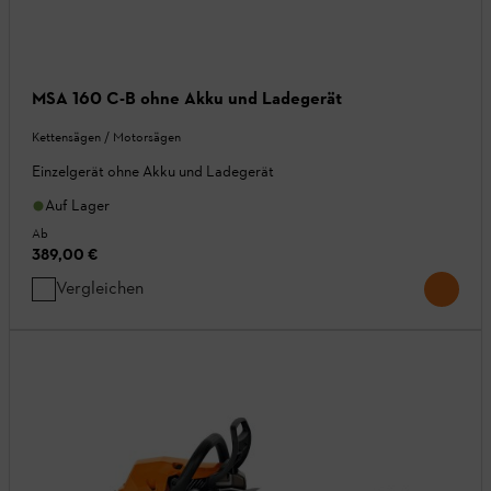
MSA 160 C-B ohne Akku und Ladegerät
Kettensägen / Motorsägen
Einzelgerät ohne Akku und Ladegerät
Auf Lager
Ab
389,00 €
Vergleichen