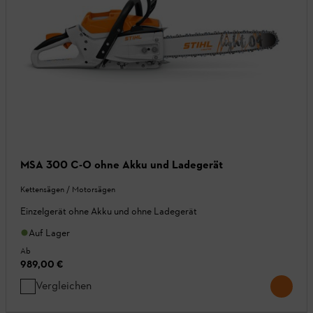
MSA 300 C-O ohne Akku und Ladegerät
Kettensägen / Motorsägen
Einzelgerät ohne Akku und ohne Ladegerät
Auf Lager
Ab
989,00 €
Vergleichen