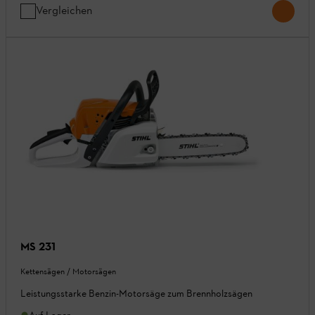
Vergleichen
MS 231
Kettensägen / Motorsägen
Leistungsstarke Benzin-Motorsäge zum Brennholzsägen