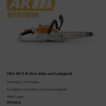
MSA 60 C-B ohne Akku und Ladegerät
Kettensägen / Motorsägen
Einzelgerät ohne Akku und ohne Ladegerät
Auf Lager
199,00 €