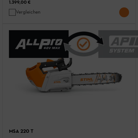
1.399,00 €
Vergleichen
MSA 220 T