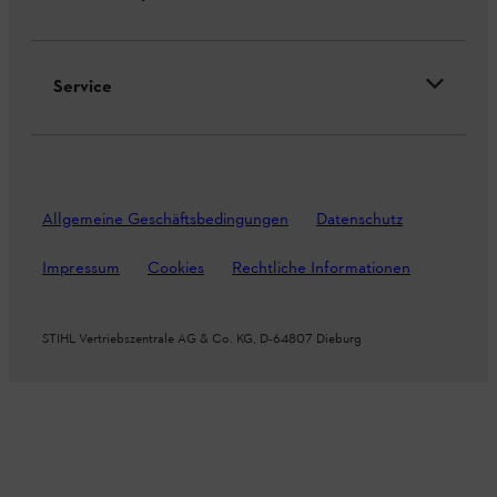
Service
Allgemeine Geschäftsbedingungen
Datenschutz
Impressum
Cookies
Rechtliche Informationen
STIHL Vertriebszentrale AG & Co. KG, D-64807 Dieburg