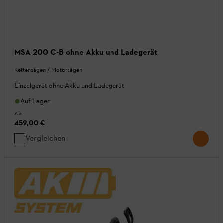
MSA 200 C-B ohne Akku und Ladegerät
Kettensägen / Motorsägen
Einzelgerät ohne Akku und Ladegerät
Auf Lager
Ab
459,00 €
Vergleichen