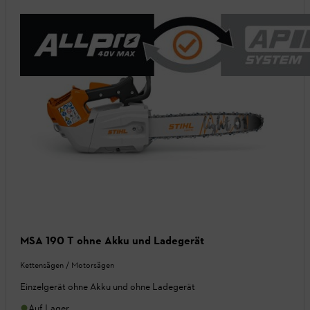
MSA 190 T ohne Akku und Ladegerät
Kettensägen / Motorsägen
Einzelgerät ohne Akku und ohne Ladegerät
Auf Lager