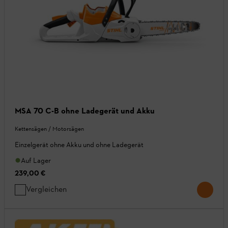
MSA 70 C-B ohne Ladegerät und Akku
Kettensägen / Motorsägen
Einzelgerät ohne Akku und ohne Ladegerät
Auf Lager
239,00 €
Vergleichen