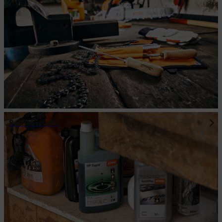
Betriebsstoffe