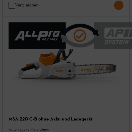
Vergleichen
MSA 220 C-B ohne Akku und Ladegerät
Kettensägen / Motorsägen