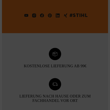
#STIHL
KOSTENLOSE LIEFERUNG AB 99€
LIEFERUNG NACH HAUSE ODER ZUM
FACHHANDEL VOR ORT