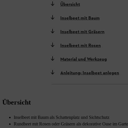
Übersicht
Inselbeet mit Baum
Inselbeet mit Gräsern
Inselbeet mit Rosen
Material und Werkzeug
Anleitung: Inselbeet anlegen
Übersicht
Inselbeet mit Baum als Schattenplatz und Sichtschutz
Rundbeet mit Rosen oder Gräsern als dekorative Oase im Gart