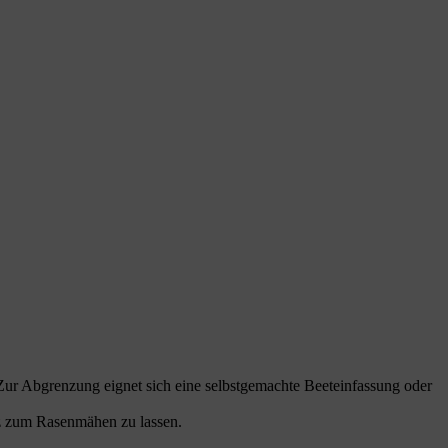
 Zur Abgrenzung eignet sich eine selbstgemachte Beeteinfassung oder
atz zum Rasenmähen zu lassen.