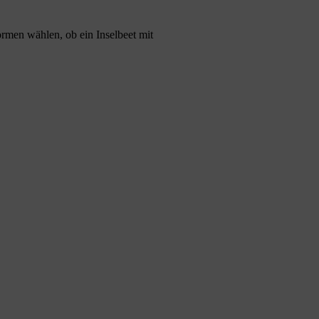
rmen wählen, ob ein Inselbeet mit